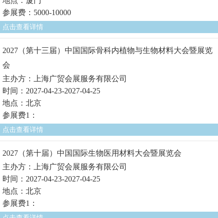
地点：厦门
参展费：5000-10000
点击查看详情
2027（第十三届）中国国际骨科内植物与生物材料大会暨展览
会
主办方：上海广贸会展服务有限公司
时间：2027-04-23-2027-04-25
地点：北京
参展费1：
点击查看详情
2027（第十届）中国国际生物医用材料大会暨展览会
主办方：上海广贸会展服务有限公司
时间：2027-04-23-2027-04-25
地点：北京
参展费1：
点击查看详情