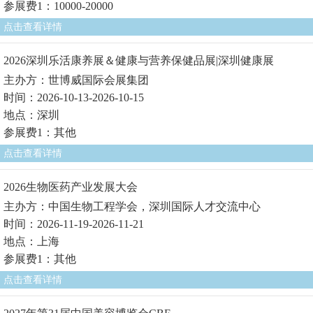
参展费1：10000-20000
点击查看详情
2026深圳乐活康养展＆健康与营养保健品展|深圳健康展
主办方：世博威国际会展集团
时间：2026-10-13-2026-10-15
地点：深圳
参展费1：其他
点击查看详情
2026生物医药产业发展大会
主办方：中国生物工程学会，深圳国际人才交流中心
时间：2026-11-19-2026-11-21
地点：上海
参展费1：其他
点击查看详情