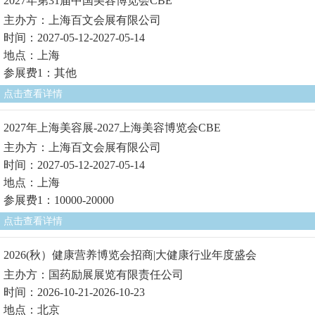
2027年第31届中国美容博览会CBE
主办方：上海百文会展有限公司
时间：2027-05-12-2027-05-14
地点：上海
参展费1：其他
点击查看详情
2027年上海美容展-2027上海美容博览会CBE
主办方：上海百文会展有限公司
时间：2027-05-12-2027-05-14
地点：上海
参展费1：10000-20000
点击查看详情
2026(秋）健康营养博览会招商|大健康行业年度盛会
主办方：国药励展展览有限责任公司
时间：2026-10-21-2026-10-23
地点：北京