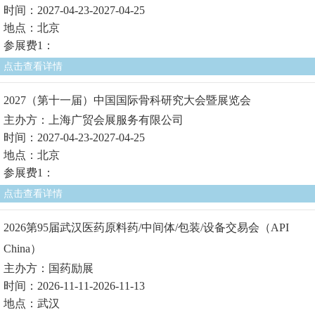
时间：2027-04-23-2027-04-25
地点：北京
参展费1：
点击查看详情
2027（第十一届）中国国际骨科研究大会暨展览会
主办方：上海广贸会展服务有限公司
时间：2027-04-23-2027-04-25
地点：北京
参展费1：
点击查看详情
2026第95届武汉医药原料药/中间体/包装/设备交易会（API
China）
主办方：国药励展
时间：2026-11-11-2026-11-13
地点：武汉