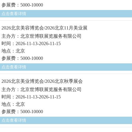
参展费：5000-10000
点击查看详情
2026北京美容博览会/2026北京11月美业展
主办方：北京世博联展览服务有限公司
时间：2026-11-13-2026-11-15
地点：北京
参展费：5000-10000
点击查看详情
2026北京美业博览会/2026北京秋季展会
主办方：北京世博联展览服务有限公司
时间：2026-11-13-2026-11-15
地点：北京
参展费：5000-10000
点击查看详情