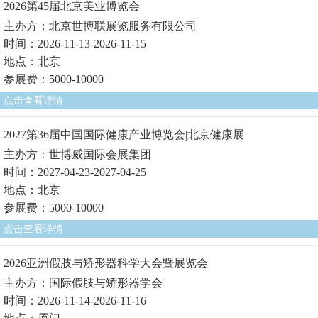
2026第45届北京美业博览会
主办方：北京世博联展览服务有限公司
时间：2026-11-13-2026-11-15
地点：北京
参展费：5000-10000
点击查看详情
2027第36届中国国际健康产业博览会|北京健康展
主办方：世博威国际会展集团
时间：2027-04-23-2027-04-25
地点：北京
参展费：5000-10000
点击查看详情
2026亚洲假肢与矫形器科学大会暨展览会
主办方：国际假肢与矫形器学会
时间：2026-11-14-2026-11-16