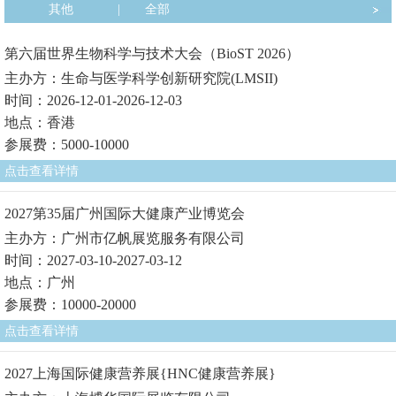
其他
|
全部
第六届世界生物科学与技术大会（BioST 2026）
主办方：生命与医学科学创新研究院(LMSII)
时间：2026-12-01-2026-12-03
地点：香港
参展费：5000-10000
点击查看详情
2027第35届广州国际大健康产业博览会
主办方：广州市亿帆展览服务有限公司
时间：2027-03-10-2027-03-12
地点：广州
参展费：10000-20000
点击查看详情
2027上海国际健康营养展{HNC健康营养展}