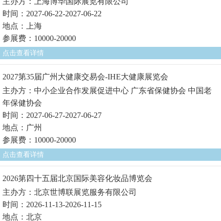
主办方：上海博华国际展览有限公司
时间：2027-06-22-2027-06-22
地点：上海
参展费：10000-20000
点击查看详情
2027第35届广州大健康交易会-IHE大健康展览会
主办方：中小企业合作发展促进中心 广东省保健协会 中国老
年保健协会
时间：2027-06-27-2027-06-27
地点：广州
参展费：10000-20000
点击查看详情
2026第四十五届北京国际美容化妆品博览会
主办方：北京世博联展览服务有限公司
时间：2026-11-13-2026-11-15
地点：北京