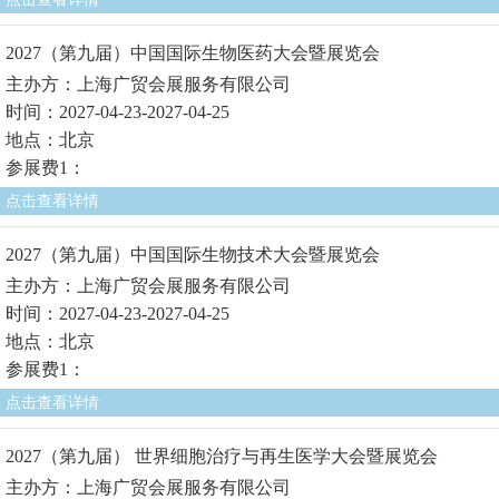
2027（第九届）中国国际生物医药大会暨展览会
主办方：上海广贸会展服务有限公司
时间：2027-04-23-2027-04-25
地点：北京
参展费1：
点击查看详情
2027（第九届）中国国际生物技术大会暨展览会
主办方：上海广贸会展服务有限公司
时间：2027-04-23-2027-04-25
地点：北京
参展费1：
点击查看详情
2027（第九届） 世界细胞治疗与再生医学大会暨展览会
主办方：上海广贸会展服务有限公司