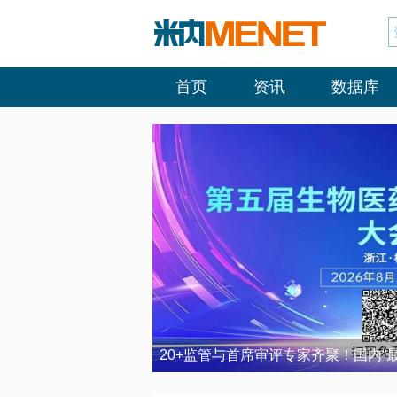
首页
资讯
数据库
20+监管与首席审评专家齐聚！国内“