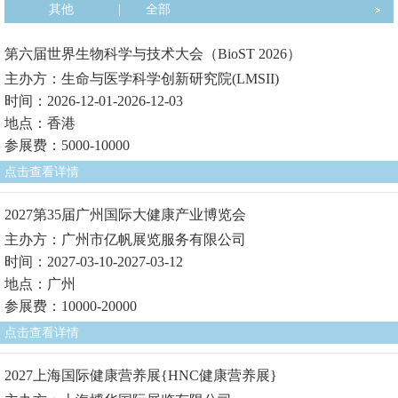
其他
|
全部
第六届世界生物科学与技术大会（BioST 2026）
主办方：生命与医学科学创新研究院(LMSII)
时间：2026-12-01-2026-12-03
地点：香港
参展费：5000-10000
点击查看详情
2027第35届广州国际大健康产业博览会
主办方：广州市亿帆展览服务有限公司
时间：2027-03-10-2027-03-12
地点：广州
参展费：10000-20000
点击查看详情
2027上海国际健康营养展{HNC健康营养展}