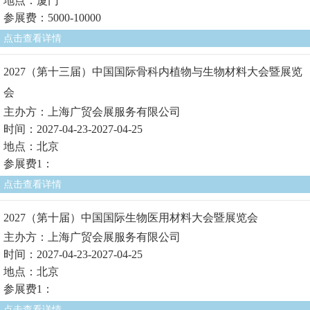
地点：厦门
参展费：5000-10000
点击查看详情
2027（第十三届）中国国际骨科内植物与生物材料大会暨展览
会
主办方：上海广贸会展服务有限公司
时间：2027-04-23-2027-04-25
地点：北京
参展费1：
点击查看详情
2027（第十届）中国国际生物医用材料大会暨展览会
主办方：上海广贸会展服务有限公司
时间：2027-04-23-2027-04-25
地点：北京
参展费1：
点击查看详情