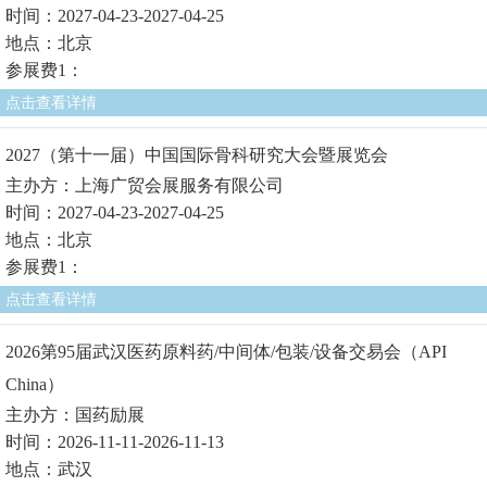
时间：2027-04-23-2027-04-25
地点：北京
参展费1：
点击查看详情
2027（第十一届）中国国际骨科研究大会暨展览会
主办方：上海广贸会展服务有限公司
时间：2027-04-23-2027-04-25
地点：北京
参展费1：
点击查看详情
2026第95届武汉医药原料药/中间体/包装/设备交易会（API
China）
主办方：国药励展
时间：2026-11-11-2026-11-13
地点：武汉