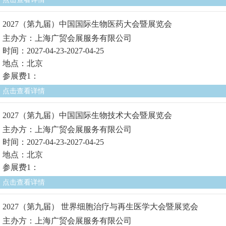
2027（第九届）中国国际生物医药大会暨展览会
主办方：上海广贸会展服务有限公司
时间：2027-04-23-2027-04-25
地点：北京
参展费1：
点击查看详情
2027（第九届）中国国际生物技术大会暨展览会
主办方：上海广贸会展服务有限公司
时间：2027-04-23-2027-04-25
地点：北京
参展费1：
点击查看详情
2027（第九届） 世界细胞治疗与再生医学大会暨展览会
主办方：上海广贸会展服务有限公司