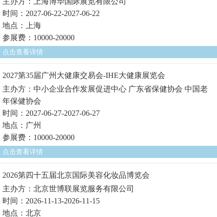
主办方：上海博华国际展览有限公司
时间：2027-06-22-2027-06-22
地点：上海
参展费：10000-20000
点击查看详情
2027第35届广州大健康交易会-IHE大健康展览会
主办方：中小企业合作发展促进中心 广东省保健协会 中国老
年保健协会
时间：2027-06-27-2027-06-27
地点：广州
参展费：10000-20000
点击查看详情
2026第四十五届北京国际美容化妆品博览会
主办方：北京世博联展览服务有限公司
时间：2026-11-13-2026-11-15
地点：北京