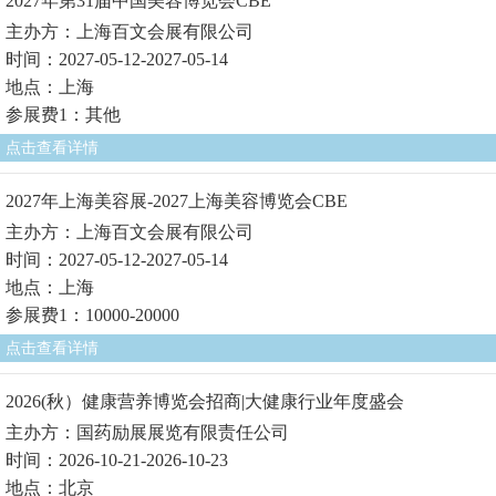
2027年第31届中国美容博览会CBE
主办方：上海百文会展有限公司
时间：2027-05-12-2027-05-14
地点：上海
参展费1：其他
点击查看详情
2027年上海美容展-2027上海美容博览会CBE
主办方：上海百文会展有限公司
时间：2027-05-12-2027-05-14
地点：上海
参展费1：10000-20000
点击查看详情
2026(秋）健康营养博览会招商|大健康行业年度盛会
主办方：国药励展展览有限责任公司
时间：2026-10-21-2026-10-23
地点：北京