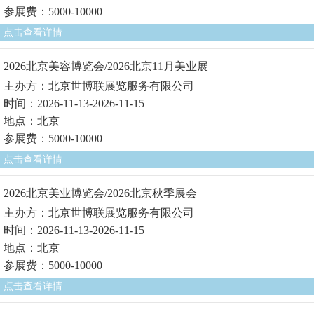
参展费：5000-10000
点击查看详情
2026北京美容博览会/2026北京11月美业展
主办方：北京世博联展览服务有限公司
时间：2026-11-13-2026-11-15
地点：北京
参展费：5000-10000
点击查看详情
2026北京美业博览会/2026北京秋季展会
主办方：北京世博联展览服务有限公司
时间：2026-11-13-2026-11-15
地点：北京
参展费：5000-10000
点击查看详情