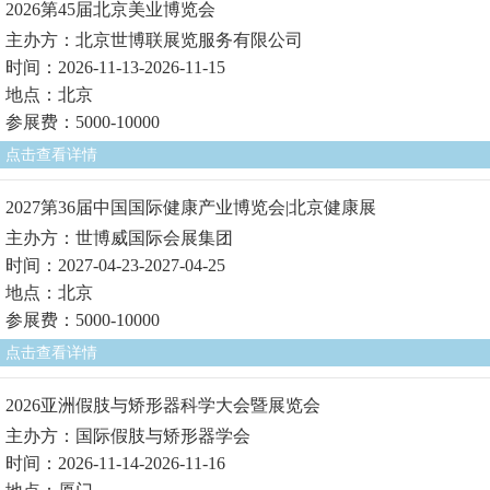
2026第45届北京美业博览会
主办方：北京世博联展览服务有限公司
时间：2026-11-13-2026-11-15
地点：北京
参展费：5000-10000
点击查看详情
2027第36届中国国际健康产业博览会|北京健康展
主办方：世博威国际会展集团
时间：2027-04-23-2027-04-25
地点：北京
参展费：5000-10000
点击查看详情
2026亚洲假肢与矫形器科学大会暨展览会
主办方：国际假肢与矫形器学会
时间：2026-11-14-2026-11-16