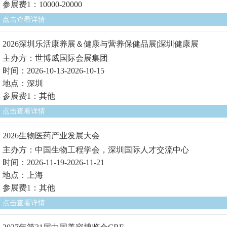
参展费1：10000-20000
点击查看详情
2026深圳乐活康养展＆健康与营养保健品展|深圳健康展
主办方：世博威国际会展集团
时间：2026-10-13-2026-10-15
地点：深圳
参展费1：其他
点击查看详情
2026生物医药产业发展大会
主办方：中国生物工程学会，深圳国际人才交流中心
时间：2026-11-19-2026-11-21
地点：上海
参展费1：其他
点击查看详情