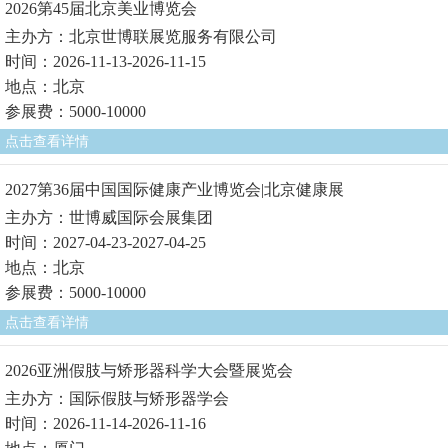
2026第45届北京美业博览会
主办方：北京世博联展览服务有限公司
时间：2026-11-13-2026-11-15
地点：北京
参展费：5000-10000
点击查看详情
2027第36届中国国际健康产业博览会|北京健康展
主办方：世博威国际会展集团
时间：2027-04-23-2027-04-25
地点：北京
参展费：5000-10000
点击查看详情
2026亚洲假肢与矫形器科学大会暨展览会
主办方：国际假肢与矫形器学会
时间：2026-11-14-2026-11-16