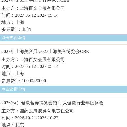
2027年第31届中国美容博览会CBE
主办方：上海百文会展有限公司
时间：2027-05-12-2027-05-14
地点：上海
参展费1：其他
点击查看详情
2027年上海美容展-2027上海美容博览会CBE
主办方：上海百文会展有限公司
时间：2027-05-12-2027-05-14
地点：上海
参展费1：10000-20000
点击查看详情
2026(秋）健康营养博览会招商|大健康行业年度盛会
主办方：国药励展展览有限责任公司
时间：2026-10-21-2026-10-23
地点：北京