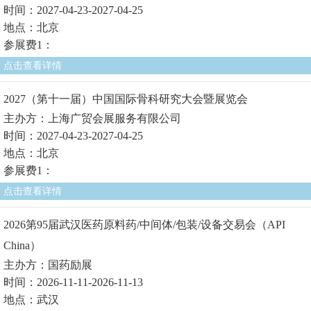
时间：2027-04-23-2027-04-25
地点：北京
参展费1：
点击查看详情
2027（第十一届）中国国际骨科研究大会暨展览会
主办方：上海广贸会展服务有限公司
时间：2027-04-23-2027-04-25
地点：北京
参展费1：
点击查看详情
2026第95届武汉医药原料药/中间体/包装/设备交易会（API
China）
主办方：国药励展
时间：2026-11-11-2026-11-13
地点：武汉