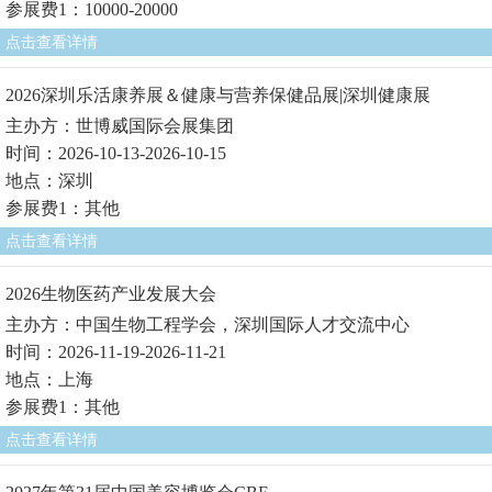
参展费1：10000-20000
点击查看详情
2026深圳乐活康养展＆健康与营养保健品展|深圳健康展
主办方：世博威国际会展集团
时间：2026-10-13-2026-10-15
地点：深圳
参展费1：其他
点击查看详情
2026生物医药产业发展大会
主办方：中国生物工程学会，深圳国际人才交流中心
时间：2026-11-19-2026-11-21
地点：上海
参展费1：其他
点击查看详情