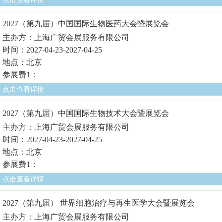
2027（第九届）中国国际生物医药大会暨展览会
主办方：上海广贸会展服务有限公司
时间：2027-04-23-2027-04-25
地点：北京
参展费1：
点击查看详情
2027（第九届）中国国际生物技术大会暨展览会
主办方：上海广贸会展服务有限公司
时间：2027-04-23-2027-04-25
地点：北京
参展费1：
点击查看详情
2027（第九届） 世界细胞治疗与再生医学大会暨展览会
主办方：上海广贸会展服务有限公司