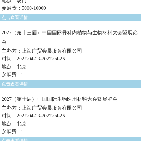
地点：厦门
参展费：5000-10000
点击查看详情
2027（第十三届）中国国际骨科内植物与生物材料大会暨展览
会
主办方：上海广贸会展服务有限公司
时间：2027-04-23-2027-04-25
地点：北京
参展费1：
点击查看详情
2027（第十届）中国国际生物医用材料大会暨展览会
主办方：上海广贸会展服务有限公司
时间：2027-04-23-2027-04-25
地点：北京
参展费1：
点击查看详情