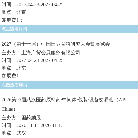
时间：2027-04-23-2027-04-25
地点：北京
参展费1：
点击查看详情
2027（第十一届）中国国际骨科研究大会暨展览会
主办方：上海广贸会展服务有限公司
时间：2027-04-23-2027-04-25
地点：北京
参展费1：
点击查看详情
2026第95届武汉医药原料药/中间体/包装/设备交易会（API
China）
主办方：国药励展
时间：2026-11-11-2026-11-13
地点：武汉