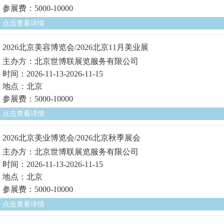
参展费：5000-10000
点击查看详情
2026北京美容博览会/2026北京11月美业展
主办方：北京世博联展览服务有限公司
时间：2026-11-13-2026-11-15
地点：北京
参展费：5000-10000
点击查看详情
2026北京美业博览会/2026北京秋季展会
主办方：北京世博联展览服务有限公司
时间：2026-11-13-2026-11-15
地点：北京
参展费：5000-10000
点击查看详情