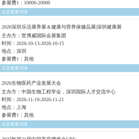
参展费1：10000-20000
点击查看详情
2026深圳乐活康养展＆健康与营养保健品展|深圳健康展
主办方：世博威国际会展集团
时间：2026-10-13-2026-10-15
地点：深圳
参展费1：其他
点击查看详情
2026生物医药产业发展大会
主办方：中国生物工程学会，深圳国际人才交流中心
时间：2026-11-19-2026-11-21
地点：上海
参展费1：其他
点击查看详情