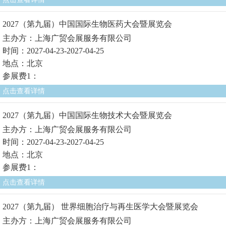
2027（第九届）中国国际生物医药大会暨展览会
主办方：上海广贸会展服务有限公司
时间：2027-04-23-2027-04-25
地点：北京
参展费1：
点击查看详情
2027（第九届）中国国际生物技术大会暨展览会
主办方：上海广贸会展服务有限公司
时间：2027-04-23-2027-04-25
地点：北京
参展费1：
点击查看详情
2027（第九届） 世界细胞治疗与再生医学大会暨展览会
主办方：上海广贸会展服务有限公司