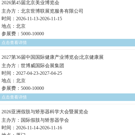
2026第45届北京美业博览会
主办方：北京世博联展览服务有限公司
时间：2026-11-13-2026-11-15
地点：北京
参展费：5000-10000
点击查看详情
2027第36届中国国际健康产业博览会|北京健康展
主办方：世博威国际会展集团
时间：2027-04-23-2027-04-25
地点：北京
参展费：5000-10000
点击查看详情
2026亚洲假肢与矫形器科学大会暨展览会
主办方：国际假肢与矫形器学会
时间：2026-11-14-2026-11-16