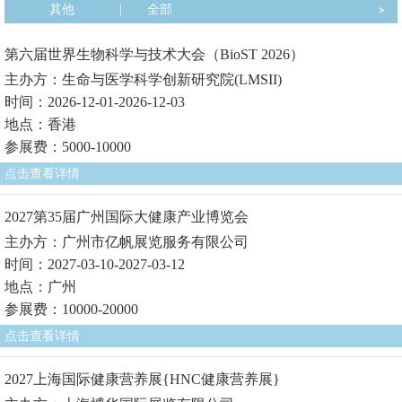
其他
|
全部
第六届世界生物科学与技术大会（BioST 2026）
主办方：生命与医学科学创新研究院(LMSII)
时间：2026-12-01-2026-12-03
地点：香港
参展费：5000-10000
点击查看详情
2027第35届广州国际大健康产业博览会
主办方：广州市亿帆展览服务有限公司
时间：2027-03-10-2027-03-12
地点：广州
参展费：10000-20000
点击查看详情
2027上海国际健康营养展{HNC健康营养展}