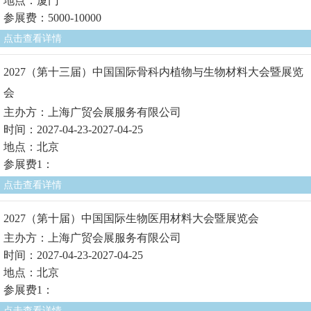
地点：厦门
参展费：5000-10000
点击查看详情
2027（第十三届）中国国际骨科内植物与生物材料大会暨展览
会
主办方：上海广贸会展服务有限公司
时间：2027-04-23-2027-04-25
地点：北京
参展费1：
点击查看详情
2027（第十届）中国国际生物医用材料大会暨展览会
主办方：上海广贸会展服务有限公司
时间：2027-04-23-2027-04-25
地点：北京
参展费1：
点击查看详情