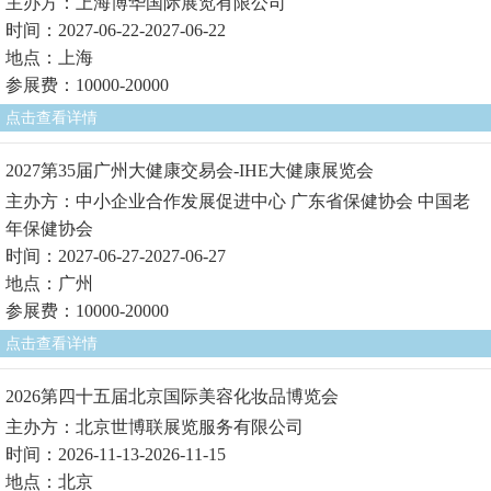
主办方：上海博华国际展览有限公司
时间：2027-06-22-2027-06-22
地点：上海
参展费：10000-20000
点击查看详情
2027第35届广州大健康交易会-IHE大健康展览会
主办方：中小企业合作发展促进中心 广东省保健协会 中国老
年保健协会
时间：2027-06-27-2027-06-27
地点：广州
参展费：10000-20000
点击查看详情
2026第四十五届北京国际美容化妆品博览会
主办方：北京世博联展览服务有限公司
时间：2026-11-13-2026-11-15
地点：北京