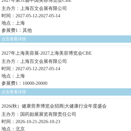
2027年第31届中国美容博览会CBE
主办方：上海百文会展有限公司
时间：2027-05-12-2027-05-14
地点：上海
参展费1：其他
点击查看详情
2027年上海美容展-2027上海美容博览会CBE
主办方：上海百文会展有限公司
时间：2027-05-12-2027-05-14
地点：上海
参展费1：10000-20000
点击查看详情
2026(秋）健康营养博览会招商|大健康行业年度盛会
主办方：国药励展展览有限责任公司
时间：2026-10-21-2026-10-23
地点：北京