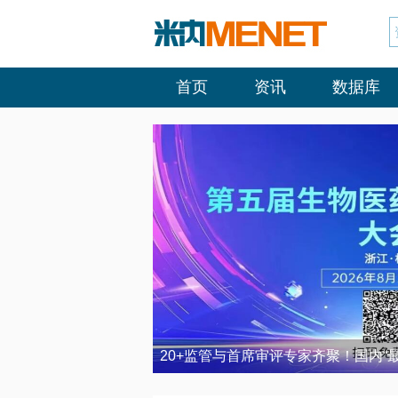
首页
资讯
数据库
20+监管与首席审评专家齐聚！国内“