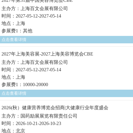
2027年第31届中国美容博览会CBE
主办方：上海百文会展有限公司
时间：2027-05-12-2027-05-14
地点：上海
参展费1：其他
点击查看详情
2027年上海美容展-2027上海美容博览会CBE
主办方：上海百文会展有限公司
时间：2027-05-12-2027-05-14
地点：上海
参展费1：10000-20000
点击查看详情
2026(秋）健康营养博览会招商|大健康行业年度盛会
主办方：国药励展展览有限责任公司
时间：2026-10-21-2026-10-23
地点：北京