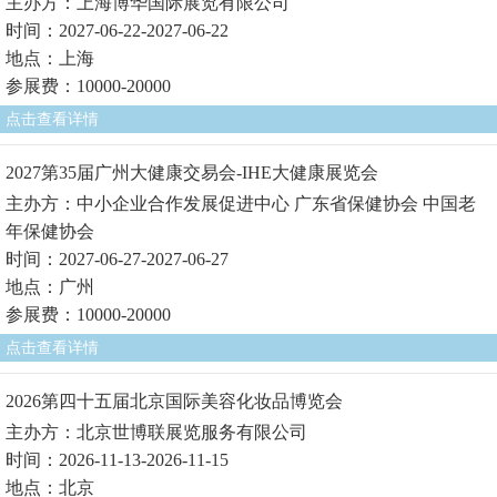
主办方：上海博华国际展览有限公司
时间：2027-06-22-2027-06-22
地点：上海
参展费：10000-20000
点击查看详情
2027第35届广州大健康交易会-IHE大健康展览会
主办方：中小企业合作发展促进中心 广东省保健协会 中国老
年保健协会
时间：2027-06-27-2027-06-27
地点：广州
参展费：10000-20000
点击查看详情
2026第四十五届北京国际美容化妆品博览会
主办方：北京世博联展览服务有限公司
时间：2026-11-13-2026-11-15
地点：北京