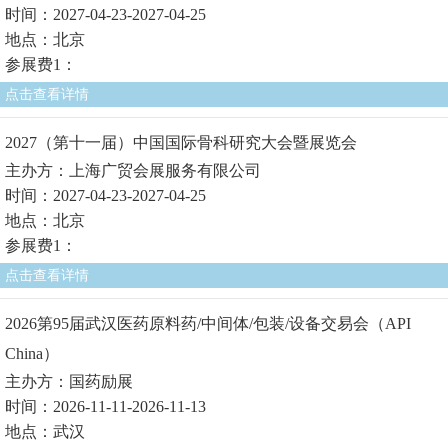
时间：2027-04-23-2027-04-25
地点：北京
参展费1：
点击查看详情
2027（第十一届）中国国际骨科研究大会暨展览会
主办方：上海广贸会展服务有限公司
时间：2027-04-23-2027-04-25
地点：北京
参展费1：
点击查看详情
2026第95届武汉医药原料药/中间体/包装/设备交易会（API
China）
主办方：国药励展
时间：2026-11-11-2026-11-13
地点：武汉