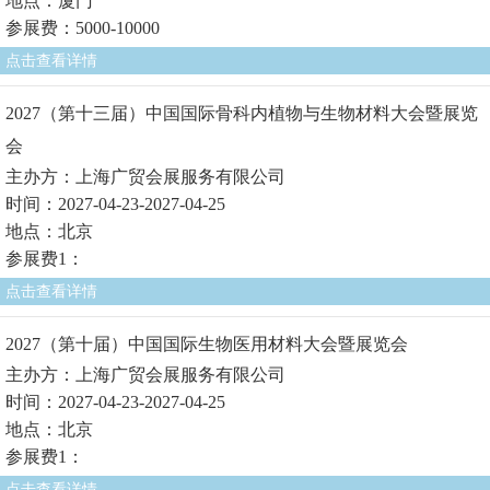
地点：厦门
参展费：5000-10000
点击查看详情
2027（第十三届）中国国际骨科内植物与生物材料大会暨展览
会
主办方：上海广贸会展服务有限公司
时间：2027-04-23-2027-04-25
地点：北京
参展费1：
点击查看详情
2027（第十届）中国国际生物医用材料大会暨展览会
主办方：上海广贸会展服务有限公司
时间：2027-04-23-2027-04-25
地点：北京
参展费1：
点击查看详情