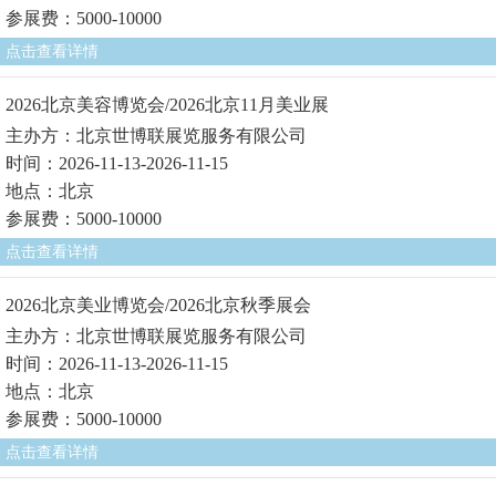
参展费：5000-10000
点击查看详情
2026北京美容博览会/2026北京11月美业展
主办方：北京世博联展览服务有限公司
时间：2026-11-13-2026-11-15
地点：北京
参展费：5000-10000
点击查看详情
2026北京美业博览会/2026北京秋季展会
主办方：北京世博联展览服务有限公司
时间：2026-11-13-2026-11-15
地点：北京
参展费：5000-10000
点击查看详情