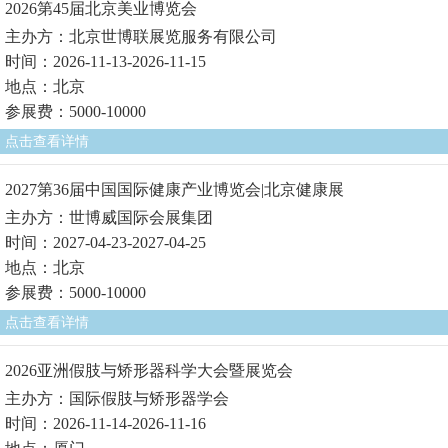
2026第45届北京美业博览会
主办方：北京世博联展览服务有限公司
时间：2026-11-13-2026-11-15
地点：北京
参展费：5000-10000
点击查看详情
2027第36届中国国际健康产业博览会|北京健康展
主办方：世博威国际会展集团
时间：2027-04-23-2027-04-25
地点：北京
参展费：5000-10000
点击查看详情
2026亚洲假肢与矫形器科学大会暨展览会
主办方：国际假肢与矫形器学会
时间：2026-11-14-2026-11-16