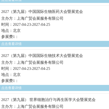
2027（第九届）中国国际生物医药大会暨展览会
主办方：上海广贸会展服务有限公司
时间：2027-04-23-2027-04-25
地点：北京
参展费1：
点击查看详情
2027（第九届）中国国际生物技术大会暨展览会
主办方：上海广贸会展服务有限公司
时间：2027-04-23-2027-04-25
地点：北京
参展费1：
点击查看详情
2027（第九届） 世界细胞治疗与再生医学大会暨展览会
主办方：上海广贸会展服务有限公司