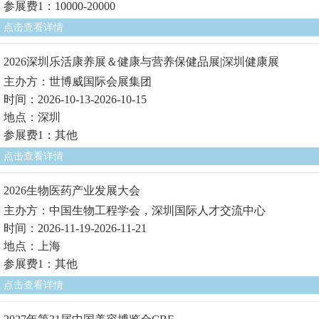
参展费1：10000-20000
点击查看详情
2026深圳乐活康养展＆健康与营养保健品展|深圳健康展
主办方：世博威国际会展集团
时间：2026-10-13-2026-10-15
地点：深圳
参展费1：其他
点击查看详情
2026生物医药产业发展大会
主办方：中国生物工程学会，深圳国际人才交流中心
时间：2026-11-19-2026-11-21
地点：上海
参展费1：其他
点击查看详情