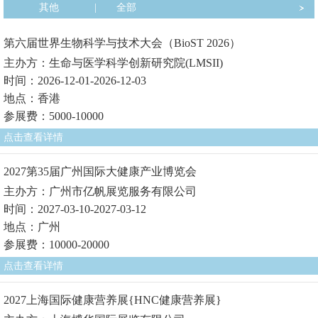
其他
|
全部
第六届世界生物科学与技术大会（BioST 2026）
主办方：生命与医学科学创新研究院(LMSII)
时间：2026-12-01-2026-12-03
地点：香港
参展费：5000-10000
点击查看详情
2027第35届广州国际大健康产业博览会
主办方：广州市亿帆展览服务有限公司
时间：2027-03-10-2027-03-12
地点：广州
参展费：10000-20000
点击查看详情
2027上海国际健康营养展{HNC健康营养展}