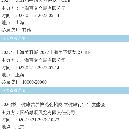
2027年第31届中国美容博览会CBE
主办方：上海百文会展有限公司
时间：2027-05-12-2027-05-14
地点：上海
参展费1：其他
点击查看详情
2027年上海美容展-2027上海美容博览会CBE
主办方：上海百文会展有限公司
时间：2027-05-12-2027-05-14
地点：上海
参展费1：10000-20000
点击查看详情
2026(秋）健康营养博览会招商|大健康行业年度盛会
主办方：国药励展展览有限责任公司
时间：2026-10-21-2026-10-23
地点：北京