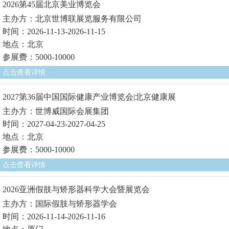
2026第45届北京美业博览会
主办方：北京世博联展览服务有限公司
时间：2026-11-13-2026-11-15
地点：北京
参展费：5000-10000
点击查看详情
2027第36届中国国际健康产业博览会|北京健康展
主办方：世博威国际会展集团
时间：2027-04-23-2027-04-25
地点：北京
参展费：5000-10000
点击查看详情
2026亚洲假肢与矫形器科学大会暨展览会
主办方：国际假肢与矫形器学会
时间：2026-11-14-2026-11-16