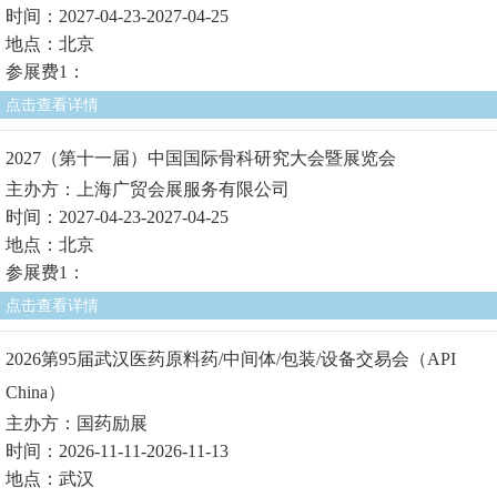
时间：2027-04-23-2027-04-25
地点：北京
参展费1：
点击查看详情
2027（第十一届）中国国际骨科研究大会暨展览会
主办方：上海广贸会展服务有限公司
时间：2027-04-23-2027-04-25
地点：北京
参展费1：
点击查看详情
2026第95届武汉医药原料药/中间体/包装/设备交易会（API
China）
主办方：国药励展
时间：2026-11-11-2026-11-13
地点：武汉