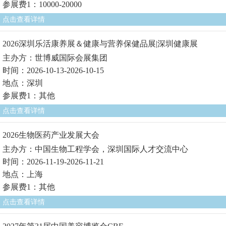
参展费1：10000-20000
点击查看详情
2026深圳乐活康养展＆健康与营养保健品展|深圳健康展
主办方：世博威国际会展集团
时间：2026-10-13-2026-10-15
地点：深圳
参展费1：其他
点击查看详情
2026生物医药产业发展大会
主办方：中国生物工程学会，深圳国际人才交流中心
时间：2026-11-19-2026-11-21
地点：上海
参展费1：其他
点击查看详情