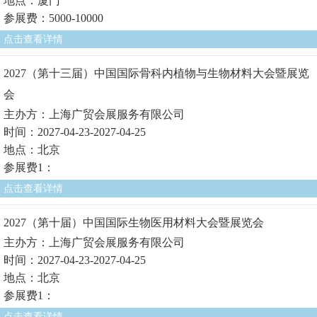
地点：厦门
参展费：5000-10000
点击查看详情
2027（第十三届）中国国际骨科内植物与生物材料大会暨展览
会
主办方：上海广贸会展服务有限公司
时间：2027-04-23-2027-04-25
地点：北京
参展费1：
点击查看详情
2027（第十届）中国国际生物医用材料大会暨展览会
主办方：上海广贸会展服务有限公司
时间：2027-04-23-2027-04-25
地点：北京
参展费1：
点击查看详情