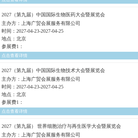
2027（第九届）中国国际生物医药大会暨展览会
主办方：上海广贸会展服务有限公司
时间：2027-04-23-2027-04-25
地点：北京
参展费1：
点击查看详情
2027（第九届）中国国际生物技术大会暨展览会
主办方：上海广贸会展服务有限公司
时间：2027-04-23-2027-04-25
地点：北京
参展费1：
点击查看详情
2027（第九届） 世界细胞治疗与再生医学大会暨展览会
主办方：上海广贸会展服务有限公司