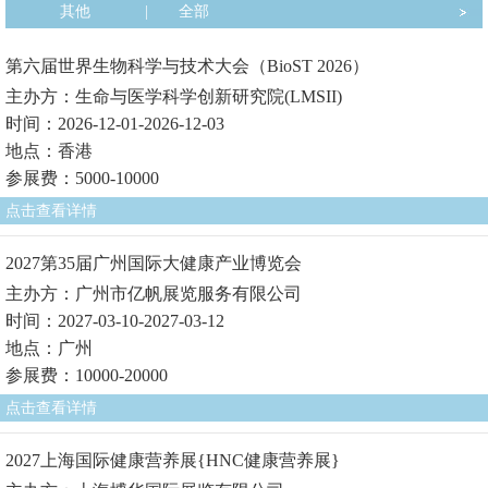
其他
|
全部
第六届世界生物科学与技术大会（BioST 2026）
主办方：生命与医学科学创新研究院(LMSII)
时间：2026-12-01-2026-12-03
地点：香港
参展费：5000-10000
点击查看详情
2027第35届广州国际大健康产业博览会
主办方：广州市亿帆展览服务有限公司
时间：2027-03-10-2027-03-12
地点：广州
参展费：10000-20000
点击查看详情
2027上海国际健康营养展{HNC健康营养展}