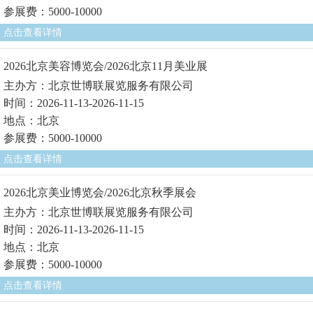
参展费：5000-10000
点击查看详情
2026北京美容博览会/2026北京11月美业展
主办方：北京世博联展览服务有限公司
时间：2026-11-13-2026-11-15
地点：北京
参展费：5000-10000
点击查看详情
2026北京美业博览会/2026北京秋季展会
主办方：北京世博联展览服务有限公司
时间：2026-11-13-2026-11-15
地点：北京
参展费：5000-10000
点击查看详情