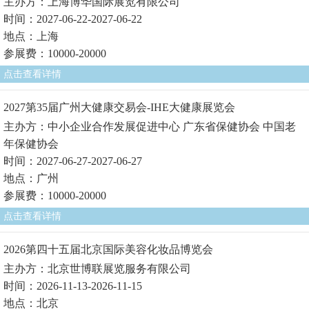
主办方：上海博华国际展览有限公司
时间：2027-06-22-2027-06-22
地点：上海
参展费：10000-20000
点击查看详情
2027第35届广州大健康交易会-IHE大健康展览会
主办方：中小企业合作发展促进中心 广东省保健协会 中国老
年保健协会
时间：2027-06-27-2027-06-27
地点：广州
参展费：10000-20000
点击查看详情
2026第四十五届北京国际美容化妆品博览会
主办方：北京世博联展览服务有限公司
时间：2026-11-13-2026-11-15
地点：北京