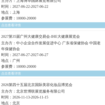
主办方：上海博华国际展览有限公司
时间：2027-06-22-2027-06-22
地点：上海
参展费：10000-20000
点击查看详情
2027第35届广州大健康交易会-IHE大健康展览会
主办方：中小企业合作发展促进中心 广东省保健协会 中国老
年保健协会
时间：2027-06-27-2027-06-27
地点：广州
参展费：10000-20000
点击查看详情
2026第四十五届北京国际美容化妆品博览会
主办方：北京世博联展览服务有限公司
时间：2026-11-13-2026-11-15
地点：北京