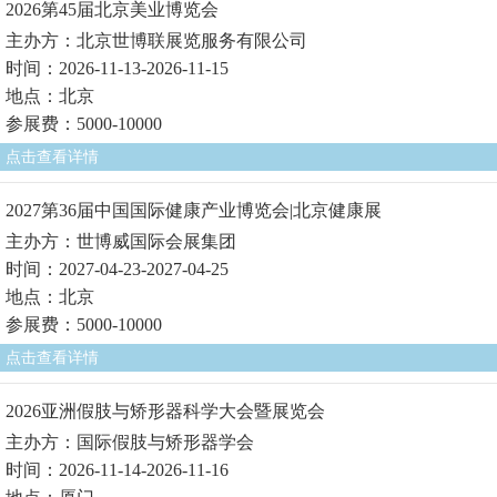
2026第45届北京美业博览会
主办方：北京世博联展览服务有限公司
时间：2026-11-13-2026-11-15
地点：北京
参展费：5000-10000
点击查看详情
2027第36届中国国际健康产业博览会|北京健康展
主办方：世博威国际会展集团
时间：2027-04-23-2027-04-25
地点：北京
参展费：5000-10000
点击查看详情
2026亚洲假肢与矫形器科学大会暨展览会
主办方：国际假肢与矫形器学会
时间：2026-11-14-2026-11-16