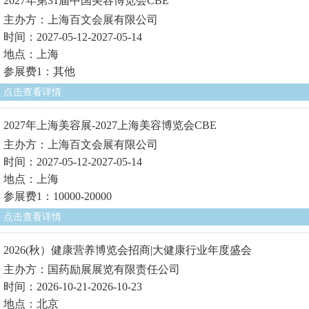
2027年第31届中国美容博览会CBE
主办方：上海百文会展有限公司
时间：2027-05-12-2027-05-14
地点：上海
参展费1：其他
点击查看详情
2027年上海美容展-2027上海美容博览会CBE
主办方：上海百文会展有限公司
时间：2027-05-12-2027-05-14
地点：上海
参展费1：10000-20000
点击查看详情
2026(秋）健康营养博览会招商|大健康行业年度盛会
主办方：国药励展展览有限责任公司
时间：2026-10-21-2026-10-23
地点：北京