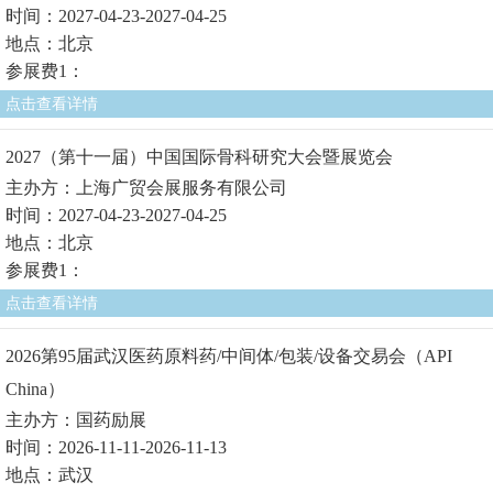
时间：2027-04-23-2027-04-25
地点：北京
参展费1：
点击查看详情
2027（第十一届）中国国际骨科研究大会暨展览会
主办方：上海广贸会展服务有限公司
时间：2027-04-23-2027-04-25
地点：北京
参展费1：
点击查看详情
2026第95届武汉医药原料药/中间体/包装/设备交易会（API
China）
主办方：国药励展
时间：2026-11-11-2026-11-13
地点：武汉