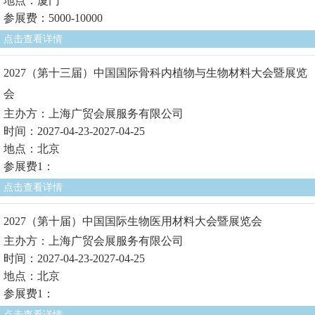
地点：厦门
参展费：5000-10000
点击查看详情
2027（第十三届）中国国际骨科内植物与生物材料大会暨展览
会
主办方：上海广贸会展服务有限公司
时间：2027-04-23-2027-04-25
地点：北京
参展费1：
点击查看详情
2027（第十届）中国国际生物医用材料大会暨展览会
主办方：上海广贸会展服务有限公司
时间：2027-04-23-2027-04-25
地点：北京
参展费1：
点击查看详情