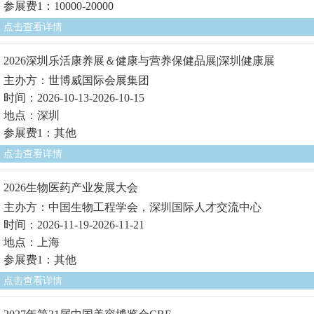
参展费1：10000-20000
点击查看详情
2026深圳乐活康养展＆健康与营养保健品展|深圳健康展
主办方：世博威国际会展集团
时间：2026-10-13-2026-10-15
地点：深圳
参展费1：其他
点击查看详情
2026生物医药产业发展大会
主办方：中国生物工程学会，深圳国际人才交流中心
时间：2026-11-19-2026-11-21
地点：上海
参展费1：其他
点击查看详情