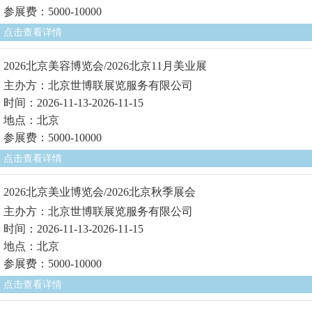
参展费：5000-10000
点击查看详情
2026北京美容博览会/2026北京11月美业展
主办方：北京世博联展览服务有限公司
时间：2026-11-13-2026-11-15
地点：北京
参展费：5000-10000
点击查看详情
2026北京美业博览会/2026北京秋季展会
主办方：北京世博联展览服务有限公司
时间：2026-11-13-2026-11-15
地点：北京
参展费：5000-10000
点击查看详情