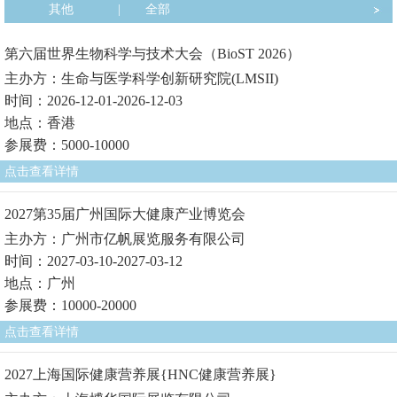
其他
|
全部
第六届世界生物科学与技术大会（BioST 2026）
主办方：生命与医学科学创新研究院(LMSII)
时间：2026-12-01-2026-12-03
地点：香港
参展费：5000-10000
点击查看详情
2027第35届广州国际大健康产业博览会
主办方：广州市亿帆展览服务有限公司
时间：2027-03-10-2027-03-12
地点：广州
参展费：10000-20000
点击查看详情
2027上海国际健康营养展{HNC健康营养展}