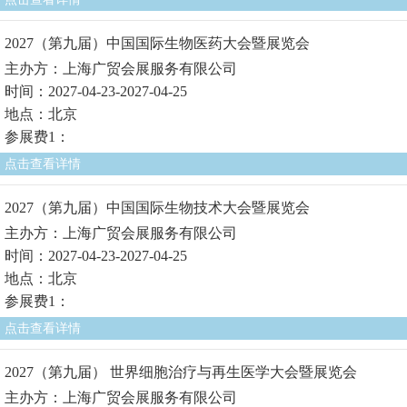
2027（第九届）中国国际生物医药大会暨展览会
主办方：上海广贸会展服务有限公司
时间：2027-04-23-2027-04-25
地点：北京
参展费1：
点击查看详情
2027（第九届）中国国际生物技术大会暨展览会
主办方：上海广贸会展服务有限公司
时间：2027-04-23-2027-04-25
地点：北京
参展费1：
点击查看详情
2027（第九届） 世界细胞治疗与再生医学大会暨展览会
主办方：上海广贸会展服务有限公司