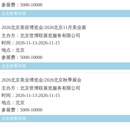
参展费：5000-10000
点击查看详情
2026北京美容博览会/2026北京11月美业展
主办方：北京世博联展览服务有限公司
时间：2026-11-13-2026-11-15
地点：北京
参展费：5000-10000
点击查看详情
2026北京美业博览会/2026北京秋季展会
主办方：北京世博联展览服务有限公司
时间：2026-11-13-2026-11-15
地点：北京
参展费：5000-10000
点击查看详情