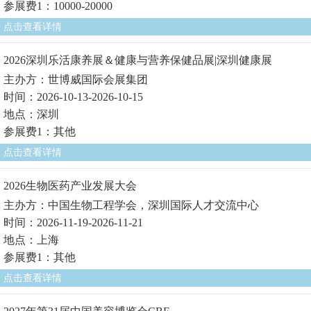
参展费1：10000-20000
点击查看详情
2026深圳乐活康养展＆健康与营养保健品展|深圳健康展
主办方：世博威国际会展集团
时间：2026-10-13-2026-10-15
地点：深圳
参展费1：其他
点击查看详情
2026生物医药产业发展大会
主办方：中国生物工程学会，深圳国际人才交流中心
时间：2026-11-19-2026-11-21
地点：上海
参展费1：其他
点击查看详情