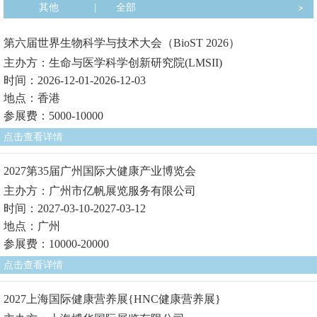
其他
|
全部
第六届世界生物科学与技术大会（BioST 2026）
主办方：生命与医学科学创新研究院(LMSII)
时间：2026-12-01-2026-12-03
地点：香港
参展费：5000-10000
点击查看详情
2027第35届广州国际大健康产业博览会
主办方：广州市亿帆展览服务有限公司
时间：2027-03-10-2027-03-12
地点：广州
参展费：10000-20000
点击查看详情
2027上海国际健康营养展{HNC健康营养展}