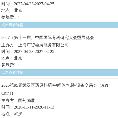
时间：2027-04-23-2027-04-25
地点：北京
参展费1：
点击查看详情
2027（第十一届）中国国际骨科研究大会暨展览会
主办方：上海广贸会展服务有限公司
时间：2027-04-23-2027-04-25
地点：北京
参展费1：
点击查看详情
2026第95届武汉医药原料药/中间体/包装/设备交易会（API
China）
主办方：国药励展
时间：2026-11-11-2026-11-13
地点：武汉