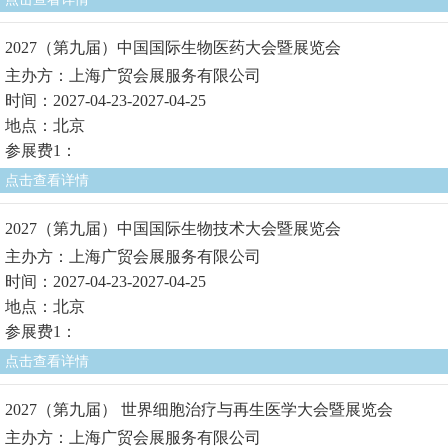
2027（第九届）中国国际生物医药大会暨展览会
主办方：上海广贸会展服务有限公司
时间：2027-04-23-2027-04-25
地点：北京
参展费1：
点击查看详情
2027（第九届）中国国际生物技术大会暨展览会
主办方：上海广贸会展服务有限公司
时间：2027-04-23-2027-04-25
地点：北京
参展费1：
点击查看详情
2027（第九届） 世界细胞治疗与再生医学大会暨展览会
主办方：上海广贸会展服务有限公司