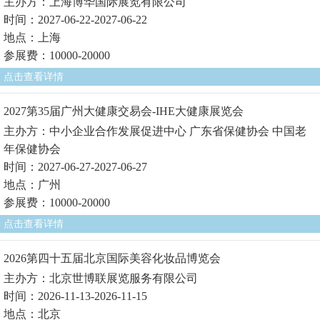
主办方：上海博华国际展览有限公司
时间：2027-06-22-2027-06-22
地点：上海
参展费：10000-20000
点击查看详情
2027第35届广州大健康交易会-IHE大健康展览会
主办方：中小企业合作发展促进中心 广东省保健协会 中国老
年保健协会
时间：2027-06-27-2027-06-27
地点：广州
参展费：10000-20000
点击查看详情
2026第四十五届北京国际美容化妆品博览会
主办方：北京世博联展览服务有限公司
时间：2026-11-13-2026-11-15
地点：北京