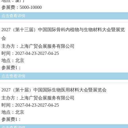
地点：厦门
参展费：5000-10000
点击查看详情
2027（第十三届）中国国际骨科内植物与生物材料大会暨展览
会
主办方：上海广贸会展服务有限公司
时间：2027-04-23-2027-04-25
地点：北京
参展费1：
点击查看详情
2027（第十届）中国国际生物医用材料大会暨展览会
主办方：上海广贸会展服务有限公司
时间：2027-04-23-2027-04-25
地点：北京
参展费1：
点击查看详情