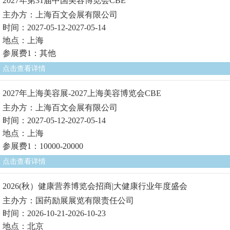
2027年第31届中国美容博览会CBE
主办方：上海百文会展有限公司
时间：2027-05-12-2027-05-14
地点：上海
参展费1：其他
点击查看详情
2027年上海美容展-2027上海美容博览会CBE
主办方：上海百文会展有限公司
时间：2027-05-12-2027-05-14
地点：上海
参展费1：10000-20000
点击查看详情
2026(秋）健康营养博览会招商|大健康行业年度盛会
主办方：国药励展展览有限责任公司
时间：2026-10-21-2026-10-23
地点：北京