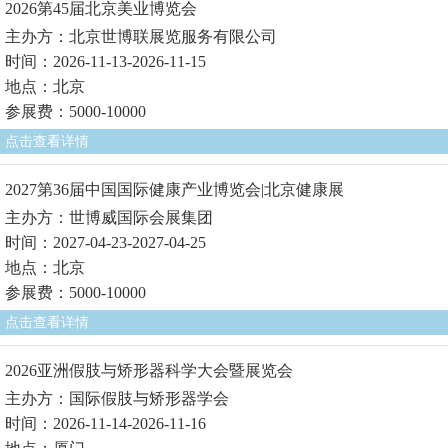
2026第45届北京美业博览会
主办方：北京世博联展览服务有限公司
时间：2026-11-13-2026-11-15
地点：北京
参展费：5000-10000
点击查看详情
2027第36届中国国际健康产业博览会|北京健康展
主办方：世博威国际会展集团
时间：2027-04-23-2027-04-25
地点：北京
参展费：5000-10000
点击查看详情
2026亚洲假肢与矫形器科学大会暨展览会
主办方：国际假肢与矫形器学会
时间：2026-11-14-2026-11-16