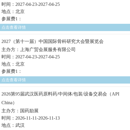
时间：2027-04-23-2027-04-25
地点：北京
参展费1：
点击查看详情
2027（第十一届）中国国际骨科研究大会暨展览会
主办方：上海广贸会展服务有限公司
时间：2027-04-23-2027-04-25
地点：北京
参展费1：
点击查看详情
2026第95届武汉医药原料药/中间体/包装/设备交易会（API
China）
主办方：国药励展
时间：2026-11-11-2026-11-13
地点：武汉