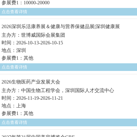
参展费1：10000-20000
点击查看详情
2026深圳乐活康养展＆健康与营养保健品展|深圳健康展
主办方：世博威国际会展集团
时间：2026-10-13-2026-10-15
地点：深圳
参展费1：其他
点击查看详情
2026生物医药产业发展大会
主办方：中国生物工程学会，深圳国际人才交流中心
时间：2026-11-19-2026-11-21
地点：上海
参展费1：其他
点击查看详情