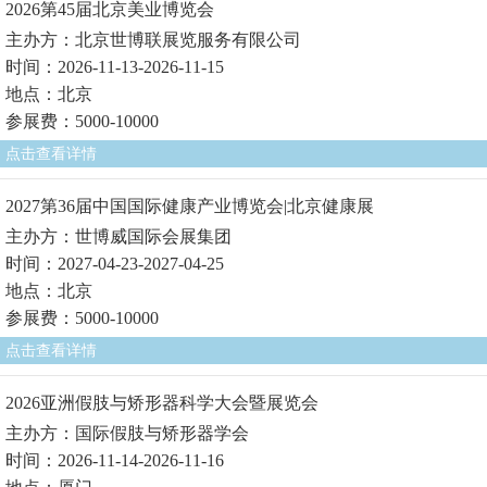
2026第45届北京美业博览会
主办方：北京世博联展览服务有限公司
时间：2026-11-13-2026-11-15
地点：北京
参展费：5000-10000
点击查看详情
2027第36届中国国际健康产业博览会|北京健康展
主办方：世博威国际会展集团
时间：2027-04-23-2027-04-25
地点：北京
参展费：5000-10000
点击查看详情
2026亚洲假肢与矫形器科学大会暨展览会
主办方：国际假肢与矫形器学会
时间：2026-11-14-2026-11-16