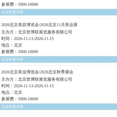
参展费：5000-10000
点击查看详情
2026北京美容博览会/2026北京11月美业展
主办方：北京世博联展览服务有限公司
时间：2026-11-13-2026-11-15
地点：北京
参展费：5000-10000
点击查看详情
2026北京美业博览会/2026北京秋季展会
主办方：北京世博联展览服务有限公司
时间：2026-11-13-2026-11-15
地点：北京
参展费：5000-10000
点击查看详情