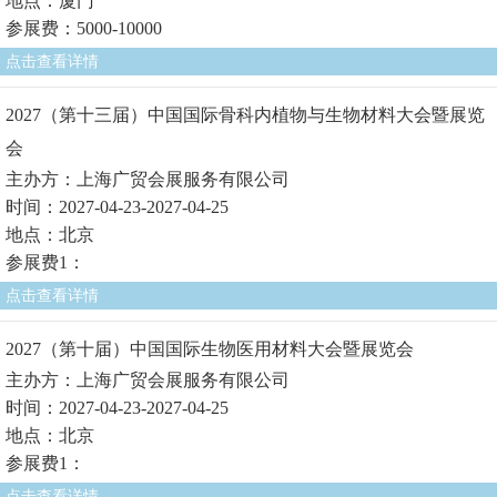
地点：厦门
参展费：5000-10000
点击查看详情
2027（第十三届）中国国际骨科内植物与生物材料大会暨展览
会
主办方：上海广贸会展服务有限公司
时间：2027-04-23-2027-04-25
地点：北京
参展费1：
点击查看详情
2027（第十届）中国国际生物医用材料大会暨展览会
主办方：上海广贸会展服务有限公司
时间：2027-04-23-2027-04-25
地点：北京
参展费1：
点击查看详情