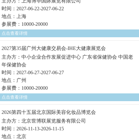
主办方：上海博华国际展览有限公司
时间：2027-06-22-2027-06-22
地点：上海
参展费：10000-20000
点击查看详情
2027第35届广州大健康交易会-IHE大健康展览会
主办方：中小企业合作发展促进中心 广东省保健协会 中国老
年保健协会
时间：2027-06-27-2027-06-27
地点：广州
参展费：10000-20000
点击查看详情
2026第四十五届北京国际美容化妆品博览会
主办方：北京世博联展览服务有限公司
时间：2026-11-13-2026-11-15
地点：北京