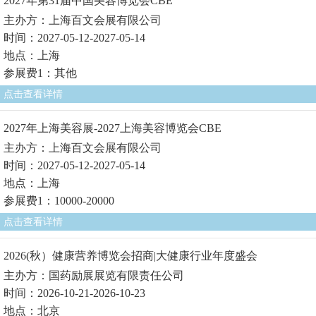
2027年第31届中国美容博览会CBE
主办方：上海百文会展有限公司
时间：2027-05-12-2027-05-14
地点：上海
参展费1：其他
点击查看详情
2027年上海美容展-2027上海美容博览会CBE
主办方：上海百文会展有限公司
时间：2027-05-12-2027-05-14
地点：上海
参展费1：10000-20000
点击查看详情
2026(秋）健康营养博览会招商|大健康行业年度盛会
主办方：国药励展展览有限责任公司
时间：2026-10-21-2026-10-23
地点：北京