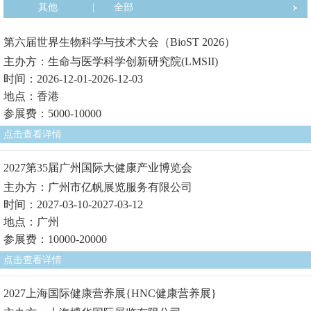
其他
|
全部
第六届世界生物科学与技术大会（BioST 2026）
主办方：生命与医学科学创新研究院(LMSII)
时间：2026-12-01-2026-12-03
地点：香港
参展费：5000-10000
点击查看详情
2027第35届广州国际大健康产业博览会
主办方：广州市亿帆展览服务有限公司
时间：2027-03-10-2027-03-12
地点：广州
参展费：10000-20000
点击查看详情
2027上海国际健康营养展{HNC健康营养展}