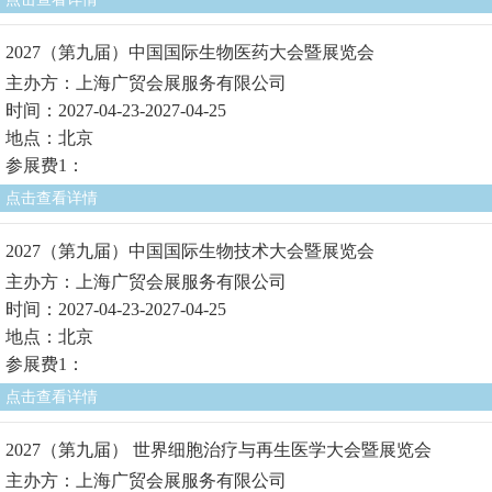
2027（第九届）中国国际生物医药大会暨展览会
主办方：上海广贸会展服务有限公司
时间：2027-04-23-2027-04-25
地点：北京
参展费1：
点击查看详情
2027（第九届）中国国际生物技术大会暨展览会
主办方：上海广贸会展服务有限公司
时间：2027-04-23-2027-04-25
地点：北京
参展费1：
点击查看详情
2027（第九届） 世界细胞治疗与再生医学大会暨展览会
主办方：上海广贸会展服务有限公司