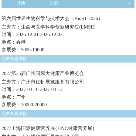
其他
|
全部
第六届世界生物科学与技术大会（BioST 2026）
主办方：生命与医学科学创新研究院(LMSII)
时间：2026-12-01-2026-12-03
地点：香港
参展费：5000-10000
点击查看详情
2027第35届广州国际大健康产业博览会
主办方：广州市亿帆展览服务有限公司
时间：2027-03-10-2027-03-12
地点：广州
参展费：10000-20000
点击查看详情
2027上海国际健康营养展{HNC健康营养展}