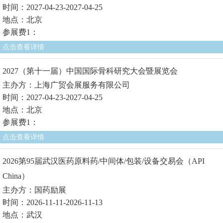
时间：2027-04-23-2027-04-25
地点：北京
参展费1：
点击查看详情
2027（第十一届）中国国际骨科研究大会暨展览会
主办方：上海广贸会展服务有限公司
时间：2027-04-23-2027-04-25
地点：北京
参展费1：
点击查看详情
2026第95届武汉医药原料药/中间体/包装/设备交易会（API
China）
主办方：国药励展
时间：2026-11-11-2026-11-13
地点：武汉