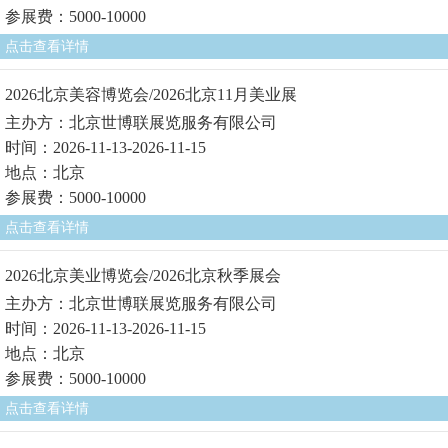
参展费：5000-10000
点击查看详情
2026北京美容博览会/2026北京11月美业展
主办方：北京世博联展览服务有限公司
时间：2026-11-13-2026-11-15
地点：北京
参展费：5000-10000
点击查看详情
2026北京美业博览会/2026北京秋季展会
主办方：北京世博联展览服务有限公司
时间：2026-11-13-2026-11-15
地点：北京
参展费：5000-10000
点击查看详情