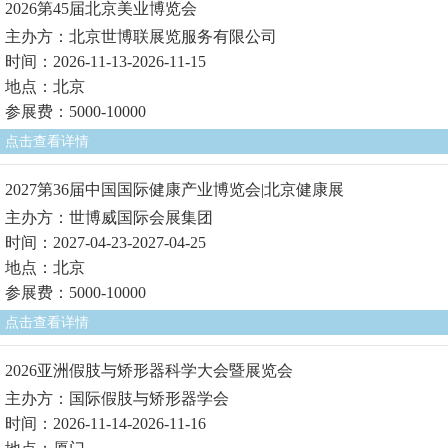
2026第45届北京美业博览会
主办方：北京世博联展览服务有限公司
时间：2026-11-13-2026-11-15
地点：北京
参展费：5000-10000
点击查看详情
2027第36届中国国际健康产业博览会|北京健康展
主办方：世博威国际会展集团
时间：2027-04-23-2027-04-25
地点：北京
参展费：5000-10000
点击查看详情
2026亚洲假肢与矫形器科学大会暨展览会
主办方：国际假肢与矫形器学会
时间：2026-11-14-2026-11-16