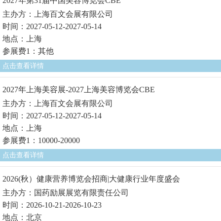
2027年第31届中国美容博览会CBE
主办方：上海百文会展有限公司
时间：2027-05-12-2027-05-14
地点：上海
参展费1：其他
点击查看详情
2027年上海美容展-2027上海美容博览会CBE
主办方：上海百文会展有限公司
时间：2027-05-12-2027-05-14
地点：上海
参展费1：10000-20000
点击查看详情
2026(秋）健康营养博览会招商|大健康行业年度盛会
主办方：国药励展展览有限责任公司
时间：2026-10-21-2026-10-23
地点：北京