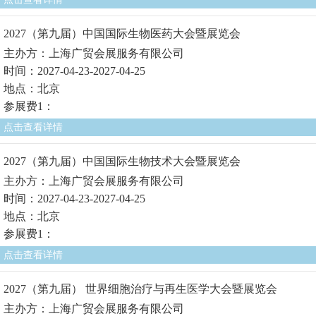
2027（第九届）中国国际生物医药大会暨展览会
主办方：上海广贸会展服务有限公司
时间：2027-04-23-2027-04-25
地点：北京
参展费1：
点击查看详情
2027（第九届）中国国际生物技术大会暨展览会
主办方：上海广贸会展服务有限公司
时间：2027-04-23-2027-04-25
地点：北京
参展费1：
点击查看详情
2027（第九届） 世界细胞治疗与再生医学大会暨展览会
主办方：上海广贸会展服务有限公司