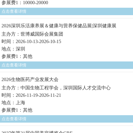
参展费1：10000-20000
点击查看详情
2026深圳乐活康养展＆健康与营养保健品展|深圳健康展
主办方：世博威国际会展集团
时间：2026-10-13-2026-10-15
地点：深圳
参展费1：其他
点击查看详情
2026生物医药产业发展大会
主办方：中国生物工程学会，深圳国际人才交流中心
时间：2026-11-19-2026-11-21
地点：上海
参展费1：其他
点击查看详情