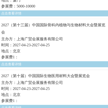
地点：厦门
参展费：5000-10000
点击查看详情
2027（第十三届）中国国际骨科内植物与生物材料大会暨展览
会
主办方：上海广贸会展服务有限公司
时间：2027-04-23-2027-04-25
地点：北京
参展费1：
点击查看详情
2027（第十届）中国国际生物医用材料大会暨展览会
主办方：上海广贸会展服务有限公司
时间：2027-04-23-2027-04-25
地点：北京
参展费1：
点击查看详情