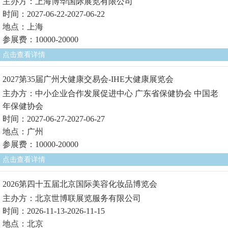
主办方：上海博华国际展览有限公司
时间：2027-06-22-2027-06-22
地点：上海
参展费：10000-20000
点击查看详情
2027第35届广州大健康交易会-IHE大健康展览会
主办方：中小企业合作发展促进中心 广东省保健协会 中国老
年保健协会
时间：2027-06-27-2027-06-27
地点：广州
参展费：10000-20000
点击查看详情
2026第四十五届北京国际美容化妆品博览会
主办方：北京世博联展览服务有限公司
时间：2026-11-13-2026-11-15
地点：北京