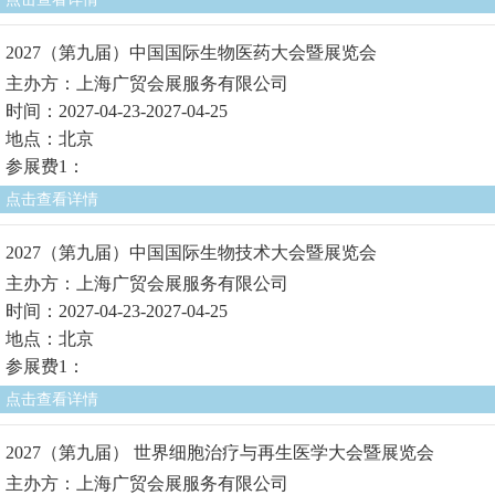
2027（第九届）中国国际生物医药大会暨展览会
主办方：上海广贸会展服务有限公司
时间：2027-04-23-2027-04-25
地点：北京
参展费1：
点击查看详情
2027（第九届）中国国际生物技术大会暨展览会
主办方：上海广贸会展服务有限公司
时间：2027-04-23-2027-04-25
地点：北京
参展费1：
点击查看详情
2027（第九届） 世界细胞治疗与再生医学大会暨展览会
主办方：上海广贸会展服务有限公司