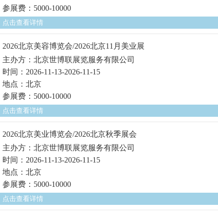
参展费：5000-10000
点击查看详情
2026北京美容博览会/2026北京11月美业展
主办方：北京世博联展览服务有限公司
时间：2026-11-13-2026-11-15
地点：北京
参展费：5000-10000
点击查看详情
2026北京美业博览会/2026北京秋季展会
主办方：北京世博联展览服务有限公司
时间：2026-11-13-2026-11-15
地点：北京
参展费：5000-10000
点击查看详情