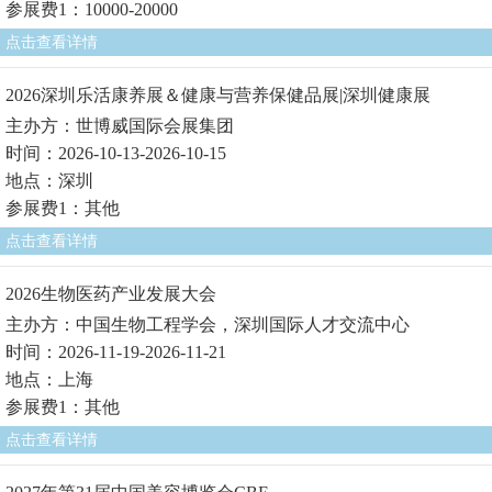
参展费1：10000-20000
点击查看详情
2026深圳乐活康养展＆健康与营养保健品展|深圳健康展
主办方：世博威国际会展集团
时间：2026-10-13-2026-10-15
地点：深圳
参展费1：其他
点击查看详情
2026生物医药产业发展大会
主办方：中国生物工程学会，深圳国际人才交流中心
时间：2026-11-19-2026-11-21
地点：上海
参展费1：其他
点击查看详情