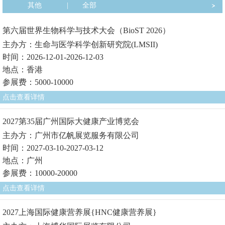
其他
|
全部
第六届世界生物科学与技术大会（BioST 2026）
主办方：生命与医学科学创新研究院(LMSII)
时间：2026-12-01-2026-12-03
地点：香港
参展费：5000-10000
点击查看详情
2027第35届广州国际大健康产业博览会
主办方：广州市亿帆展览服务有限公司
时间：2027-03-10-2027-03-12
地点：广州
参展费：10000-20000
点击查看详情
2027上海国际健康营养展{HNC健康营养展}