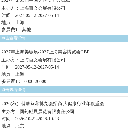
2027年第31届中国美容博览会CBE
主办方：上海百文会展有限公司
时间：2027-05-12-2027-05-14
地点：上海
参展费1：其他
点击查看详情
2027年上海美容展-2027上海美容博览会CBE
主办方：上海百文会展有限公司
时间：2027-05-12-2027-05-14
地点：上海
参展费1：10000-20000
点击查看详情
2026(秋）健康营养博览会招商|大健康行业年度盛会
主办方：国药励展展览有限责任公司
时间：2026-10-21-2026-10-23
地点：北京