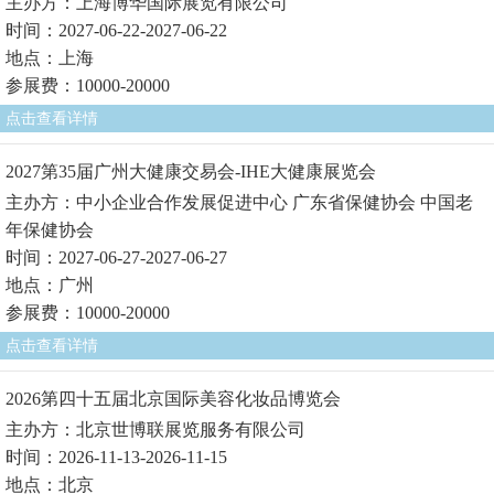
主办方：上海博华国际展览有限公司
时间：2027-06-22-2027-06-22
地点：上海
参展费：10000-20000
点击查看详情
2027第35届广州大健康交易会-IHE大健康展览会
主办方：中小企业合作发展促进中心 广东省保健协会 中国老
年保健协会
时间：2027-06-27-2027-06-27
地点：广州
参展费：10000-20000
点击查看详情
2026第四十五届北京国际美容化妆品博览会
主办方：北京世博联展览服务有限公司
时间：2026-11-13-2026-11-15
地点：北京