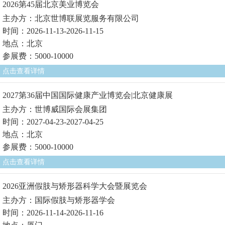
2026第45届北京美业博览会
主办方：北京世博联展览服务有限公司
时间：2026-11-13-2026-11-15
地点：北京
参展费：5000-10000
点击查看详情
2027第36届中国国际健康产业博览会|北京健康展
主办方：世博威国际会展集团
时间：2027-04-23-2027-04-25
地点：北京
参展费：5000-10000
点击查看详情
2026亚洲假肢与矫形器科学大会暨展览会
主办方：国际假肢与矫形器学会
时间：2026-11-14-2026-11-16