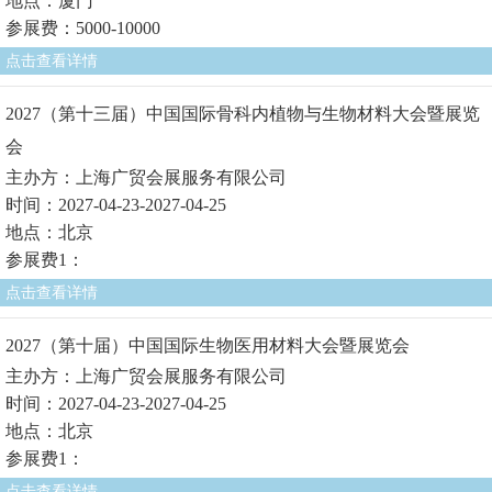
地点：厦门
参展费：5000-10000
点击查看详情
2027（第十三届）中国国际骨科内植物与生物材料大会暨展览
会
主办方：上海广贸会展服务有限公司
时间：2027-04-23-2027-04-25
地点：北京
参展费1：
点击查看详情
2027（第十届）中国国际生物医用材料大会暨展览会
主办方：上海广贸会展服务有限公司
时间：2027-04-23-2027-04-25
地点：北京
参展费1：
点击查看详情