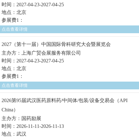
时间：2027-04-23-2027-04-25
地点：北京
参展费1：
点击查看详情
2027（第十一届）中国国际骨科研究大会暨展览会
主办方：上海广贸会展服务有限公司
时间：2027-04-23-2027-04-25
地点：北京
参展费1：
点击查看详情
2026第95届武汉医药原料药/中间体/包装/设备交易会（API
China）
主办方：国药励展
时间：2026-11-11-2026-11-13
地点：武汉