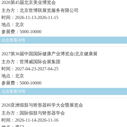
2026第45届北京美业博览会
主办方：北京世博联展览服务有限公司
时间：2026-11-13-2026-11-15
地点：北京
参展费：5000-10000
点击查看详情
2027第36届中国国际健康产业博览会|北京健康展
主办方：世博威国际会展集团
时间：2027-04-23-2027-04-25
地点：北京
参展费：5000-10000
点击查看详情
2026亚洲假肢与矫形器科学大会暨展览会
主办方：国际假肢与矫形器学会
时间：2026-11-14-2026-11-16