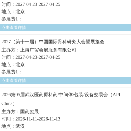
时间：2027-04-23-2027-04-25
地点：北京
参展费1：
点击查看详情
2027（第十一届）中国国际骨科研究大会暨展览会
主办方：上海广贸会展服务有限公司
时间：2027-04-23-2027-04-25
地点：北京
参展费1：
点击查看详情
2026第95届武汉医药原料药/中间体/包装/设备交易会（API
China）
主办方：国药励展
时间：2026-11-11-2026-11-13
地点：武汉