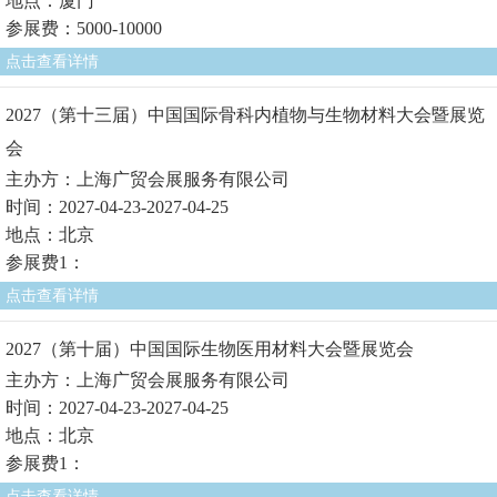
地点：厦门
参展费：5000-10000
点击查看详情
2027（第十三届）中国国际骨科内植物与生物材料大会暨展览
会
主办方：上海广贸会展服务有限公司
时间：2027-04-23-2027-04-25
地点：北京
参展费1：
点击查看详情
2027（第十届）中国国际生物医用材料大会暨展览会
主办方：上海广贸会展服务有限公司
时间：2027-04-23-2027-04-25
地点：北京
参展费1：
点击查看详情