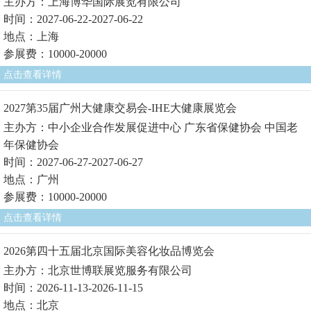
主办方：上海博华国际展览有限公司
时间：2027-06-22-2027-06-22
地点：上海
参展费：10000-20000
点击查看详情
2027第35届广州大健康交易会-IHE大健康展览会
主办方：中小企业合作发展促进中心 广东省保健协会 中国老
年保健协会
时间：2027-06-27-2027-06-27
地点：广州
参展费：10000-20000
点击查看详情
2026第四十五届北京国际美容化妆品博览会
主办方：北京世博联展览服务有限公司
时间：2026-11-13-2026-11-15
地点：北京