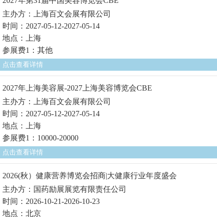
2027年第31届中国美容博览会CBE
主办方：上海百文会展有限公司
时间：2027-05-12-2027-05-14
地点：上海
参展费1：其他
点击查看详情
2027年上海美容展-2027上海美容博览会CBE
主办方：上海百文会展有限公司
时间：2027-05-12-2027-05-14
地点：上海
参展费1：10000-20000
点击查看详情
2026(秋）健康营养博览会招商|大健康行业年度盛会
主办方：国药励展展览有限责任公司
时间：2026-10-21-2026-10-23
地点：北京