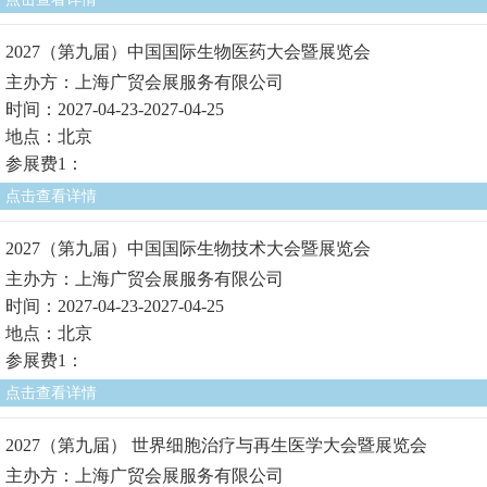
2027（第九届）中国国际生物医药大会暨展览会
主办方：上海广贸会展服务有限公司
时间：2027-04-23-2027-04-25
地点：北京
参展费1：
点击查看详情
2027（第九届）中国国际生物技术大会暨展览会
主办方：上海广贸会展服务有限公司
时间：2027-04-23-2027-04-25
地点：北京
参展费1：
点击查看详情
2027（第九届） 世界细胞治疗与再生医学大会暨展览会
主办方：上海广贸会展服务有限公司