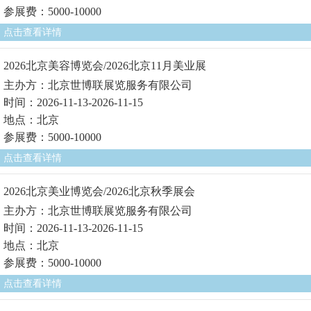
参展费：5000-10000
点击查看详情
2026北京美容博览会/2026北京11月美业展
主办方：北京世博联展览服务有限公司
时间：2026-11-13-2026-11-15
地点：北京
参展费：5000-10000
点击查看详情
2026北京美业博览会/2026北京秋季展会
主办方：北京世博联展览服务有限公司
时间：2026-11-13-2026-11-15
地点：北京
参展费：5000-10000
点击查看详情