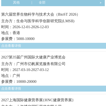
其他
|
全部
第六届世界生物科学与技术大会（BioST 2026）
主办方：生命与医学科学创新研究院(LMSII)
时间：2026-12-01-2026-12-03
地点：香港
参展费：5000-10000
点击查看详情
2027第35届广州国际大健康产业博览会
主办方：广州市亿帆展览服务有限公司
时间：2027-03-10-2027-03-12
地点：广州
参展费：10000-20000
点击查看详情
2027上海国际健康营养展{HNC健康营养展}