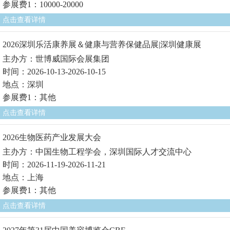
参展费1：10000-20000
点击查看详情
2026深圳乐活康养展＆健康与营养保健品展|深圳健康展
主办方：世博威国际会展集团
时间：2026-10-13-2026-10-15
地点：深圳
参展费1：其他
点击查看详情
2026生物医药产业发展大会
主办方：中国生物工程学会，深圳国际人才交流中心
时间：2026-11-19-2026-11-21
地点：上海
参展费1：其他
点击查看详情