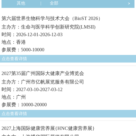
其他
|
全部
第六届世界生物科学与技术大会（BioST 2026）
主办方：生命与医学科学创新研究院(LMSII)
时间：2026-12-01-2026-12-03
地点：香港
参展费：5000-10000
点击查看详情
2027第35届广州国际大健康产业博览会
主办方：广州市亿帆展览服务有限公司
时间：2027-03-10-2027-03-12
地点：广州
参展费：10000-20000
点击查看详情
2027上海国际健康营养展{HNC健康营养展}