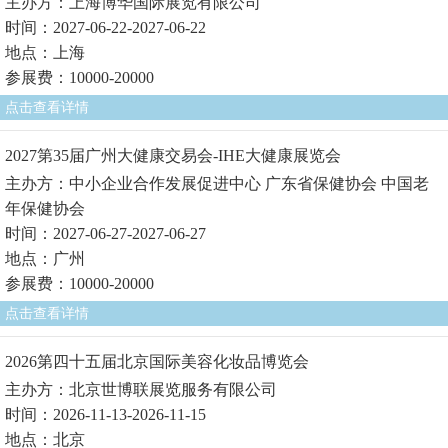
主办方：上海博华国际展览有限公司
时间：2027-06-22-2027-06-22
地点：上海
参展费：10000-20000
点击查看详情
2027第35届广州大健康交易会-IHE大健康展览会
主办方：中小企业合作发展促进中心 广东省保健协会 中国老
年保健协会
时间：2027-06-27-2027-06-27
地点：广州
参展费：10000-20000
点击查看详情
2026第四十五届北京国际美容化妆品博览会
主办方：北京世博联展览服务有限公司
时间：2026-11-13-2026-11-15
地点：北京