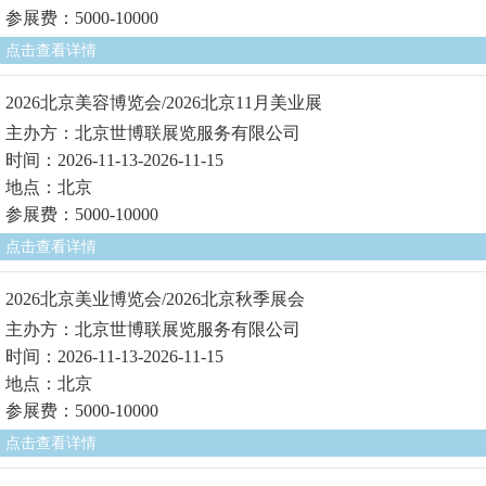
参展费：5000-10000
点击查看详情
2026北京美容博览会/2026北京11月美业展
主办方：北京世博联展览服务有限公司
时间：2026-11-13-2026-11-15
地点：北京
参展费：5000-10000
点击查看详情
2026北京美业博览会/2026北京秋季展会
主办方：北京世博联展览服务有限公司
时间：2026-11-13-2026-11-15
地点：北京
参展费：5000-10000
点击查看详情