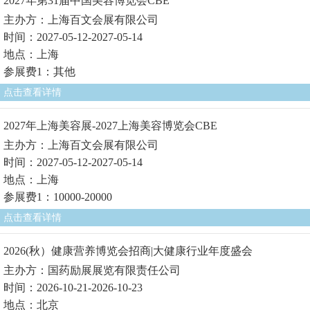
2027年第31届中国美容博览会CBE
主办方：上海百文会展有限公司
时间：2027-05-12-2027-05-14
地点：上海
参展费1：其他
点击查看详情
2027年上海美容展-2027上海美容博览会CBE
主办方：上海百文会展有限公司
时间：2027-05-12-2027-05-14
地点：上海
参展费1：10000-20000
点击查看详情
2026(秋）健康营养博览会招商|大健康行业年度盛会
主办方：国药励展展览有限责任公司
时间：2026-10-21-2026-10-23
地点：北京