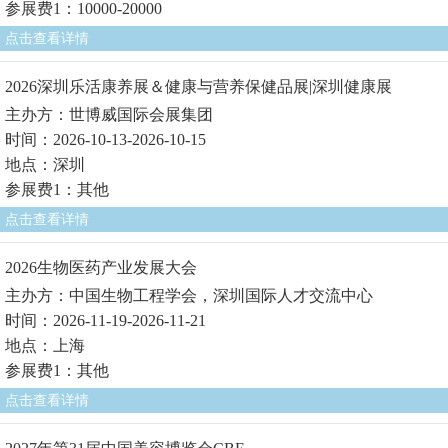
参展费1：10000-20000
点击查看详情
2026深圳乐活康养展＆健康与营养保健品展|深圳健康展
主办方：世博威国际会展集团
时间：2026-10-13-2026-10-15
地点：深圳
参展费1：其他
点击查看详情
2026生物医药产业发展大会
主办方：中国生物工程学会，深圳国际人才交流中心
时间：2026-11-19-2026-11-21
地点：上海
参展费1：其他
点击查看详情