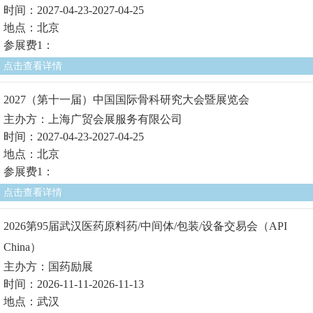
时间：2027-04-23-2027-04-25
地点：北京
参展费1：
点击查看详情
2027（第十一届）中国国际骨科研究大会暨展览会
主办方：上海广贸会展服务有限公司
时间：2027-04-23-2027-04-25
地点：北京
参展费1：
点击查看详情
2026第95届武汉医药原料药/中间体/包装/设备交易会（API
China）
主办方：国药励展
时间：2026-11-11-2026-11-13
地点：武汉