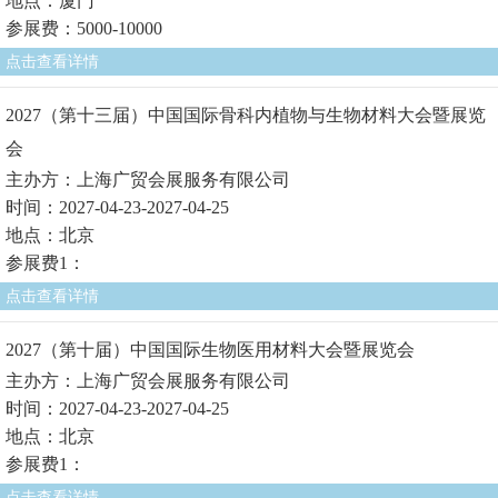
地点：厦门
参展费：5000-10000
点击查看详情
2027（第十三届）中国国际骨科内植物与生物材料大会暨展览
会
主办方：上海广贸会展服务有限公司
时间：2027-04-23-2027-04-25
地点：北京
参展费1：
点击查看详情
2027（第十届）中国国际生物医用材料大会暨展览会
主办方：上海广贸会展服务有限公司
时间：2027-04-23-2027-04-25
地点：北京
参展费1：
点击查看详情