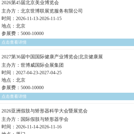
2026第45届北京美业博览会
主办方：北京世博联展览服务有限公司
时间：2026-11-13-2026-11-15
地点：北京
参展费：5000-10000
点击查看详情
2027第36届中国国际健康产业博览会|北京健康展
主办方：世博威国际会展集团
时间：2027-04-23-2027-04-25
地点：北京
参展费：5000-10000
点击查看详情
2026亚洲假肢与矫形器科学大会暨展览会
主办方：国际假肢与矫形器学会
时间：2026-11-14-2026-11-16