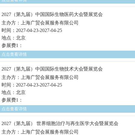
2027（第九届）中国国际生物医药大会暨展览会
主办方：上海广贸会展服务有限公司
时间：2027-04-23-2027-04-25
地点：北京
参展费1：
点击查看详情
2027（第九届）中国国际生物技术大会暨展览会
主办方：上海广贸会展服务有限公司
时间：2027-04-23-2027-04-25
地点：北京
参展费1：
点击查看详情
2027（第九届） 世界细胞治疗与再生医学大会暨展览会
主办方：上海广贸会展服务有限公司