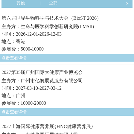
其他
|
全部
第六届世界生物科学与技术大会（BioST 2026）
主办方：生命与医学科学创新研究院(LMSII)
时间：2026-12-01-2026-12-03
地点：香港
参展费：5000-10000
点击查看详情
2027第35届广州国际大健康产业博览会
主办方：广州市亿帆展览服务有限公司
时间：2027-03-10-2027-03-12
地点：广州
参展费：10000-20000
点击查看详情
2027上海国际健康营养展{HNC健康营养展}