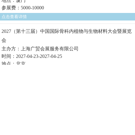
地点：厦门
参展费：5000-10000
点击查看详情
2027（第十三届）中国国际骨科内植物与生物材料大会暨展览
会
主办方：上海广贸会展服务有限公司
时间：2027-04-23-2027-04-25
地点：北京
参展费1：
点击查看详情
2027（第十届）中国国际生物医用材料大会暨展览会
主办方：上海广贸会展服务有限公司
时间：2027-04-23-2027-04-25
地点：北京
参展费1：
点击查看详情