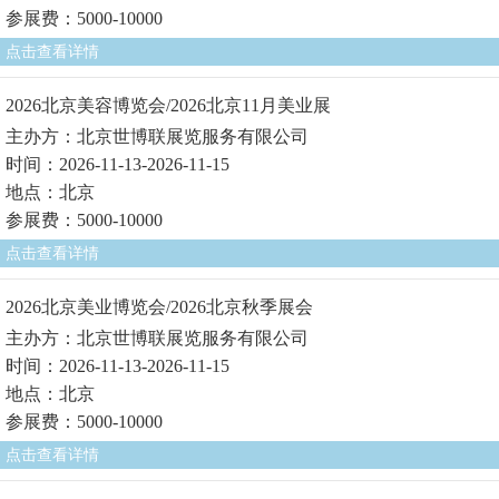
参展费：5000-10000
点击查看详情
2026北京美容博览会/2026北京11月美业展
主办方：北京世博联展览服务有限公司
时间：2026-11-13-2026-11-15
地点：北京
参展费：5000-10000
点击查看详情
2026北京美业博览会/2026北京秋季展会
主办方：北京世博联展览服务有限公司
时间：2026-11-13-2026-11-15
地点：北京
参展费：5000-10000
点击查看详情