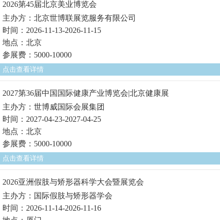
2026第45届北京美业博览会
主办方：北京世博联展览服务有限公司
时间：2026-11-13-2026-11-15
地点：北京
参展费：5000-10000
点击查看详情
2027第36届中国国际健康产业博览会|北京健康展
主办方：世博威国际会展集团
时间：2027-04-23-2027-04-25
地点：北京
参展费：5000-10000
点击查看详情
2026亚洲假肢与矫形器科学大会暨展览会
主办方：国际假肢与矫形器学会
时间：2026-11-14-2026-11-16