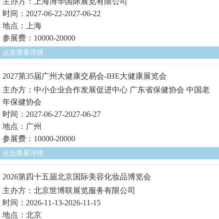
主办方：上海博华国际展览有限公司
时间：2027-06-22-2027-06-22
地点：上海
参展费：10000-20000
点击查看详情
2027第35届广州大健康交易会-IHE大健康展览会
主办方：中小企业合作发展促进中心 广东省保健协会 中国老
年保健协会
时间：2027-06-27-2027-06-27
地点：广州
参展费：10000-20000
点击查看详情
2026第四十五届北京国际美容化妆品博览会
主办方：北京世博联展览服务有限公司
时间：2026-11-13-2026-11-15
地点：北京