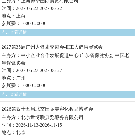
主办方：上海博华国际展览有限公司
时间：2027-06-22-2027-06-22
地点：上海
参展费：10000-20000
点击查看详情
2027第35届广州大健康交易会-IHE大健康展览会
主办方：中小企业合作发展促进中心 广东省保健协会 中国老
年保健协会
时间：2027-06-27-2027-06-27
地点：广州
参展费：10000-20000
点击查看详情
2026第四十五届北京国际美容化妆品博览会
主办方：北京世博联展览服务有限公司
时间：2026-11-13-2026-11-15
地点：北京