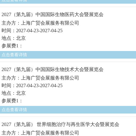
2027（第九届）中国国际生物医药大会暨展览会
主办方：上海广贸会展服务有限公司
时间：2027-04-23-2027-04-25
地点：北京
参展费1：
点击查看详情
2027（第九届）中国国际生物技术大会暨展览会
主办方：上海广贸会展服务有限公司
时间：2027-04-23-2027-04-25
地点：北京
参展费1：
点击查看详情
2027（第九届） 世界细胞治疗与再生医学大会暨展览会
主办方：上海广贸会展服务有限公司