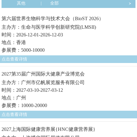
其他
|
全部
第六届世界生物科学与技术大会（BioST 2026）
主办方：生命与医学科学创新研究院(LMSII)
时间：2026-12-01-2026-12-03
地点：香港
参展费：5000-10000
点击查看详情
2027第35届广州国际大健康产业博览会
主办方：广州市亿帆展览服务有限公司
时间：2027-03-10-2027-03-12
地点：广州
参展费：10000-20000
点击查看详情
2027上海国际健康营养展{HNC健康营养展}