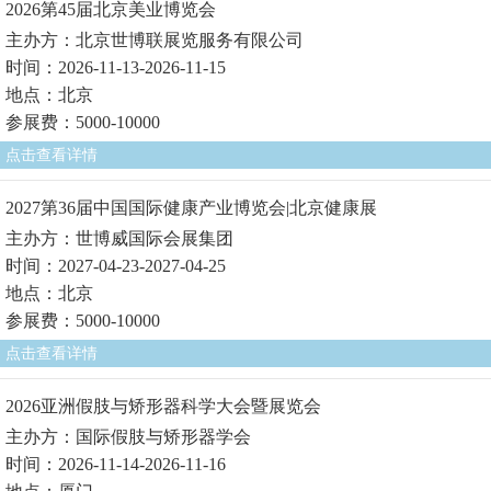
2026第45届北京美业博览会
主办方：北京世博联展览服务有限公司
时间：2026-11-13-2026-11-15
地点：北京
参展费：5000-10000
点击查看详情
2027第36届中国国际健康产业博览会|北京健康展
主办方：世博威国际会展集团
时间：2027-04-23-2027-04-25
地点：北京
参展费：5000-10000
点击查看详情
2026亚洲假肢与矫形器科学大会暨展览会
主办方：国际假肢与矫形器学会
时间：2026-11-14-2026-11-16