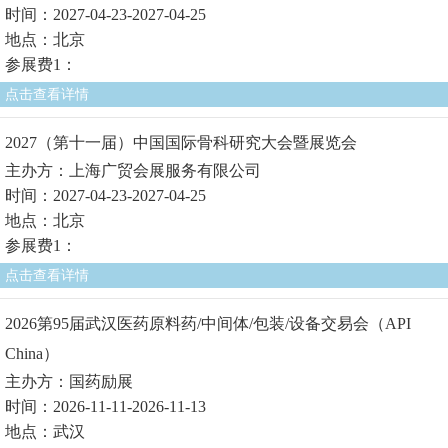
时间：2027-04-23-2027-04-25
地点：北京
参展费1：
点击查看详情
2027（第十一届）中国国际骨科研究大会暨展览会
主办方：上海广贸会展服务有限公司
时间：2027-04-23-2027-04-25
地点：北京
参展费1：
点击查看详情
2026第95届武汉医药原料药/中间体/包装/设备交易会（API
China）
主办方：国药励展
时间：2026-11-11-2026-11-13
地点：武汉