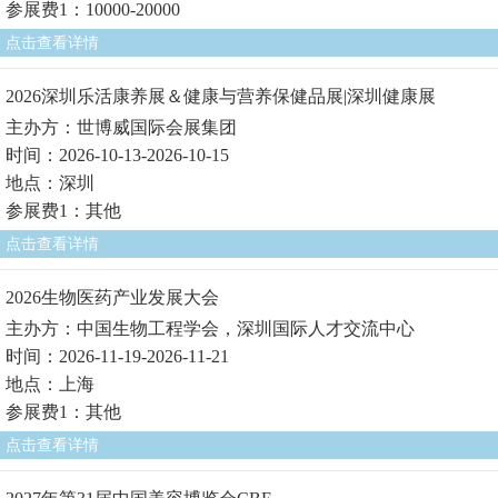
参展费1：10000-20000
点击查看详情
2026深圳乐活康养展＆健康与营养保健品展|深圳健康展
主办方：世博威国际会展集团
时间：2026-10-13-2026-10-15
地点：深圳
参展费1：其他
点击查看详情
2026生物医药产业发展大会
主办方：中国生物工程学会，深圳国际人才交流中心
时间：2026-11-19-2026-11-21
地点：上海
参展费1：其他
点击查看详情