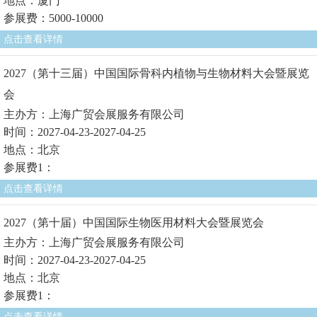
地点：厦门
参展费：5000-10000
点击查看详情
2027（第十三届）中国国际骨科内植物与生物材料大会暨展览
会
主办方：上海广贸会展服务有限公司
时间：2027-04-23-2027-04-25
地点：北京
参展费1：
点击查看详情
2027（第十届）中国国际生物医用材料大会暨展览会
主办方：上海广贸会展服务有限公司
时间：2027-04-23-2027-04-25
地点：北京
参展费1：
点击查看详情