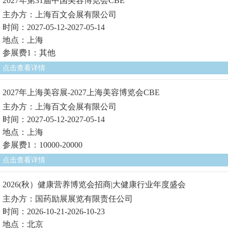
2027年第31届中国美容博览会CBE
主办方：上海百文会展有限公司
时间：2027-05-12-2027-05-14
地点：上海
参展费1：其他
点击查看详情
2027年上海美容展-2027上海美容博览会CBE
主办方：上海百文会展有限公司
时间：2027-05-12-2027-05-14
地点：上海
参展费1：10000-20000
点击查看详情
2026(秋）健康营养博览会招商|大健康行业年度盛会
主办方：国药励展展览有限责任公司
时间：2026-10-21-2026-10-23
地点：北京