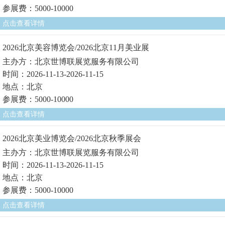
参展费：5000-10000
点击查看详情
2026北京美容博览会/2026北京11月美业展
主办方：北京世博联展览服务有限公司
时间：2026-11-13-2026-11-15
地点：北京
参展费：5000-10000
点击查看详情
2026北京美业博览会/2026北京秋季展会
主办方：北京世博联展览服务有限公司
时间：2026-11-13-2026-11-15
地点：北京
参展费：5000-10000
点击查看详情