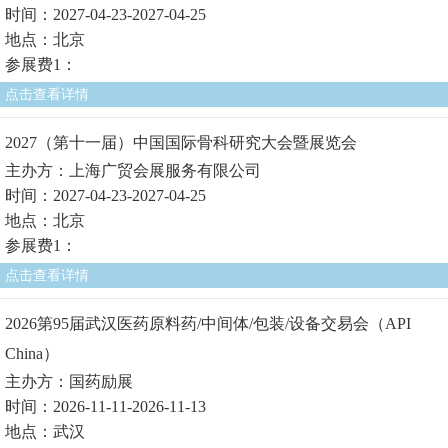
时间：2027-04-23-2027-04-25
地点：北京
参展费1：
点击查看详情
2027（第十一届）中国国际骨科研究大会暨展览会
主办方：上海广贸会展服务有限公司
时间：2027-04-23-2027-04-25
地点：北京
参展费1：
点击查看详情
2026第95届武汉医药原料药/中间体/包装/设备交易会（API
China）
主办方：国药励展
时间：2026-11-11-2026-11-13
地点：武汉