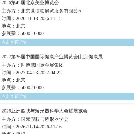
2026第45届北京美业博览会
主办方：北京世博联展览服务有限公司
时间：2026-11-13-2026-11-15
地点：北京
参展费：5000-10000
点击查看详情
2027第36届中国国际健康产业博览会|北京健康展
主办方：世博威国际会展集团
时间：2027-04-23-2027-04-25
地点：北京
参展费：5000-10000
点击查看详情
2026亚洲假肢与矫形器科学大会暨展览会
主办方：国际假肢与矫形器学会
时间：2026-11-14-2026-11-16