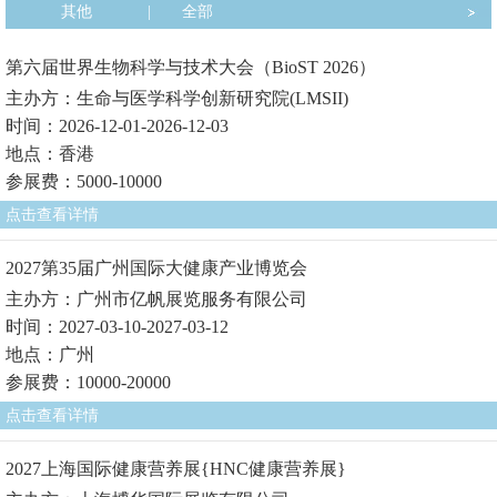
其他
|
全部
第六届世界生物科学与技术大会（BioST 2026）
主办方：生命与医学科学创新研究院(LMSII)
时间：2026-12-01-2026-12-03
地点：香港
参展费：5000-10000
点击查看详情
2027第35届广州国际大健康产业博览会
主办方：广州市亿帆展览服务有限公司
时间：2027-03-10-2027-03-12
地点：广州
参展费：10000-20000
点击查看详情
2027上海国际健康营养展{HNC健康营养展}