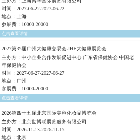
主办方：上海博华国际展览有限公司
时间：2027-06-22-2027-06-22
地点：上海
参展费：10000-20000
点击查看详情
2027第35届广州大健康交易会-IHE大健康展览会
主办方：中小企业合作发展促进中心 广东省保健协会 中国老
年保健协会
时间：2027-06-27-2027-06-27
地点：广州
参展费：10000-20000
点击查看详情
2026第四十五届北京国际美容化妆品博览会
主办方：北京世博联展览服务有限公司
时间：2026-11-13-2026-11-15
地点：北京