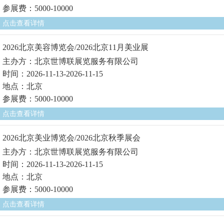
参展费：5000-10000
点击查看详情
2026北京美容博览会/2026北京11月美业展
主办方：北京世博联展览服务有限公司
时间：2026-11-13-2026-11-15
地点：北京
参展费：5000-10000
点击查看详情
2026北京美业博览会/2026北京秋季展会
主办方：北京世博联展览服务有限公司
时间：2026-11-13-2026-11-15
地点：北京
参展费：5000-10000
点击查看详情