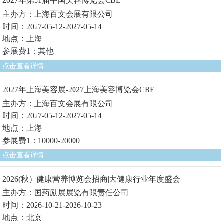
2027年第31届中国美容博览会CBE
主办方：上海百文会展有限公司
时间：2027-05-12-2027-05-14
地点：上海
参展费1：其他
点击查看详情
2027年上海美容展-2027上海美容博览会CBE
主办方：上海百文会展有限公司
时间：2027-05-12-2027-05-14
地点：上海
参展费1：10000-20000
点击查看详情
2026(秋）健康营养博览会招商|大健康行业年度盛会
主办方：国药励展展览有限责任公司
时间：2026-10-21-2026-10-23
地点：北京