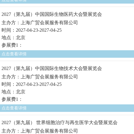
2027（第九届）中国国际生物医药大会暨展览会
主办方：上海广贸会展服务有限公司
时间：2027-04-23-2027-04-25
地点：北京
参展费1：
点击查看详情
2027（第九届）中国国际生物技术大会暨展览会
主办方：上海广贸会展服务有限公司
时间：2027-04-23-2027-04-25
地点：北京
参展费1：
点击查看详情
2027（第九届） 世界细胞治疗与再生医学大会暨展览会
主办方：上海广贸会展服务有限公司