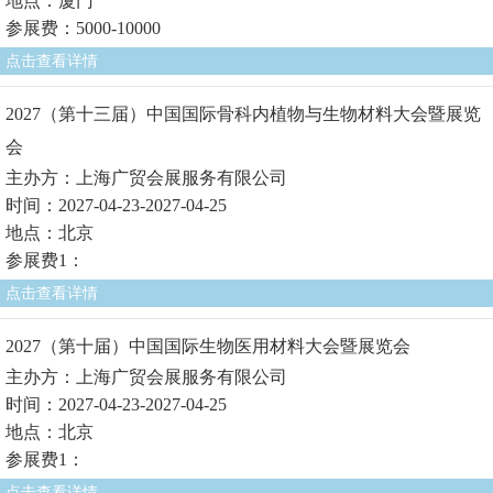
地点：厦门
参展费：5000-10000
点击查看详情
2027（第十三届）中国国际骨科内植物与生物材料大会暨展览
会
主办方：上海广贸会展服务有限公司
时间：2027-04-23-2027-04-25
地点：北京
参展费1：
点击查看详情
2027（第十届）中国国际生物医用材料大会暨展览会
主办方：上海广贸会展服务有限公司
时间：2027-04-23-2027-04-25
地点：北京
参展费1：
点击查看详情