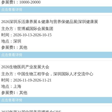
参展费1：10000-20000
点击查看详情
2026深圳乐活康养展＆健康与营养保健品展|深圳健康展
主办方：世博威国际会展集团
时间：2026-10-13-2026-10-15
地点：深圳
参展费1：其他
点击查看详情
2026生物医药产业发展大会
主办方：中国生物工程学会，深圳国际人才交流中心
时间：2026-11-19-2026-11-21
地点：上海
参展费1：其他
点击查看详情