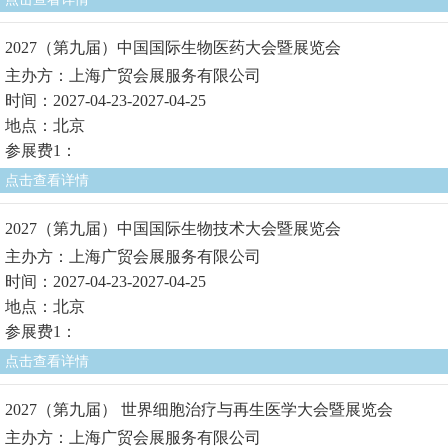
2027（第九届）中国国际生物医药大会暨展览会
主办方：上海广贸会展服务有限公司
时间：2027-04-23-2027-04-25
地点：北京
参展费1：
点击查看详情
2027（第九届）中国国际生物技术大会暨展览会
主办方：上海广贸会展服务有限公司
时间：2027-04-23-2027-04-25
地点：北京
参展费1：
点击查看详情
2027（第九届） 世界细胞治疗与再生医学大会暨展览会
主办方：上海广贸会展服务有限公司