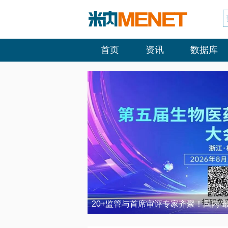
首页
资讯
数据库
20+监管与首席审评专家齐聚！国内“