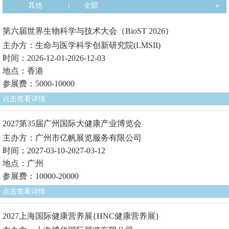
其他
|
全部
第六届世界生物科学与技术大会（BioST 2026）
主办方：生命与医学科学创新研究院(LMSII)
时间：2026-12-01-2026-12-03
地点：香港
参展费：5000-10000
点击查看详情
2027第35届广州国际大健康产业博览会
主办方：广州市亿帆展览服务有限公司
时间：2027-03-10-2027-03-12
地点：广州
参展费：10000-20000
点击查看详情
2027上海国际健康营养展{HNC健康营养展}