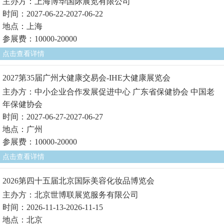
主办方：上海博华国际展览有限公司
时间：2027-06-22-2027-06-22
地点：上海
参展费：10000-20000
点击查看详情
2027第35届广州大健康交易会-IHE大健康展览会
主办方：中小企业合作发展促进中心 广东省保健协会 中国老
年保健协会
时间：2027-06-27-2027-06-27
地点：广州
参展费：10000-20000
点击查看详情
2026第四十五届北京国际美容化妆品博览会
主办方：北京世博联展览服务有限公司
时间：2026-11-13-2026-11-15
地点：北京