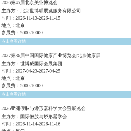
2026第45届北京美业博览会
主办方：北京世博联展览服务有限公司
时间：2026-11-13-2026-11-15
地点：北京
参展费：5000-10000
点击查看详情
2027第36届中国国际健康产业博览会|北京健康展
主办方：世博威国际会展集团
时间：2027-04-23-2027-04-25
地点：北京
参展费：5000-10000
点击查看详情
2026亚洲假肢与矫形器科学大会暨展览会
主办方：国际假肢与矫形器学会
时间：2026-11-14-2026-11-16