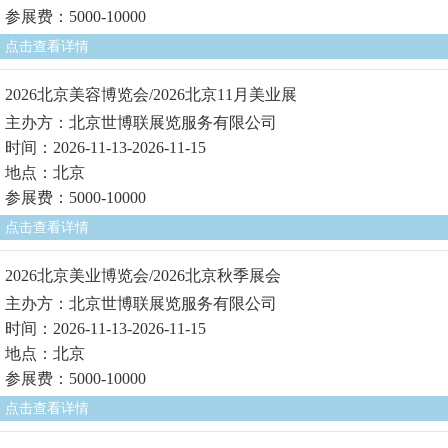
参展费：5000-10000
点击查看详情
2026北京美容博览会/2026北京11月美业展
主办方：北京世博联展览服务有限公司
时间：2026-11-13-2026-11-15
地点：北京
参展费：5000-10000
点击查看详情
2026北京美业博览会/2026北京秋季展会
主办方：北京世博联展览服务有限公司
时间：2026-11-13-2026-11-15
地点：北京
参展费：5000-10000
点击查看详情