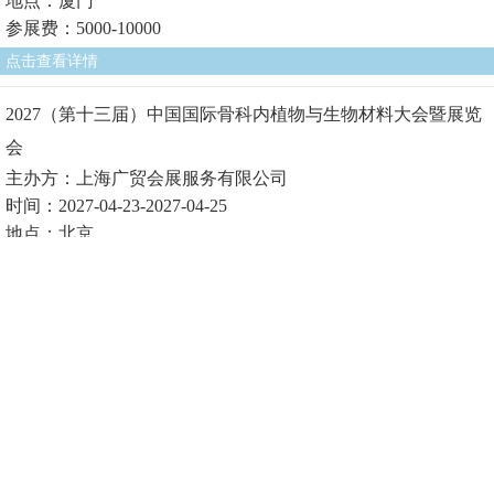
地点：厦门
参展费：5000-10000
点击查看详情
2027（第十三届）中国国际骨科内植物与生物材料大会暨展览
会
主办方：上海广贸会展服务有限公司
时间：2027-04-23-2027-04-25
地点：北京
参展费1：
点击查看详情
2027（第十届）中国国际生物医用材料大会暨展览会
主办方：上海广贸会展服务有限公司
时间：2027-04-23-2027-04-25
地点：北京
参展费1：
点击查看详情