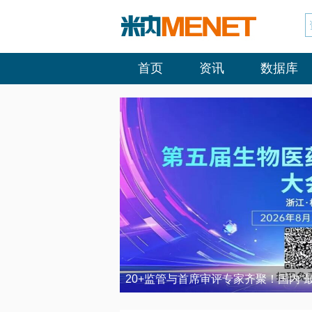
首页
资讯
数据库
20+监管与首席审评专家齐聚！国内“