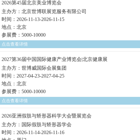
2026第45届北京美业博览会
主办方：北京世博联展览服务有限公司
时间：2026-11-13-2026-11-15
地点：北京
参展费：5000-10000
点击查看详情
2027第36届中国国际健康产业博览会|北京健康展
主办方：世博威国际会展集团
时间：2027-04-23-2027-04-25
地点：北京
参展费：5000-10000
点击查看详情
2026亚洲假肢与矫形器科学大会暨展览会
主办方：国际假肢与矫形器学会
时间：2026-11-14-2026-11-16