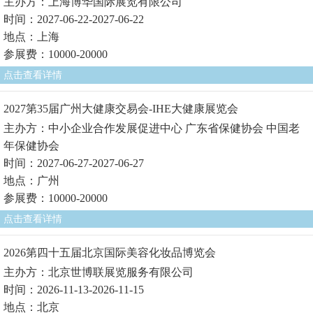
主办方：上海博华国际展览有限公司
时间：2027-06-22-2027-06-22
地点：上海
参展费：10000-20000
点击查看详情
2027第35届广州大健康交易会-IHE大健康展览会
主办方：中小企业合作发展促进中心 广东省保健协会 中国老
年保健协会
时间：2027-06-27-2027-06-27
地点：广州
参展费：10000-20000
点击查看详情
2026第四十五届北京国际美容化妆品博览会
主办方：北京世博联展览服务有限公司
时间：2026-11-13-2026-11-15
地点：北京