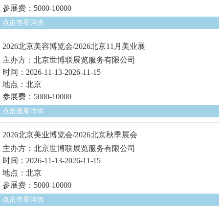
参展费：5000-10000
点击查看详情
2026北京美容博览会/2026北京11月美业展
主办方：北京世博联展览服务有限公司
时间：2026-11-13-2026-11-15
地点：北京
参展费：5000-10000
点击查看详情
2026北京美业博览会/2026北京秋季展会
主办方：北京世博联展览服务有限公司
时间：2026-11-13-2026-11-15
地点：北京
参展费：5000-10000
点击查看详情