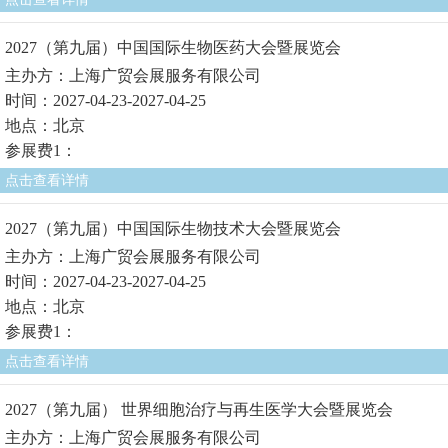
2027（第九届）中国国际生物医药大会暨展览会
主办方：上海广贸会展服务有限公司
时间：2027-04-23-2027-04-25
地点：北京
参展费1：
点击查看详情
2027（第九届）中国国际生物技术大会暨展览会
主办方：上海广贸会展服务有限公司
时间：2027-04-23-2027-04-25
地点：北京
参展费1：
点击查看详情
2027（第九届） 世界细胞治疗与再生医学大会暨展览会
主办方：上海广贸会展服务有限公司