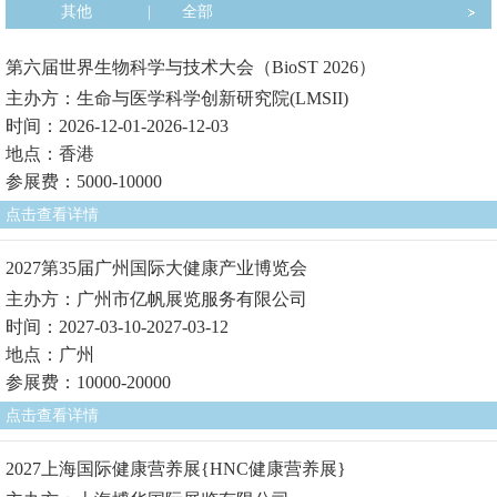
其他
|
全部
第六届世界生物科学与技术大会（BioST 2026）
主办方：生命与医学科学创新研究院(LMSII)
时间：2026-12-01-2026-12-03
地点：香港
参展费：5000-10000
点击查看详情
2027第35届广州国际大健康产业博览会
主办方：广州市亿帆展览服务有限公司
时间：2027-03-10-2027-03-12
地点：广州
参展费：10000-20000
点击查看详情
2027上海国际健康营养展{HNC健康营养展}