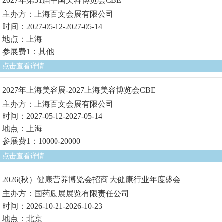
2027年第31届中国美容博览会CBE
主办方：上海百文会展有限公司
时间：2027-05-12-2027-05-14
地点：上海
参展费1：其他
点击查看详情
2027年上海美容展-2027上海美容博览会CBE
主办方：上海百文会展有限公司
时间：2027-05-12-2027-05-14
地点：上海
参展费1：10000-20000
点击查看详情
2026(秋）健康营养博览会招商|大健康行业年度盛会
主办方：国药励展展览有限责任公司
时间：2026-10-21-2026-10-23
地点：北京