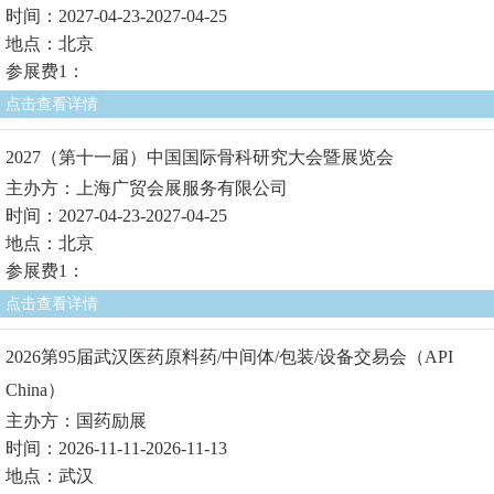
时间：2027-04-23-2027-04-25
地点：北京
参展费1：
点击查看详情
2027（第十一届）中国国际骨科研究大会暨展览会
主办方：上海广贸会展服务有限公司
时间：2027-04-23-2027-04-25
地点：北京
参展费1：
点击查看详情
2026第95届武汉医药原料药/中间体/包装/设备交易会（API
China）
主办方：国药励展
时间：2026-11-11-2026-11-13
地点：武汉