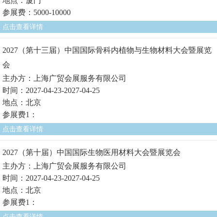
地点：厦门
参展费：5000-10000
点击查看详情
2027（第十三届）中国国际骨科内植物与生物材料大会暨展览
会
主办方：上海广贸会展服务有限公司
时间：2027-04-23-2027-04-25
地点：北京
参展费1：
点击查看详情
2027（第十届）中国国际生物医用材料大会暨展览会
主办方：上海广贸会展服务有限公司
时间：2027-04-23-2027-04-25
地点：北京
参展费1：
点击查看详情