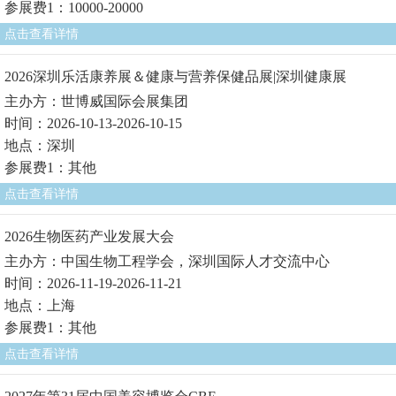
参展费1：10000-20000
点击查看详情
2026深圳乐活康养展＆健康与营养保健品展|深圳健康展
主办方：世博威国际会展集团
时间：2026-10-13-2026-10-15
地点：深圳
参展费1：其他
点击查看详情
2026生物医药产业发展大会
主办方：中国生物工程学会，深圳国际人才交流中心
时间：2026-11-19-2026-11-21
地点：上海
参展费1：其他
点击查看详情