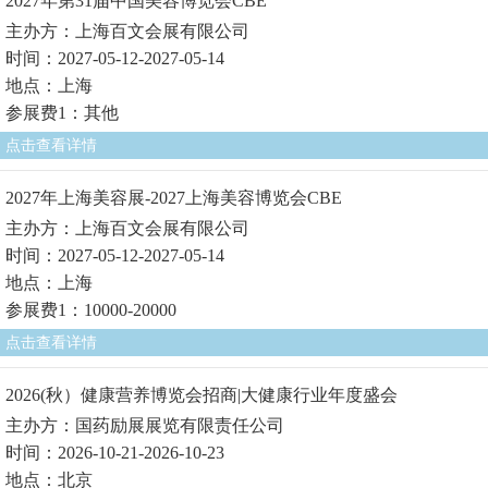
2027年第31届中国美容博览会CBE
主办方：上海百文会展有限公司
时间：2027-05-12-2027-05-14
地点：上海
参展费1：其他
点击查看详情
2027年上海美容展-2027上海美容博览会CBE
主办方：上海百文会展有限公司
时间：2027-05-12-2027-05-14
地点：上海
参展费1：10000-20000
点击查看详情
2026(秋）健康营养博览会招商|大健康行业年度盛会
主办方：国药励展展览有限责任公司
时间：2026-10-21-2026-10-23
地点：北京