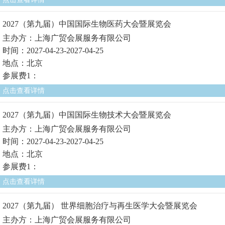
2027（第九届）中国国际生物医药大会暨展览会
主办方：上海广贸会展服务有限公司
时间：2027-04-23-2027-04-25
地点：北京
参展费1：
点击查看详情
2027（第九届）中国国际生物技术大会暨展览会
主办方：上海广贸会展服务有限公司
时间：2027-04-23-2027-04-25
地点：北京
参展费1：
点击查看详情
2027（第九届） 世界细胞治疗与再生医学大会暨展览会
主办方：上海广贸会展服务有限公司