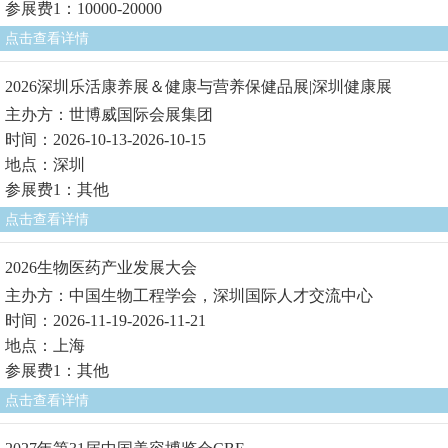
参展费1：10000-20000
点击查看详情
2026深圳乐活康养展＆健康与营养保健品展|深圳健康展
主办方：世博威国际会展集团
时间：2026-10-13-2026-10-15
地点：深圳
参展费1：其他
点击查看详情
2026生物医药产业发展大会
主办方：中国生物工程学会，深圳国际人才交流中心
时间：2026-11-19-2026-11-21
地点：上海
参展费1：其他
点击查看详情