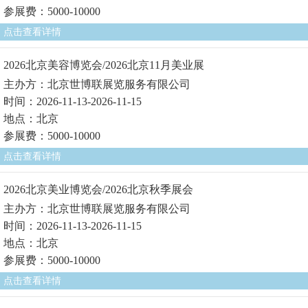
参展费：5000-10000
点击查看详情
2026北京美容博览会/2026北京11月美业展
主办方：北京世博联展览服务有限公司
时间：2026-11-13-2026-11-15
地点：北京
参展费：5000-10000
点击查看详情
2026北京美业博览会/2026北京秋季展会
主办方：北京世博联展览服务有限公司
时间：2026-11-13-2026-11-15
地点：北京
参展费：5000-10000
点击查看详情