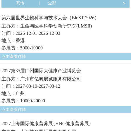
其他
|
全部
第六届世界生物科学与技术大会（BioST 2026）
主办方：生命与医学科学创新研究院(LMSII)
时间：2026-12-01-2026-12-03
地点：香港
参展费：5000-10000
点击查看详情
2027第35届广州国际大健康产业博览会
主办方：广州市亿帆展览服务有限公司
时间：2027-03-10-2027-03-12
地点：广州
参展费：10000-20000
点击查看详情
2027上海国际健康营养展{HNC健康营养展}