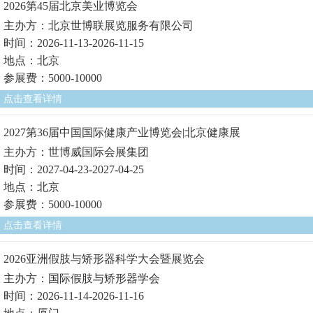
2026第45届北京美业博览会
主办方：北京世博联展览服务有限公司
时间：2026-11-13-2026-11-15
地点：北京
参展费：5000-10000
点击查看详情
2027第36届中国国际健康产业博览会|北京健康展
主办方：世博威国际会展集团
时间：2027-04-23-2027-04-25
地点：北京
参展费：5000-10000
点击查看详情
2026亚洲假肢与矫形器科学大会暨展览会
主办方：国际假肢与矫形器学会
时间：2026-11-14-2026-11-16