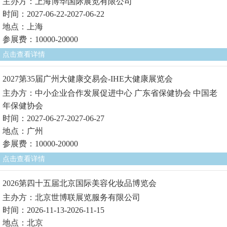
主办方：上海博华国际展览有限公司
时间：2027-06-22-2027-06-22
地点：上海
参展费：10000-20000
点击查看详情
2027第35届广州大健康交易会-IHE大健康展览会
主办方：中小企业合作发展促进中心 广东省保健协会 中国老
年保健协会
时间：2027-06-27-2027-06-27
地点：广州
参展费：10000-20000
点击查看详情
2026第四十五届北京国际美容化妆品博览会
主办方：北京世博联展览服务有限公司
时间：2026-11-13-2026-11-15
地点：北京