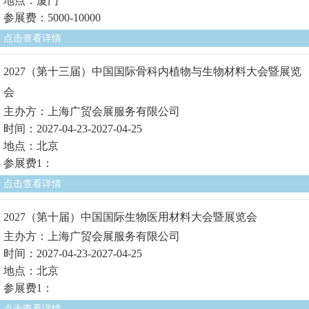
地点：厦门
参展费：5000-10000
点击查看详情
2027（第十三届）中国国际骨科内植物与生物材料大会暨展览
会
主办方：上海广贸会展服务有限公司
时间：2027-04-23-2027-04-25
地点：北京
参展费1：
点击查看详情
2027（第十届）中国国际生物医用材料大会暨展览会
主办方：上海广贸会展服务有限公司
时间：2027-04-23-2027-04-25
地点：北京
参展费1：
点击查看详情