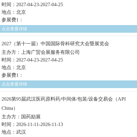
时间：2027-04-23-2027-04-25
地点：北京
参展费1：
点击查看详情
2027（第十一届）中国国际骨科研究大会暨展览会
主办方：上海广贸会展服务有限公司
时间：2027-04-23-2027-04-25
地点：北京
参展费1：
点击查看详情
2026第95届武汉医药原料药/中间体/包装/设备交易会（API
China）
主办方：国药励展
时间：2026-11-11-2026-11-13
地点：武汉