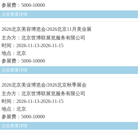
参展费：5000-10000
点击查看详情
2026北京美容博览会/2026北京11月美业展
主办方：北京世博联展览服务有限公司
时间：2026-11-13-2026-11-15
地点：北京
参展费：5000-10000
点击查看详情
2026北京美业博览会/2026北京秋季展会
主办方：北京世博联展览服务有限公司
时间：2026-11-13-2026-11-15
地点：北京
参展费：5000-10000
点击查看详情