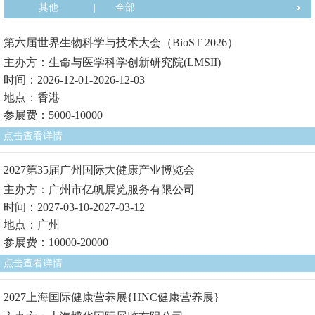
其他
|
全部
第六届世界生物科学与技术大会（BioST 2026）
主办方：生命与医学科学创新研究院(LMSII)
时间：2026-12-01-2026-12-03
地点：香港
参展费：5000-10000
点击查看详情
2027第35届广州国际大健康产业博览会
主办方：广州市亿帆展览服务有限公司
时间：2027-03-10-2027-03-12
地点：广州
参展费：10000-20000
点击查看详情
2027上海国际健康营养展{HNC健康营养展}