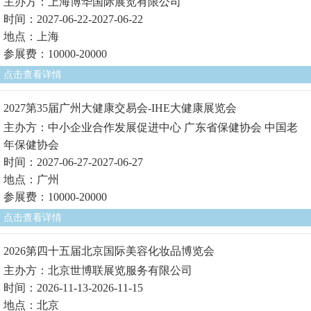
主办方：上海博华国际展览有限公司
时间：2027-06-22-2027-06-22
地点：上海
参展费：10000-20000
点击查看详情
2027第35届广州大健康交易会-IHE大健康展览会
主办方：中小企业合作发展促进中心 广东省保健协会 中国老
年保健协会
时间：2027-06-27-2027-06-27
地点：广州
参展费：10000-20000
点击查看详情
2026第四十五届北京国际美容化妆品博览会
主办方：北京世博联展览服务有限公司
时间：2026-11-13-2026-11-15
地点：北京