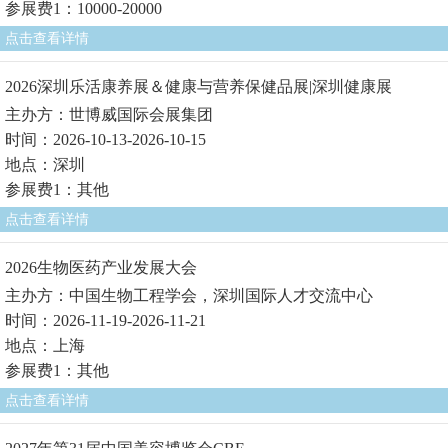
参展费1：10000-20000
点击查看详情
2026深圳乐活康养展＆健康与营养保健品展|深圳健康展
主办方：世博威国际会展集团
时间：2026-10-13-2026-10-15
地点：深圳
参展费1：其他
点击查看详情
2026生物医药产业发展大会
主办方：中国生物工程学会，深圳国际人才交流中心
时间：2026-11-19-2026-11-21
地点：上海
参展费1：其他
点击查看详情