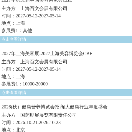
2027年第31届中国美容博览会CBE
主办方：上海百文会展有限公司
时间：2027-05-12-2027-05-14
地点：上海
参展费1：其他
点击查看详情
2027年上海美容展-2027上海美容博览会CBE
主办方：上海百文会展有限公司
时间：2027-05-12-2027-05-14
地点：上海
参展费1：10000-20000
点击查看详情
2026(秋）健康营养博览会招商|大健康行业年度盛会
主办方：国药励展展览有限责任公司
时间：2026-10-21-2026-10-23
地点：北京