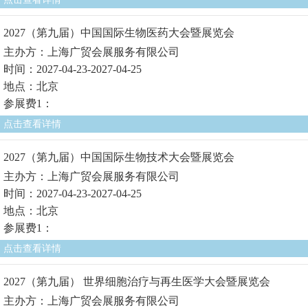
2027（第九届）中国国际生物医药大会暨展览会
主办方：上海广贸会展服务有限公司
时间：2027-04-23-2027-04-25
地点：北京
参展费1：
点击查看详情
2027（第九届）中国国际生物技术大会暨展览会
主办方：上海广贸会展服务有限公司
时间：2027-04-23-2027-04-25
地点：北京
参展费1：
点击查看详情
2027（第九届） 世界细胞治疗与再生医学大会暨展览会
主办方：上海广贸会展服务有限公司