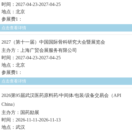
时间：2027-04-23-2027-04-25
地点：北京
参展费1：
点击查看详情
2027（第十一届）中国国际骨科研究大会暨展览会
主办方：上海广贸会展服务有限公司
时间：2027-04-23-2027-04-25
地点：北京
参展费1：
点击查看详情
2026第95届武汉医药原料药/中间体/包装/设备交易会（API
China）
主办方：国药励展
时间：2026-11-11-2026-11-13
地点：武汉