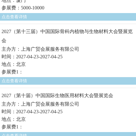
地点：厦门
参展费：5000-10000
点击查看详情
2027（第十三届）中国国际骨科内植物与生物材料大会暨展览
会
主办方：上海广贸会展服务有限公司
时间：2027-04-23-2027-04-25
地点：北京
参展费1：
点击查看详情
2027（第十届）中国国际生物医用材料大会暨展览会
主办方：上海广贸会展服务有限公司
时间：2027-04-23-2027-04-25
地点：北京
参展费1：
点击查看详情