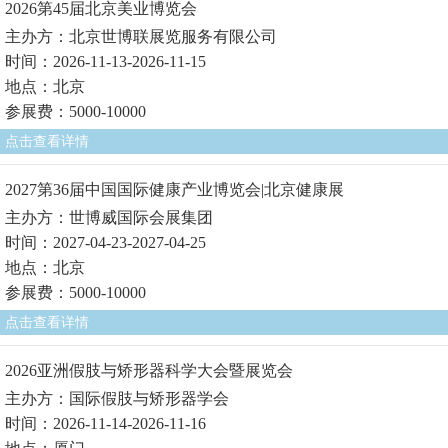
2026第45届北京美业博览会
主办方：北京世博联展览服务有限公司
时间：2026-11-13-2026-11-15
地点：北京
参展费：5000-10000
点击查看详情
2027第36届中国国际健康产业博览会|北京健康展
主办方：世博威国际会展集团
时间：2027-04-23-2027-04-25
地点：北京
参展费：5000-10000
点击查看详情
2026亚洲假肢与矫形器科学大会暨展览会
主办方：国际假肢与矫形器学会
时间：2026-11-14-2026-11-16