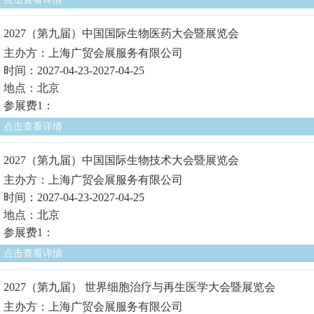
2027（第九届）中国国际生物医药大会暨展览会
主办方：上海广贸会展服务有限公司
时间：2027-04-23-2027-04-25
地点：北京
参展费1：
点击查看详情
2027（第九届）中国国际生物技术大会暨展览会
主办方：上海广贸会展服务有限公司
时间：2027-04-23-2027-04-25
地点：北京
参展费1：
点击查看详情
2027（第九届） 世界细胞治疗与再生医学大会暨展览会
主办方：上海广贸会展服务有限公司