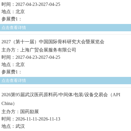
时间：2027-04-23-2027-04-25
地点：北京
参展费1：
点击查看详情
2027（第十一届）中国国际骨科研究大会暨展览会
主办方：上海广贸会展服务有限公司
时间：2027-04-23-2027-04-25
地点：北京
参展费1：
点击查看详情
2026第95届武汉医药原料药/中间体/包装/设备交易会（API
China）
主办方：国药励展
时间：2026-11-11-2026-11-13
地点：武汉