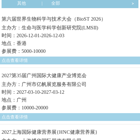
其他
|
全部
第六届世界生物科学与技术大会（BioST 2026）
主办方：生命与医学科学创新研究院(LMSII)
时间：2026-12-01-2026-12-03
地点：香港
参展费：5000-10000
点击查看详情
2027第35届广州国际大健康产业博览会
主办方：广州市亿帆展览服务有限公司
时间：2027-03-10-2027-03-12
地点：广州
参展费：10000-20000
点击查看详情
2027上海国际健康营养展{HNC健康营养展}