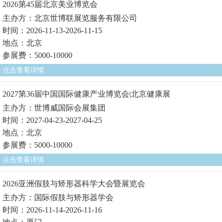
2026第45届北京美业博览会
主办方：北京世博联展览服务有限公司
时间：2026-11-13-2026-11-15
地点：北京
参展费：5000-10000
点击查看详情
2027第36届中国国际健康产业博览会|北京健康展
主办方：世博威国际会展集团
时间：2027-04-23-2027-04-25
地点：北京
参展费：5000-10000
点击查看详情
2026亚洲假肢与矫形器科学大会暨展览会
主办方：国际假肢与矫形器学会
时间：2026-11-14-2026-11-16