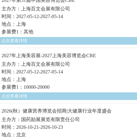
2027年第31届中国美容博览会CBE
主办方：上海百文会展有限公司
时间：2027-05-12-2027-05-14
地点：上海
参展费1：其他
点击查看详情
2027年上海美容展-2027上海美容博览会CBE
主办方：上海百文会展有限公司
时间：2027-05-12-2027-05-14
地点：上海
参展费1：10000-20000
点击查看详情
2026(秋）健康营养博览会招商|大健康行业年度盛会
主办方：国药励展展览有限责任公司
时间：2026-10-21-2026-10-23
地点：北京