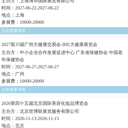
主办方：上海博华国际展览有限公司
时间：2027-06-22-2027-06-22
地点：上海
参展费：10000-20000
点击查看详情
2027第35届广州大健康交易会-IHE大健康展览会
主办方：中小企业合作发展促进中心 广东省保健协会 中国老
年保健协会
时间：2027-06-27-2027-06-27
地点：广州
参展费：10000-20000
点击查看详情
2026第四十五届北京国际美容化妆品博览会
主办方：北京世博联展览服务有限公司
时间：2026-11-13-2026-11-15
地点：北京