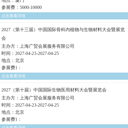
地点：厦门
参展费：5000-10000
点击查看详情
2027（第十三届）中国国际骨科内植物与生物材料大会暨展览
会
主办方：上海广贸会展服务有限公司
时间：2027-04-23-2027-04-25
地点：北京
参展费1：
点击查看详情
2027（第十届）中国国际生物医用材料大会暨展览会
主办方：上海广贸会展服务有限公司
时间：2027-04-23-2027-04-25
地点：北京
参展费1：
点击查看详情