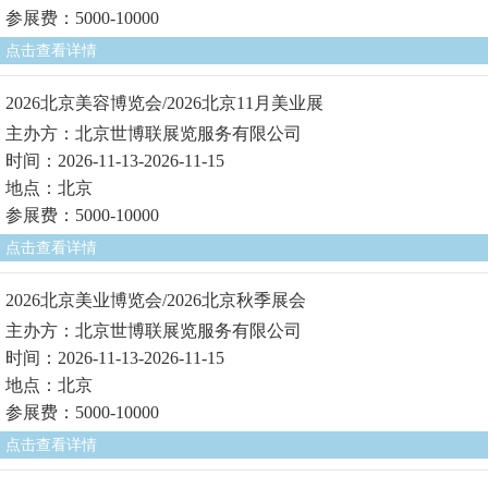
参展费：5000-10000
点击查看详情
2026北京美容博览会/2026北京11月美业展
主办方：北京世博联展览服务有限公司
时间：2026-11-13-2026-11-15
地点：北京
参展费：5000-10000
点击查看详情
2026北京美业博览会/2026北京秋季展会
主办方：北京世博联展览服务有限公司
时间：2026-11-13-2026-11-15
地点：北京
参展费：5000-10000
点击查看详情