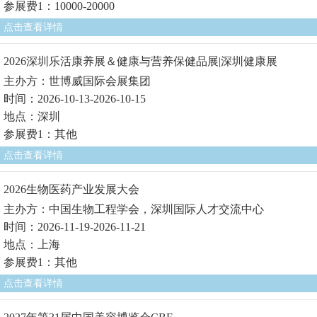
参展费1：10000-20000
点击查看详情
2026深圳乐活康养展＆健康与营养保健品展|深圳健康展
主办方：世博威国际会展集团
时间：2026-10-13-2026-10-15
地点：深圳
参展费1：其他
点击查看详情
2026生物医药产业发展大会
主办方：中国生物工程学会，深圳国际人才交流中心
时间：2026-11-19-2026-11-21
地点：上海
参展费1：其他
点击查看详情