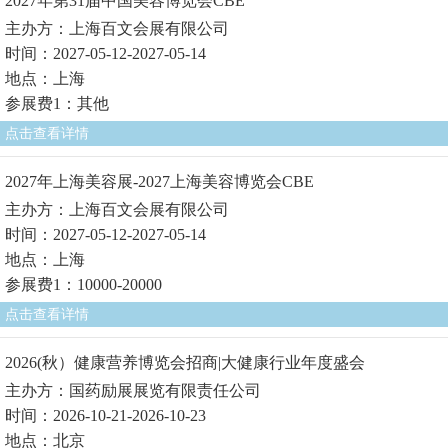
2027年第31届中国美容博览会CBE
主办方：上海百文会展有限公司
时间：2027-05-12-2027-05-14
地点：上海
参展费1：其他
点击查看详情
2027年上海美容展-2027上海美容博览会CBE
主办方：上海百文会展有限公司
时间：2027-05-12-2027-05-14
地点：上海
参展费1：10000-20000
点击查看详情
2026(秋）健康营养博览会招商|大健康行业年度盛会
主办方：国药励展展览有限责任公司
时间：2026-10-21-2026-10-23
地点：北京