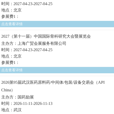
时间：2027-04-23-2027-04-25
地点：北京
参展费1：
点击查看详情
2027（第十一届）中国国际骨科研究大会暨展览会
主办方：上海广贸会展服务有限公司
时间：2027-04-23-2027-04-25
地点：北京
参展费1：
点击查看详情
2026第95届武汉医药原料药/中间体/包装/设备交易会（API
China）
主办方：国药励展
时间：2026-11-11-2026-11-13
地点：武汉