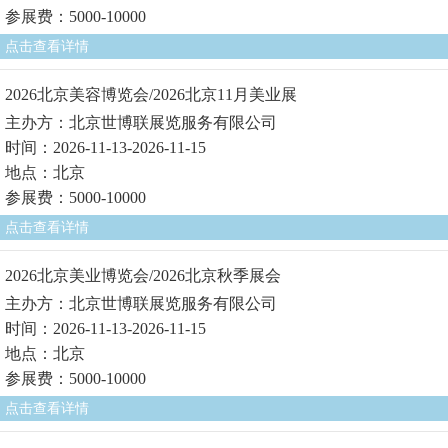
参展费：5000-10000
点击查看详情
2026北京美容博览会/2026北京11月美业展
主办方：北京世博联展览服务有限公司
时间：2026-11-13-2026-11-15
地点：北京
参展费：5000-10000
点击查看详情
2026北京美业博览会/2026北京秋季展会
主办方：北京世博联展览服务有限公司
时间：2026-11-13-2026-11-15
地点：北京
参展费：5000-10000
点击查看详情