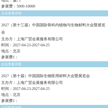
地点：厦门
参展费：5000-10000
点击查看详情
2027（第十三届）中国国际骨科内植物与生物材料大会暨展览
会
主办方：上海广贸会展服务有限公司
时间：2027-04-23-2027-04-25
地点：北京
参展费1：
点击查看详情
2027（第十届）中国国际生物医用材料大会暨展览会
主办方：上海广贸会展服务有限公司
时间：2027-04-23-2027-04-25
地点：北京
参展费1：
点击查看详情