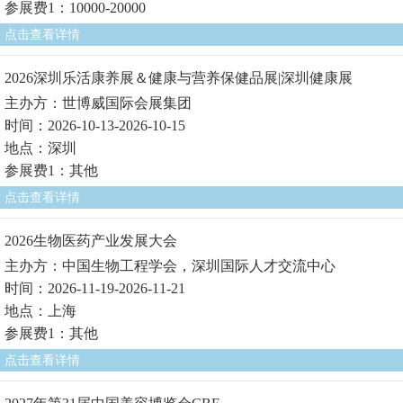
参展费1：10000-20000
点击查看详情
2026深圳乐活康养展＆健康与营养保健品展|深圳健康展
主办方：世博威国际会展集团
时间：2026-10-13-2026-10-15
地点：深圳
参展费1：其他
点击查看详情
2026生物医药产业发展大会
主办方：中国生物工程学会，深圳国际人才交流中心
时间：2026-11-19-2026-11-21
地点：上海
参展费1：其他
点击查看详情