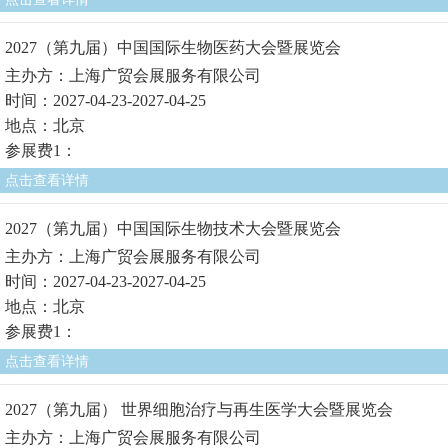
2027（第九届）中国国际生物医药大会暨展览会
主办方：上海广贸会展服务有限公司
时间：2027-04-23-2027-04-25
地点：北京
参展费1：
点击查看详情
2027（第九届）中国国际生物技术大会暨展览会
主办方：上海广贸会展服务有限公司
时间：2027-04-23-2027-04-25
地点：北京
参展费1：
点击查看详情
2027（第九届） 世界细胞治疗与再生医学大会暨展览会
主办方：上海广贸会展服务有限公司