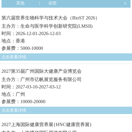
其他
|
全部
第六届世界生物科学与技术大会（BioST 2026）
主办方：生命与医学科学创新研究院(LMSII)
时间：2026-12-01-2026-12-03
地点：香港
参展费：5000-10000
点击查看详情
2027第35届广州国际大健康产业博览会
主办方：广州市亿帆展览服务有限公司
时间：2027-03-10-2027-03-12
地点：广州
参展费：10000-20000
点击查看详情
2027上海国际健康营养展{HNC健康营养展}