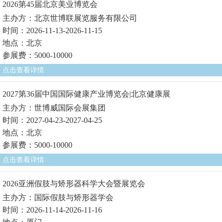
2026第45届北京美业博览会
主办方：北京世博联展览服务有限公司
时间：2026-11-13-2026-11-15
地点：北京
参展费：5000-10000
点击查看详情
2027第36届中国国际健康产业博览会|北京健康展
主办方：世博威国际会展集团
时间：2027-04-23-2027-04-25
地点：北京
参展费：5000-10000
点击查看详情
2026亚洲假肢与矫形器科学大会暨展览会
主办方：国际假肢与矫形器学会
时间：2026-11-14-2026-11-16