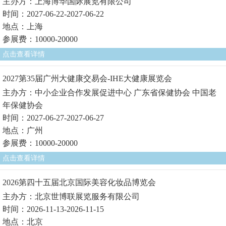
主办方：上海博华国际展览有限公司
时间：2027-06-22-2027-06-22
地点：上海
参展费：10000-20000
点击查看详情
2027第35届广州大健康交易会-IHE大健康展览会
主办方：中小企业合作发展促进中心 广东省保健协会 中国老
年保健协会
时间：2027-06-27-2027-06-27
地点：广州
参展费：10000-20000
点击查看详情
2026第四十五届北京国际美容化妆品博览会
主办方：北京世博联展览服务有限公司
时间：2026-11-13-2026-11-15
地点：北京