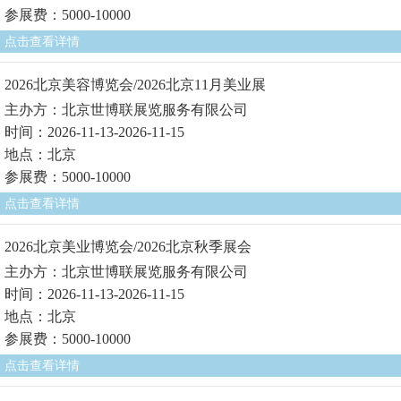
参展费：5000-10000
点击查看详情
2026北京美容博览会/2026北京11月美业展
主办方：北京世博联展览服务有限公司
时间：2026-11-13-2026-11-15
地点：北京
参展费：5000-10000
点击查看详情
2026北京美业博览会/2026北京秋季展会
主办方：北京世博联展览服务有限公司
时间：2026-11-13-2026-11-15
地点：北京
参展费：5000-10000
点击查看详情