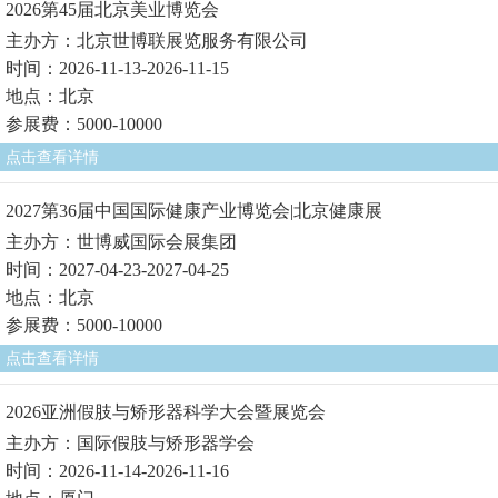
2026第45届北京美业博览会
主办方：北京世博联展览服务有限公司
时间：2026-11-13-2026-11-15
地点：北京
参展费：5000-10000
点击查看详情
2027第36届中国国际健康产业博览会|北京健康展
主办方：世博威国际会展集团
时间：2027-04-23-2027-04-25
地点：北京
参展费：5000-10000
点击查看详情
2026亚洲假肢与矫形器科学大会暨展览会
主办方：国际假肢与矫形器学会
时间：2026-11-14-2026-11-16