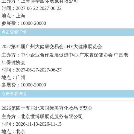
主办方：上海博华国际展览有限公司
时间：2027-06-22-2027-06-22
地点：上海
参展费：10000-20000
点击查看详情
2027第35届广州大健康交易会-IHE大健康展览会
主办方：中小企业合作发展促进中心 广东省保健协会 中国老
年保健协会
时间：2027-06-27-2027-06-27
地点：广州
参展费：10000-20000
点击查看详情
2026第四十五届北京国际美容化妆品博览会
主办方：北京世博联展览服务有限公司
时间：2026-11-13-2026-11-15
地点：北京