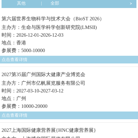
其他
|
全部
第六届世界生物科学与技术大会（BioST 2026）
主办方：生命与医学科学创新研究院(LMSII)
时间：2026-12-01-2026-12-03
地点：香港
参展费：5000-10000
点击查看详情
2027第35届广州国际大健康产业博览会
主办方：广州市亿帆展览服务有限公司
时间：2027-03-10-2027-03-12
地点：广州
参展费：10000-20000
点击查看详情
2027上海国际健康营养展{HNC健康营养展}