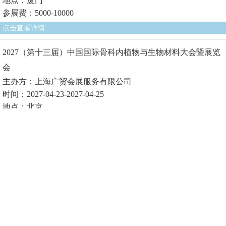
地点：厦门
参展费：5000-10000
点击查看详情
2027（第十三届）中国国际骨科内植物与生物材料大会暨展览
会
主办方：上海广贸会展服务有限公司
时间：2027-04-23-2027-04-25
地点：北京
参展费1：
点击查看详情
2027（第十届）中国国际生物医用材料大会暨展览会
主办方：上海广贸会展服务有限公司
时间：2027-04-23-2027-04-25
地点：北京
参展费1：
点击查看详情