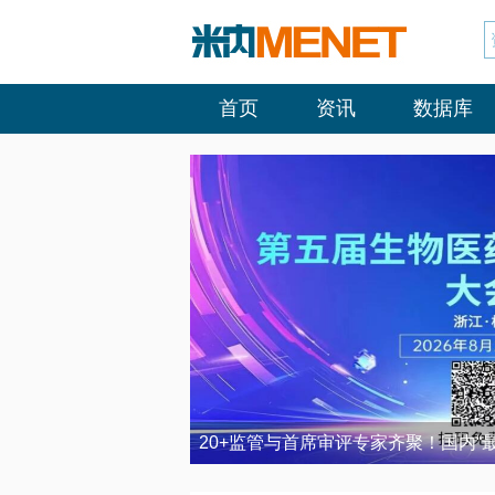
首页
资讯
数据库
20+监管与首席审评专家齐聚！国内“