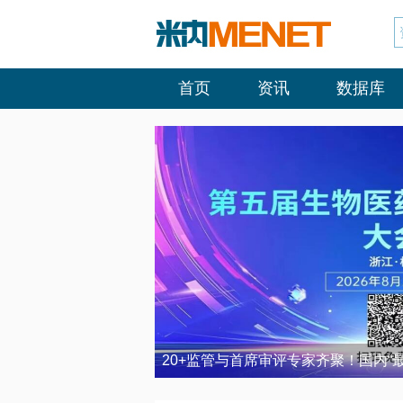
首页
资讯
数据库
20+监管与首席审评专家齐聚！国内“