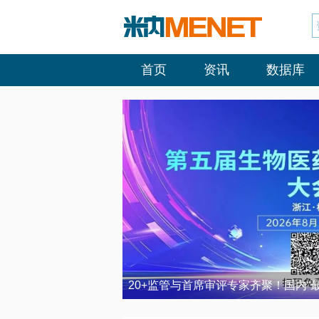
首页
资讯
数据库
20+监管与首席审评专家齐聚！国内“