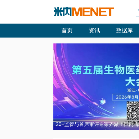
首页
资讯
数据库
20+监管与首席审评专家齐聚！国内“