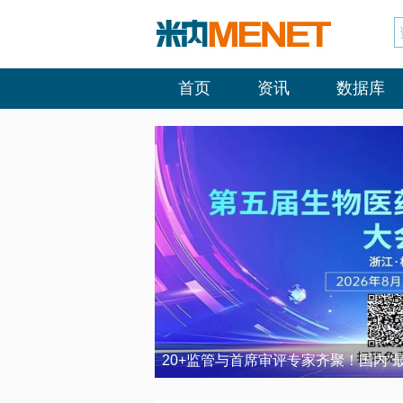
首页
资讯
数据库
20+监管与首席审评专家齐聚！国内“