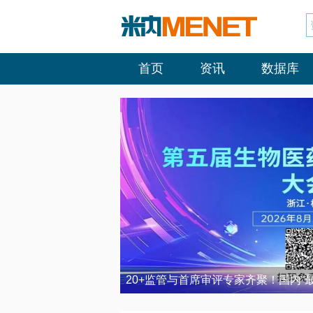
首页
资讯
数据库
20+监管与首席审评专家齐聚！国内“