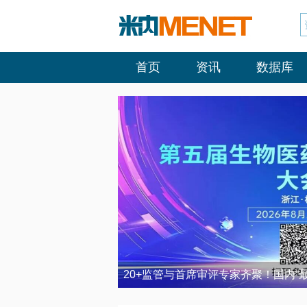
首页
资讯
数据库
20+监管与首席审评专家齐聚！国内“