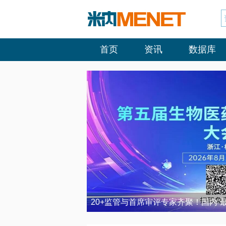
首页
资讯
数据库
20+监管与首席审评专家齐聚！国内“