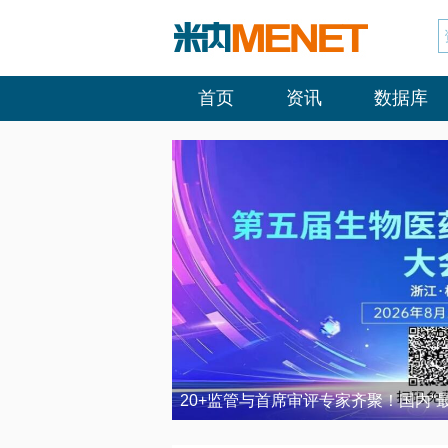
首页
资讯
数据库
20+监管与首席审评专家齐聚！国内“