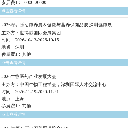
参展费1：10000-20000
点击查看详情
2026深圳乐活康养展＆健康与营养保健品展|深圳健康展
主办方：世博威国际会展集团
时间：2026-10-13-2026-10-15
地点：深圳
参展费1：其他
点击查看详情
2026生物医药产业发展大会
主办方：中国生物工程学会，深圳国际人才交流中心
时间：2026-11-19-2026-11-21
地点：上海
参展费1：其他
点击查看详情