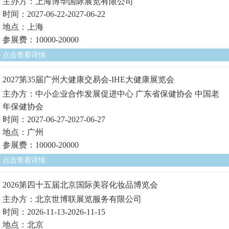
主办方：上海博华国际展览有限公司
时间：2027-06-22-2027-06-22
地点：上海
参展费：10000-20000
点击查看详情
2027第35届广州大健康交易会-IHE大健康展览会
主办方：中小企业合作发展促进中心 广东省保健协会 中国老
年保健协会
时间：2027-06-27-2027-06-27
地点：广州
参展费：10000-20000
点击查看详情
2026第四十五届北京国际美容化妆品博览会
主办方：北京世博联展览服务有限公司
时间：2026-11-13-2026-11-15
地点：北京