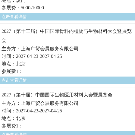
地点：厦门
参展费：5000-10000
点击查看详情
2027（第十三届）中国国际骨科内植物与生物材料大会暨展览
会
主办方：上海广贸会展服务有限公司
时间：2027-04-23-2027-04-25
地点：北京
参展费1：
点击查看详情
2027（第十届）中国国际生物医用材料大会暨展览会
主办方：上海广贸会展服务有限公司
时间：2027-04-23-2027-04-25
地点：北京
参展费1：
点击查看详情