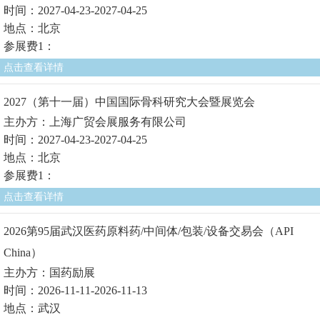
时间：2027-04-23-2027-04-25
地点：北京
参展费1：
点击查看详情
2027（第十一届）中国国际骨科研究大会暨展览会
主办方：上海广贸会展服务有限公司
时间：2027-04-23-2027-04-25
地点：北京
参展费1：
点击查看详情
2026第95届武汉医药原料药/中间体/包装/设备交易会（API
China）
主办方：国药励展
时间：2026-11-11-2026-11-13
地点：武汉