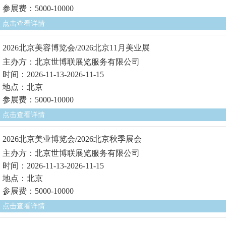
参展费：5000-10000
点击查看详情
2026北京美容博览会/2026北京11月美业展
主办方：北京世博联展览服务有限公司
时间：2026-11-13-2026-11-15
地点：北京
参展费：5000-10000
点击查看详情
2026北京美业博览会/2026北京秋季展会
主办方：北京世博联展览服务有限公司
时间：2026-11-13-2026-11-15
地点：北京
参展费：5000-10000
点击查看详情