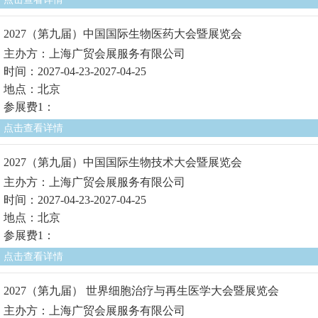
2027（第九届）中国国际生物医药大会暨展览会
主办方：上海广贸会展服务有限公司
时间：2027-04-23-2027-04-25
地点：北京
参展费1：
点击查看详情
2027（第九届）中国国际生物技术大会暨展览会
主办方：上海广贸会展服务有限公司
时间：2027-04-23-2027-04-25
地点：北京
参展费1：
点击查看详情
2027（第九届） 世界细胞治疗与再生医学大会暨展览会
主办方：上海广贸会展服务有限公司