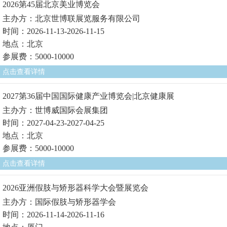
2026第45届北京美业博览会
主办方：北京世博联展览服务有限公司
时间：2026-11-13-2026-11-15
地点：北京
参展费：5000-10000
点击查看详情
2027第36届中国国际健康产业博览会|北京健康展
主办方：世博威国际会展集团
时间：2027-04-23-2027-04-25
地点：北京
参展费：5000-10000
点击查看详情
2026亚洲假肢与矫形器科学大会暨展览会
主办方：国际假肢与矫形器学会
时间：2026-11-14-2026-11-16