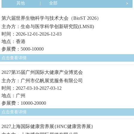
其他
|
全部
第六届世界生物科学与技术大会（BioST 2026）
主办方：生命与医学科学创新研究院(LMSII)
时间：2026-12-01-2026-12-03
地点：香港
参展费：5000-10000
点击查看详情
2027第35届广州国际大健康产业博览会
主办方：广州市亿帆展览服务有限公司
时间：2027-03-10-2027-03-12
地点：广州
参展费：10000-20000
点击查看详情
2027上海国际健康营养展{HNC健康营养展}