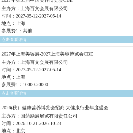
2027年第31届中国美容博览会CBE
主办方：上海百文会展有限公司
时间：2027-05-12-2027-05-14
地点：上海
参展费1：其他
点击查看详情
2027年上海美容展-2027上海美容博览会CBE
主办方：上海百文会展有限公司
时间：2027-05-12-2027-05-14
地点：上海
参展费1：10000-20000
点击查看详情
2026(秋）健康营养博览会招商|大健康行业年度盛会
主办方：国药励展展览有限责任公司
时间：2026-10-21-2026-10-23
地点：北京