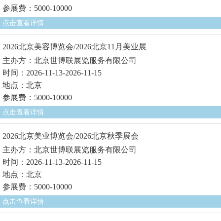
参展费：5000-10000
点击查看详情
2026北京美容博览会/2026北京11月美业展
主办方：北京世博联展览服务有限公司
时间：2026-11-13-2026-11-15
地点：北京
参展费：5000-10000
点击查看详情
2026北京美业博览会/2026北京秋季展会
主办方：北京世博联展览服务有限公司
时间：2026-11-13-2026-11-15
地点：北京
参展费：5000-10000
点击查看详情