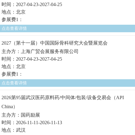
时间：2027-04-23-2027-04-25
地点：北京
参展费1：
点击查看详情
2027（第十一届）中国国际骨科研究大会暨展览会
主办方：上海广贸会展服务有限公司
时间：2027-04-23-2027-04-25
地点：北京
参展费1：
点击查看详情
2026第95届武汉医药原料药/中间体/包装/设备交易会（API
China）
主办方：国药励展
时间：2026-11-11-2026-11-13
地点：武汉