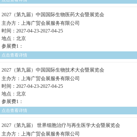
2027（第九届）中国国际生物医药大会暨展览会
主办方：上海广贸会展服务有限公司
时间：2027-04-23-2027-04-25
地点：北京
参展费1：
点击查看详情
2027（第九届）中国国际生物技术大会暨展览会
主办方：上海广贸会展服务有限公司
时间：2027-04-23-2027-04-25
地点：北京
参展费1：
点击查看详情
2027（第九届） 世界细胞治疗与再生医学大会暨展览会
主办方：上海广贸会展服务有限公司