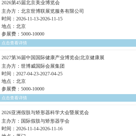
2026第45届北京美业博览会
主办方：北京世博联展览服务有限公司
时间：2026-11-13-2026-11-15
地点：北京
参展费：5000-10000
点击查看详情
2027第36届中国国际健康产业博览会|北京健康展
主办方：世博威国际会展集团
时间：2027-04-23-2027-04-25
地点：北京
参展费：5000-10000
点击查看详情
2026亚洲假肢与矫形器科学大会暨展览会
主办方：国际假肢与矫形器学会
时间：2026-11-14-2026-11-16