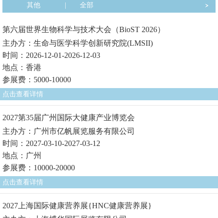
其他
|
全部
第六届世界生物科学与技术大会（BioST 2026）
主办方：生命与医学科学创新研究院(LMSII)
时间：2026-12-01-2026-12-03
地点：香港
参展费：5000-10000
点击查看详情
2027第35届广州国际大健康产业博览会
主办方：广州市亿帆展览服务有限公司
时间：2027-03-10-2027-03-12
地点：广州
参展费：10000-20000
点击查看详情
2027上海国际健康营养展{HNC健康营养展}