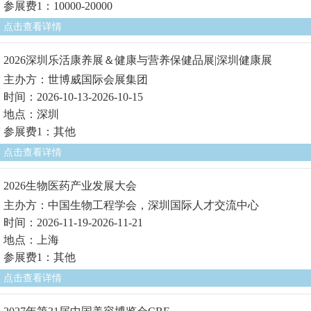
参展费1：10000-20000
点击查看详情
2026深圳乐活康养展＆健康与营养保健品展|深圳健康展
主办方：世博威国际会展集团
时间：2026-10-13-2026-10-15
地点：深圳
参展费1：其他
点击查看详情
2026生物医药产业发展大会
主办方：中国生物工程学会，深圳国际人才交流中心
时间：2026-11-19-2026-11-21
地点：上海
参展费1：其他
点击查看详情