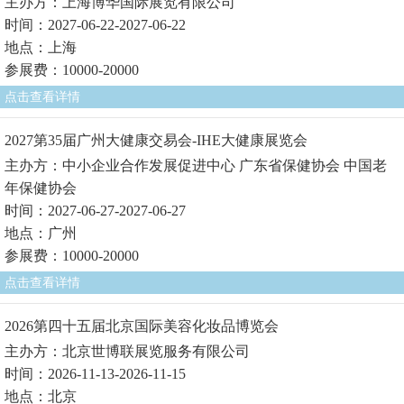
主办方：上海博华国际展览有限公司
时间：2027-06-22-2027-06-22
地点：上海
参展费：10000-20000
点击查看详情
2027第35届广州大健康交易会-IHE大健康展览会
主办方：中小企业合作发展促进中心 广东省保健协会 中国老
年保健协会
时间：2027-06-27-2027-06-27
地点：广州
参展费：10000-20000
点击查看详情
2026第四十五届北京国际美容化妆品博览会
主办方：北京世博联展览服务有限公司
时间：2026-11-13-2026-11-15
地点：北京