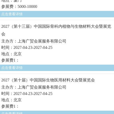
地点：厦门
参展费：5000-10000
点击查看详情
2027（第十三届）中国国际骨科内植物与生物材料大会暨展览
会
主办方：上海广贸会展服务有限公司
时间：2027-04-23-2027-04-25
地点：北京
参展费1：
点击查看详情
2027（第十届）中国国际生物医用材料大会暨展览会
主办方：上海广贸会展服务有限公司
时间：2027-04-23-2027-04-25
地点：北京
参展费1：
点击查看详情