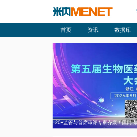
首页
资讯
数据库
20+监管与首席审评专家齐聚！国内“