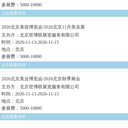
参展费：5000-10000
点击查看详情
2026北京美容博览会/2026北京11月美业展
主办方：北京世博联展览服务有限公司
时间：2026-11-13-2026-11-15
地点：北京
参展费：5000-10000
点击查看详情
2026北京美业博览会/2026北京秋季展会
主办方：北京世博联展览服务有限公司
时间：2026-11-13-2026-11-15
地点：北京
参展费：5000-10000
点击查看详情