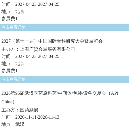
时间：2027-04-23-2027-04-25
地点：北京
参展费1：
点击查看详情
2027（第十一届）中国国际骨科研究大会暨展览会
主办方：上海广贸会展服务有限公司
时间：2027-04-23-2027-04-25
地点：北京
参展费1：
点击查看详情
2026第95届武汉医药原料药/中间体/包装/设备交易会（API
China）
主办方：国药励展
时间：2026-11-11-2026-11-13
地点：武汉