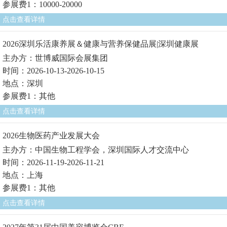
参展费1：10000-20000
点击查看详情
2026深圳乐活康养展＆健康与营养保健品展|深圳健康展
主办方：世博威国际会展集团
时间：2026-10-13-2026-10-15
地点：深圳
参展费1：其他
点击查看详情
2026生物医药产业发展大会
主办方：中国生物工程学会，深圳国际人才交流中心
时间：2026-11-19-2026-11-21
地点：上海
参展费1：其他
点击查看详情