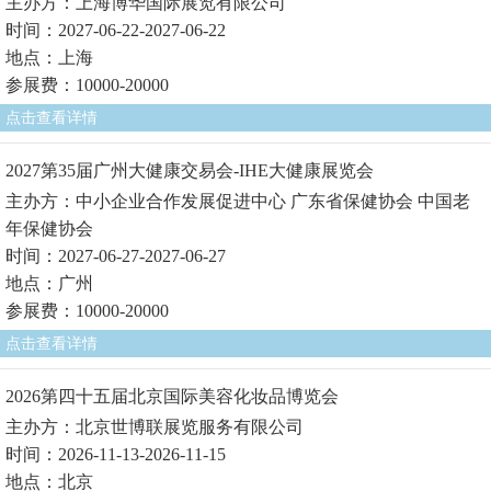
主办方：上海博华国际展览有限公司
时间：2027-06-22-2027-06-22
地点：上海
参展费：10000-20000
点击查看详情
2027第35届广州大健康交易会-IHE大健康展览会
主办方：中小企业合作发展促进中心 广东省保健协会 中国老
年保健协会
时间：2027-06-27-2027-06-27
地点：广州
参展费：10000-20000
点击查看详情
2026第四十五届北京国际美容化妆品博览会
主办方：北京世博联展览服务有限公司
时间：2026-11-13-2026-11-15
地点：北京