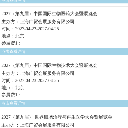
2027（第九届）中国国际生物医药大会暨展览会
主办方：上海广贸会展服务有限公司
时间：2027-04-23-2027-04-25
地点：北京
参展费1：
点击查看详情
2027（第九届）中国国际生物技术大会暨展览会
主办方：上海广贸会展服务有限公司
时间：2027-04-23-2027-04-25
地点：北京
参展费1：
点击查看详情
2027（第九届） 世界细胞治疗与再生医学大会暨展览会
主办方：上海广贸会展服务有限公司