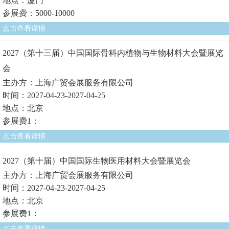
地点：厦门
参展费：5000-10000
点击查看详情
2027（第十三届）中国国际骨科内植物与生物材料大会暨展览
会
主办方：上海广贸会展服务有限公司
时间：2027-04-23-2027-04-25
地点：北京
参展费1：
点击查看详情
2027（第十届）中国国际生物医用材料大会暨展览会
主办方：上海广贸会展服务有限公司
时间：2027-04-23-2027-04-25
地点：北京
参展费1：
点击查看详情