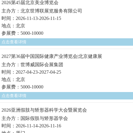
2026第45届北京美业博览会
主办方：北京世博联展览服务有限公司
时间：2026-11-13-2026-11-15
地点：北京
参展费：5000-10000
点击查看详情
2027第36届中国国际健康产业博览会|北京健康展
主办方：世博威国际会展集团
时间：2027-04-23-2027-04-25
地点：北京
参展费：5000-10000
点击查看详情
2026亚洲假肢与矫形器科学大会暨展览会
主办方：国际假肢与矫形器学会
时间：2026-11-14-2026-11-16