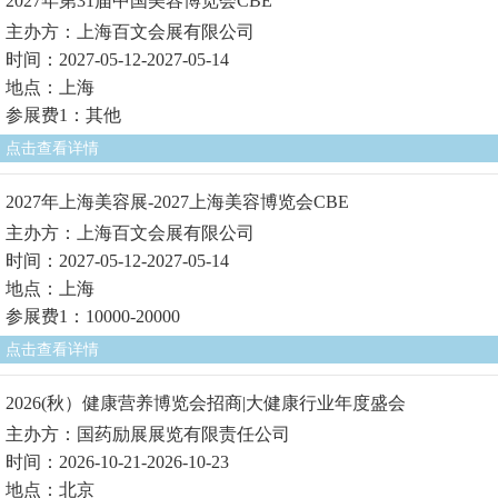
2027年第31届中国美容博览会CBE
主办方：上海百文会展有限公司
时间：2027-05-12-2027-05-14
地点：上海
参展费1：其他
点击查看详情
2027年上海美容展-2027上海美容博览会CBE
主办方：上海百文会展有限公司
时间：2027-05-12-2027-05-14
地点：上海
参展费1：10000-20000
点击查看详情
2026(秋）健康营养博览会招商|大健康行业年度盛会
主办方：国药励展展览有限责任公司
时间：2026-10-21-2026-10-23
地点：北京