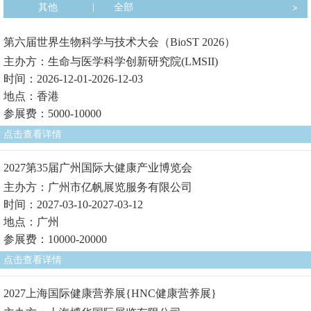
其他
|
全部
第六届世界生物科学与技术大会（BioST 2026）
主办方：生命与医学科学创新研究院(LMSII)
时间：2026-12-01-2026-12-03
地点：香港
参展费：5000-10000
点击查看详情
2027第35届广州国际大健康产业博览会
主办方：广州市亿帆展览服务有限公司
时间：2027-03-10-2027-03-12
地点：广州
参展费：10000-20000
点击查看详情
2027上海国际健康营养展{HNC健康营养展}