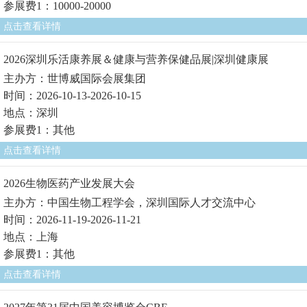
参展费1：10000-20000
点击查看详情
2026深圳乐活康养展＆健康与营养保健品展|深圳健康展
主办方：世博威国际会展集团
时间：2026-10-13-2026-10-15
地点：深圳
参展费1：其他
点击查看详情
2026生物医药产业发展大会
主办方：中国生物工程学会，深圳国际人才交流中心
时间：2026-11-19-2026-11-21
地点：上海
参展费1：其他
点击查看详情