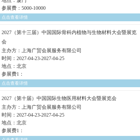
地点：厦门
参展费：5000-10000
点击查看详情
2027（第十三届）中国国际骨科内植物与生物材料大会暨展览
会
主办方：上海广贸会展服务有限公司
时间：2027-04-23-2027-04-25
地点：北京
参展费1：
点击查看详情
2027（第十届）中国国际生物医用材料大会暨展览会
主办方：上海广贸会展服务有限公司
时间：2027-04-23-2027-04-25
地点：北京
参展费1：
点击查看详情