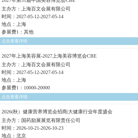
2027年第31届中国美容博览会CBE
主办方：上海百文会展有限公司
时间：2027-05-12-2027-05-14
地点：上海
参展费1：其他
点击查看详情
2027年上海美容展-2027上海美容博览会CBE
主办方：上海百文会展有限公司
时间：2027-05-12-2027-05-14
地点：上海
参展费1：10000-20000
点击查看详情
2026(秋）健康营养博览会招商|大健康行业年度盛会
主办方：国药励展展览有限责任公司
时间：2026-10-21-2026-10-23
地点：北京