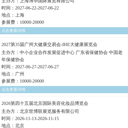
主办方：上海博华国际展览有限公司
时间：2027-06-22-2027-06-22
地点：上海
参展费：10000-20000
点击查看详情
2027第35届广州大健康交易会-IHE大健康展览会
主办方：中小企业合作发展促进中心 广东省保健协会 中国老
年保健协会
时间：2027-06-27-2027-06-27
地点：广州
参展费：10000-20000
点击查看详情
2026第四十五届北京国际美容化妆品博览会
主办方：北京世博联展览服务有限公司
时间：2026-11-13-2026-11-15
地点：北京