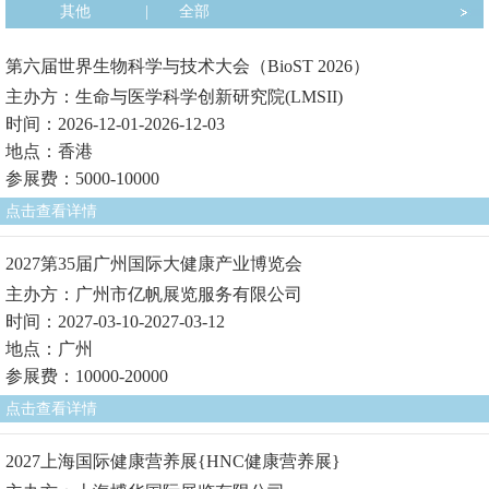
其他
|
全部
第六届世界生物科学与技术大会（BioST 2026）
主办方：生命与医学科学创新研究院(LMSII)
时间：2026-12-01-2026-12-03
地点：香港
参展费：5000-10000
点击查看详情
2027第35届广州国际大健康产业博览会
主办方：广州市亿帆展览服务有限公司
时间：2027-03-10-2027-03-12
地点：广州
参展费：10000-20000
点击查看详情
2027上海国际健康营养展{HNC健康营养展}