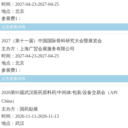
时间：2027-04-23-2027-04-25
地点：北京
参展费1：
点击查看详情
2027（第十一届）中国国际骨科研究大会暨展览会
主办方：上海广贸会展服务有限公司
时间：2027-04-23-2027-04-25
地点：北京
参展费1：
点击查看详情
2026第95届武汉医药原料药/中间体/包装/设备交易会（API
China）
主办方：国药励展
时间：2026-11-11-2026-11-13
地点：武汉