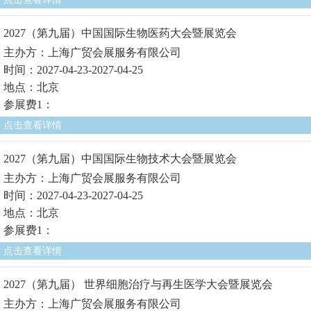
2027（第九届）中国国际生物医药大会暨展览会
主办方：上海广贸会展服务有限公司
时间：2027-04-23-2027-04-25
地点：北京
参展费1：
点击查看详情
2027（第九届）中国国际生物技术大会暨展览会
主办方：上海广贸会展服务有限公司
时间：2027-04-23-2027-04-25
地点：北京
参展费1：
点击查看详情
2027（第九届） 世界细胞治疗与再生医学大会暨展览会
主办方：上海广贸会展服务有限公司