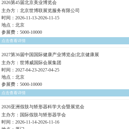
2026第45届北京美业博览会
主办方：北京世博联展览服务有限公司
时间：2026-11-13-2026-11-15
地点：北京
参展费：5000-10000
点击查看详情
2027第36届中国国际健康产业博览会|北京健康展
主办方：世博威国际会展集团
时间：2027-04-23-2027-04-25
地点：北京
参展费：5000-10000
点击查看详情
2026亚洲假肢与矫形器科学大会暨展览会
主办方：国际假肢与矫形器学会
时间：2026-11-14-2026-11-16