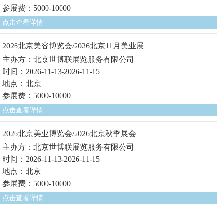
参展费：5000-10000
点击查看详情
2026北京美容博览会/2026北京11月美业展
主办方：北京世博联展览服务有限公司
时间：2026-11-13-2026-11-15
地点：北京
参展费：5000-10000
点击查看详情
2026北京美业博览会/2026北京秋季展会
主办方：北京世博联展览服务有限公司
时间：2026-11-13-2026-11-15
地点：北京
参展费：5000-10000
点击查看详情