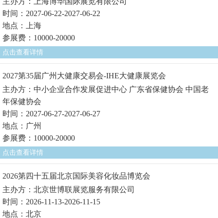
主办方：上海博华国际展览有限公司
时间：2027-06-22-2027-06-22
地点：上海
参展费：10000-20000
点击查看详情
2027第35届广州大健康交易会-IHE大健康展览会
主办方：中小企业合作发展促进中心 广东省保健协会 中国老
年保健协会
时间：2027-06-27-2027-06-27
地点：广州
参展费：10000-20000
点击查看详情
2026第四十五届北京国际美容化妆品博览会
主办方：北京世博联展览服务有限公司
时间：2026-11-13-2026-11-15
地点：北京