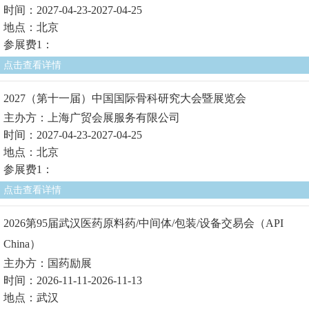
时间：2027-04-23-2027-04-25
地点：北京
参展费1：
点击查看详情
2027（第十一届）中国国际骨科研究大会暨展览会
主办方：上海广贸会展服务有限公司
时间：2027-04-23-2027-04-25
地点：北京
参展费1：
点击查看详情
2026第95届武汉医药原料药/中间体/包装/设备交易会（API
China）
主办方：国药励展
时间：2026-11-11-2026-11-13
地点：武汉