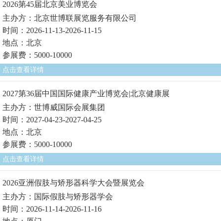
2026第45届北京美业博览会
主办方：北京世博联展览服务有限公司
时间：2026-11-13-2026-11-15
地点：北京
参展费：5000-10000
点击查看详情
2027第36届中国国际健康产业博览会|北京健康展
主办方：世博威国际会展集团
时间：2027-04-23-2027-04-25
地点：北京
参展费：5000-10000
点击查看详情
2026亚洲假肢与矫形器科学大会暨展览会
主办方：国际假肢与矫形器学会
时间：2026-11-14-2026-11-16