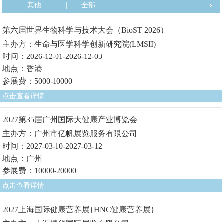
其他
|
全部
第六届世界生物科学与技术大会（BioST 2026）
主办方：生命与医学科学创新研究院(LMSII)
时间：2026-12-01-2026-12-03
地点：香港
参展费：5000-10000
点击查看详情
2027第35届广州国际大健康产业博览会
主办方：广州市亿帆展览服务有限公司
时间：2027-03-10-2027-03-12
地点：广州
参展费：10000-20000
点击查看详情
2027上海国际健康营养展{HNC健康营养展}