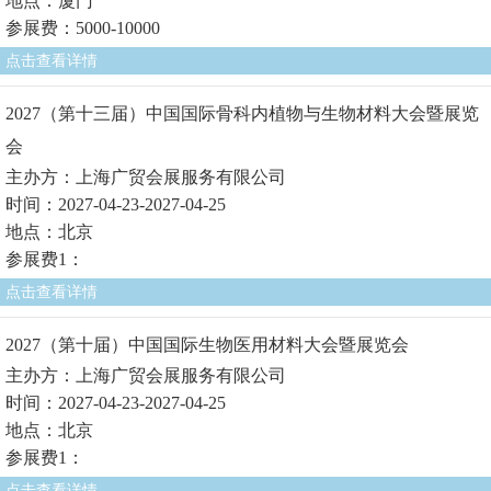
地点：厦门
参展费：5000-10000
点击查看详情
2027（第十三届）中国国际骨科内植物与生物材料大会暨展览
会
主办方：上海广贸会展服务有限公司
时间：2027-04-23-2027-04-25
地点：北京
参展费1：
点击查看详情
2027（第十届）中国国际生物医用材料大会暨展览会
主办方：上海广贸会展服务有限公司
时间：2027-04-23-2027-04-25
地点：北京
参展费1：
点击查看详情