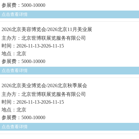
参展费：5000-10000
点击查看详情
2026北京美容博览会/2026北京11月美业展
主办方：北京世博联展览服务有限公司
时间：2026-11-13-2026-11-15
地点：北京
参展费：5000-10000
点击查看详情
2026北京美业博览会/2026北京秋季展会
主办方：北京世博联展览服务有限公司
时间：2026-11-13-2026-11-15
地点：北京
参展费：5000-10000
点击查看详情