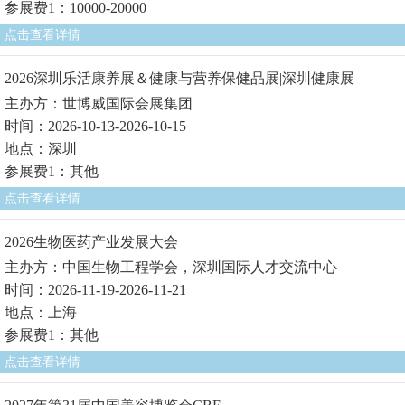
参展费1：10000-20000
点击查看详情
2026深圳乐活康养展＆健康与营养保健品展|深圳健康展
主办方：世博威国际会展集团
时间：2026-10-13-2026-10-15
地点：深圳
参展费1：其他
点击查看详情
2026生物医药产业发展大会
主办方：中国生物工程学会，深圳国际人才交流中心
时间：2026-11-19-2026-11-21
地点：上海
参展费1：其他
点击查看详情