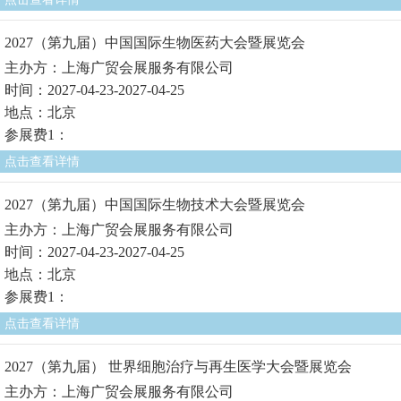
2027（第九届）中国国际生物医药大会暨展览会
主办方：上海广贸会展服务有限公司
时间：2027-04-23-2027-04-25
地点：北京
参展费1：
点击查看详情
2027（第九届）中国国际生物技术大会暨展览会
主办方：上海广贸会展服务有限公司
时间：2027-04-23-2027-04-25
地点：北京
参展费1：
点击查看详情
2027（第九届） 世界细胞治疗与再生医学大会暨展览会
主办方：上海广贸会展服务有限公司