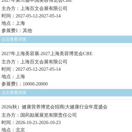
2027年第31届中国美容博览会CBE
主办方：上海百文会展有限公司
时间：2027-05-12-2027-05-14
地点：上海
参展费1：其他
点击查看详情
2027年上海美容展-2027上海美容博览会CBE
主办方：上海百文会展有限公司
时间：2027-05-12-2027-05-14
地点：上海
参展费1：10000-20000
点击查看详情
2026(秋）健康营养博览会招商|大健康行业年度盛会
主办方：国药励展展览有限责任公司
时间：2026-10-21-2026-10-23
地点：北京