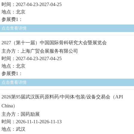
时间：2027-04-23-2027-04-25
地点：北京
参展费1：
点击查看详情
2027（第十一届）中国国际骨科研究大会暨展览会
主办方：上海广贸会展服务有限公司
时间：2027-04-23-2027-04-25
地点：北京
参展费1：
点击查看详情
2026第95届武汉医药原料药/中间体/包装/设备交易会（API
China）
主办方：国药励展
时间：2026-11-11-2026-11-13
地点：武汉