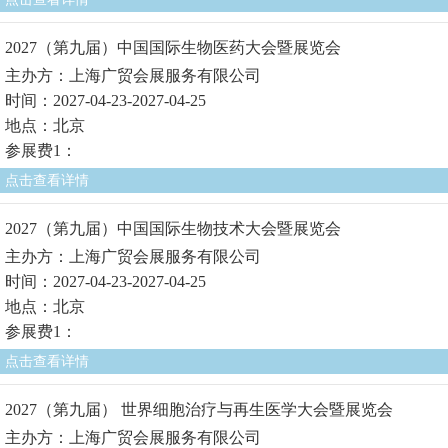
2027（第九届）中国国际生物医药大会暨展览会
主办方：上海广贸会展服务有限公司
时间：2027-04-23-2027-04-25
地点：北京
参展费1：
点击查看详情
2027（第九届）中国国际生物技术大会暨展览会
主办方：上海广贸会展服务有限公司
时间：2027-04-23-2027-04-25
地点：北京
参展费1：
点击查看详情
2027（第九届） 世界细胞治疗与再生医学大会暨展览会
主办方：上海广贸会展服务有限公司