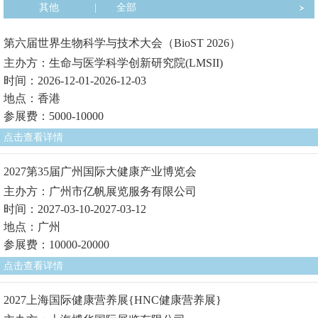
其他
|
全部
第六届世界生物科学与技术大会（BioST 2026）
主办方：生命与医学科学创新研究院(LMSII)
时间：2026-12-01-2026-12-03
地点：香港
参展费：5000-10000
点击查看详情
2027第35届广州国际大健康产业博览会
主办方：广州市亿帆展览服务有限公司
时间：2027-03-10-2027-03-12
地点：广州
参展费：10000-20000
点击查看详情
2027上海国际健康营养展{HNC健康营养展}