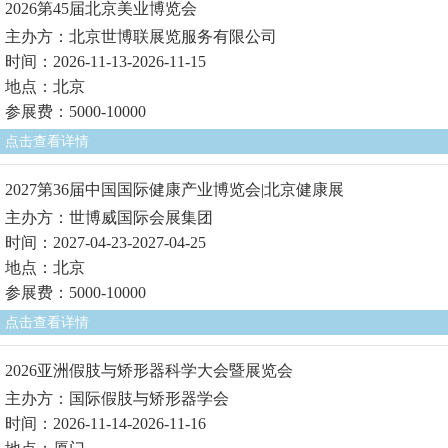
2026第45届北京美业博览会
主办方：北京世博联展览服务有限公司
时间：2026-11-13-2026-11-15
地点：北京
参展费：5000-10000
点击查看详情
2027第36届中国国际健康产业博览会|北京健康展
主办方：世博威国际会展集团
时间：2027-04-23-2027-04-25
地点：北京
参展费：5000-10000
点击查看详情
2026亚洲假肢与矫形器科学大会暨展览会
主办方：国际假肢与矫形器学会
时间：2026-11-14-2026-11-16