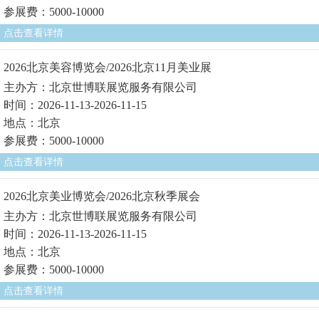
参展费：5000-10000
点击查看详情
2026北京美容博览会/2026北京11月美业展
主办方：北京世博联展览服务有限公司
时间：2026-11-13-2026-11-15
地点：北京
参展费：5000-10000
点击查看详情
2026北京美业博览会/2026北京秋季展会
主办方：北京世博联展览服务有限公司
时间：2026-11-13-2026-11-15
地点：北京
参展费：5000-10000
点击查看详情