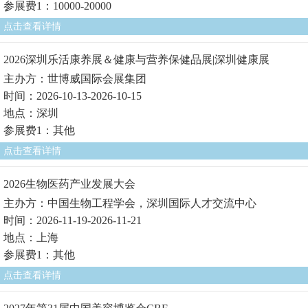
参展费1：10000-20000
点击查看详情
2026深圳乐活康养展＆健康与营养保健品展|深圳健康展
主办方：世博威国际会展集团
时间：2026-10-13-2026-10-15
地点：深圳
参展费1：其他
点击查看详情
2026生物医药产业发展大会
主办方：中国生物工程学会，深圳国际人才交流中心
时间：2026-11-19-2026-11-21
地点：上海
参展费1：其他
点击查看详情