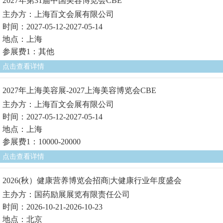
2027年第31届中国美容博览会CBE
主办方：上海百文会展有限公司
时间：2027-05-12-2027-05-14
地点：上海
参展费1：其他
点击查看详情
2027年上海美容展-2027上海美容博览会CBE
主办方：上海百文会展有限公司
时间：2027-05-12-2027-05-14
地点：上海
参展费1：10000-20000
点击查看详情
2026(秋）健康营养博览会招商|大健康行业年度盛会
主办方：国药励展展览有限责任公司
时间：2026-10-21-2026-10-23
地点：北京