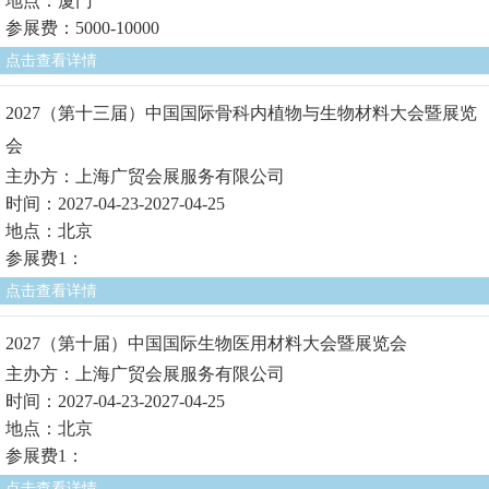
地点：厦门
参展费：5000-10000
点击查看详情
2027（第十三届）中国国际骨科内植物与生物材料大会暨展览
会
主办方：上海广贸会展服务有限公司
时间：2027-04-23-2027-04-25
地点：北京
参展费1：
点击查看详情
2027（第十届）中国国际生物医用材料大会暨展览会
主办方：上海广贸会展服务有限公司
时间：2027-04-23-2027-04-25
地点：北京
参展费1：
点击查看详情