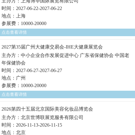
主办方：上海博华国际展览有限公司
时间：2027-06-22-2027-06-22
地点：上海
参展费：10000-20000
点击查看详情
2027第35届广州大健康交易会-IHE大健康展览会
主办方：中小企业合作发展促进中心 广东省保健协会 中国老
年保健协会
时间：2027-06-27-2027-06-27
地点：广州
参展费：10000-20000
点击查看详情
2026第四十五届北京国际美容化妆品博览会
主办方：北京世博联展览服务有限公司
时间：2026-11-13-2026-11-15
地点：北京