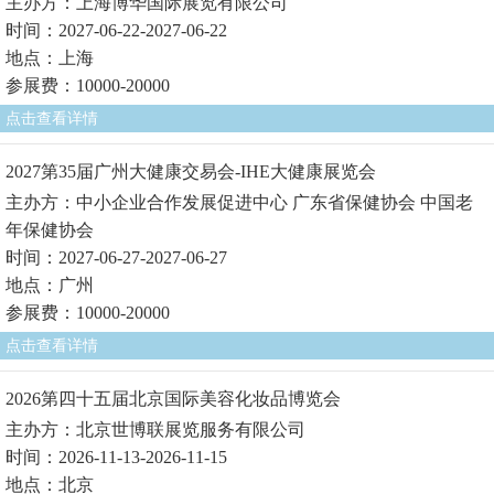
主办方：上海博华国际展览有限公司
时间：2027-06-22-2027-06-22
地点：上海
参展费：10000-20000
点击查看详情
2027第35届广州大健康交易会-IHE大健康展览会
主办方：中小企业合作发展促进中心 广东省保健协会 中国老
年保健协会
时间：2027-06-27-2027-06-27
地点：广州
参展费：10000-20000
点击查看详情
2026第四十五届北京国际美容化妆品博览会
主办方：北京世博联展览服务有限公司
时间：2026-11-13-2026-11-15
地点：北京