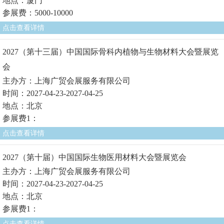
地点：厦门
参展费：5000-10000
点击查看详情
2027（第十三届）中国国际骨科内植物与生物材料大会暨展览
会
主办方：上海广贸会展服务有限公司
时间：2027-04-23-2027-04-25
地点：北京
参展费1：
点击查看详情
2027（第十届）中国国际生物医用材料大会暨展览会
主办方：上海广贸会展服务有限公司
时间：2027-04-23-2027-04-25
地点：北京
参展费1：
点击查看详情