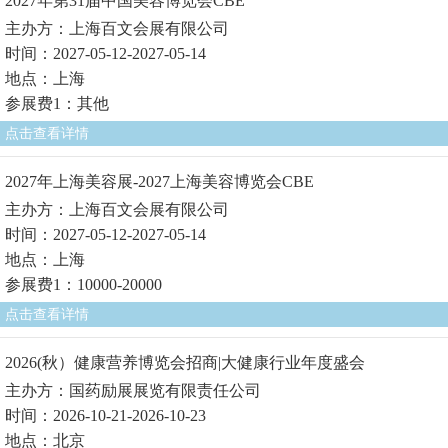
2027年第31届中国美容博览会CBE
主办方：上海百文会展有限公司
时间：2027-05-12-2027-05-14
地点：上海
参展费1：其他
点击查看详情
2027年上海美容展-2027上海美容博览会CBE
主办方：上海百文会展有限公司
时间：2027-05-12-2027-05-14
地点：上海
参展费1：10000-20000
点击查看详情
2026(秋）健康营养博览会招商|大健康行业年度盛会
主办方：国药励展展览有限责任公司
时间：2026-10-21-2026-10-23
地点：北京