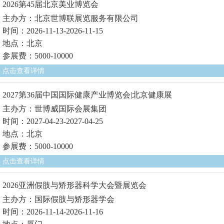
2026第45届北京美业博览会
主办方：北京世博联展览服务有限公司
时间：2026-11-13-2026-11-15
地点：北京
参展费：5000-10000
点击查看详情
2027第36届中国国际健康产业博览会|北京健康展
主办方：世博威国际会展集团
时间：2027-04-23-2027-04-25
地点：北京
参展费：5000-10000
点击查看详情
2026亚洲假肢与矫形器科学大会暨展览会
主办方：国际假肢与矫形器学会
时间：2026-11-14-2026-11-16