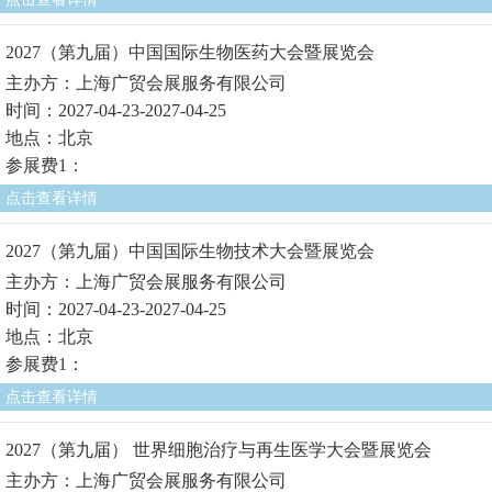
2027（第九届）中国国际生物医药大会暨展览会
主办方：上海广贸会展服务有限公司
时间：2027-04-23-2027-04-25
地点：北京
参展费1：
点击查看详情
2027（第九届）中国国际生物技术大会暨展览会
主办方：上海广贸会展服务有限公司
时间：2027-04-23-2027-04-25
地点：北京
参展费1：
点击查看详情
2027（第九届） 世界细胞治疗与再生医学大会暨展览会
主办方：上海广贸会展服务有限公司