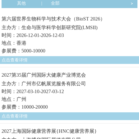
其他
|
全部
第六届世界生物科学与技术大会（BioST 2026）
主办方：生命与医学科学创新研究院(LMSII)
时间：2026-12-01-2026-12-03
地点：香港
参展费：5000-10000
点击查看详情
2027第35届广州国际大健康产业博览会
主办方：广州市亿帆展览服务有限公司
时间：2027-03-10-2027-03-12
地点：广州
参展费：10000-20000
点击查看详情
2027上海国际健康营养展{HNC健康营养展}