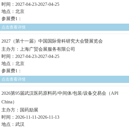
时间：2027-04-23-2027-04-25
地点：北京
参展费1：
点击查看详情
2027（第十一届）中国国际骨科研究大会暨展览会
主办方：上海广贸会展服务有限公司
时间：2027-04-23-2027-04-25
地点：北京
参展费1：
点击查看详情
2026第95届武汉医药原料药/中间体/包装/设备交易会（API
China）
主办方：国药励展
时间：2026-11-11-2026-11-13
地点：武汉