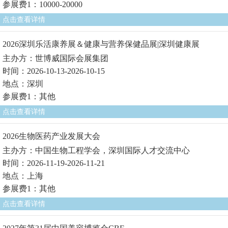
参展费1：10000-20000
点击查看详情
2026深圳乐活康养展＆健康与营养保健品展|深圳健康展
主办方：世博威国际会展集团
时间：2026-10-13-2026-10-15
地点：深圳
参展费1：其他
点击查看详情
2026生物医药产业发展大会
主办方：中国生物工程学会，深圳国际人才交流中心
时间：2026-11-19-2026-11-21
地点：上海
参展费1：其他
点击查看详情