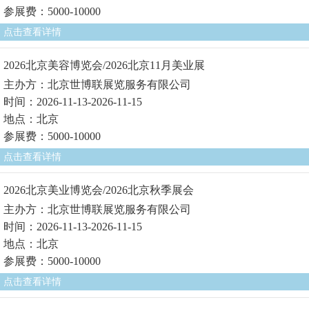
参展费：5000-10000
点击查看详情
2026北京美容博览会/2026北京11月美业展
主办方：北京世博联展览服务有限公司
时间：2026-11-13-2026-11-15
地点：北京
参展费：5000-10000
点击查看详情
2026北京美业博览会/2026北京秋季展会
主办方：北京世博联展览服务有限公司
时间：2026-11-13-2026-11-15
地点：北京
参展费：5000-10000
点击查看详情