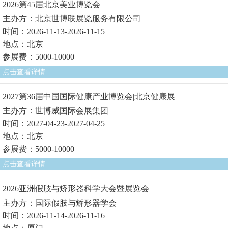
2026第45届北京美业博览会
主办方：北京世博联展览服务有限公司
时间：2026-11-13-2026-11-15
地点：北京
参展费：5000-10000
点击查看详情
2027第36届中国国际健康产业博览会|北京健康展
主办方：世博威国际会展集团
时间：2027-04-23-2027-04-25
地点：北京
参展费：5000-10000
点击查看详情
2026亚洲假肢与矫形器科学大会暨展览会
主办方：国际假肢与矫形器学会
时间：2026-11-14-2026-11-16