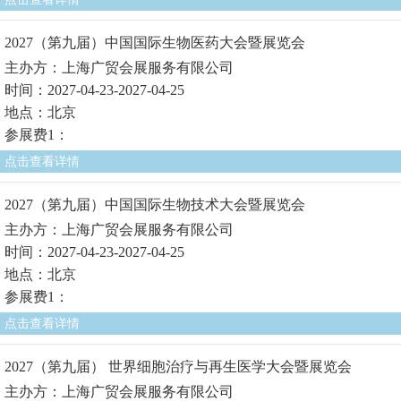
2027（第九届）中国国际生物医药大会暨展览会
主办方：上海广贸会展服务有限公司
时间：2027-04-23-2027-04-25
地点：北京
参展费1：
点击查看详情
2027（第九届）中国国际生物技术大会暨展览会
主办方：上海广贸会展服务有限公司
时间：2027-04-23-2027-04-25
地点：北京
参展费1：
点击查看详情
2027（第九届） 世界细胞治疗与再生医学大会暨展览会
主办方：上海广贸会展服务有限公司