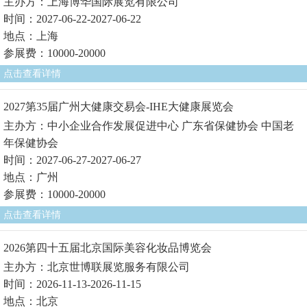
主办方：上海博华国际展览有限公司
时间：2027-06-22-2027-06-22
地点：上海
参展费：10000-20000
点击查看详情
2027第35届广州大健康交易会-IHE大健康展览会
主办方：中小企业合作发展促进中心 广东省保健协会 中国老
年保健协会
时间：2027-06-27-2027-06-27
地点：广州
参展费：10000-20000
点击查看详情
2026第四十五届北京国际美容化妆品博览会
主办方：北京世博联展览服务有限公司
时间：2026-11-13-2026-11-15
地点：北京