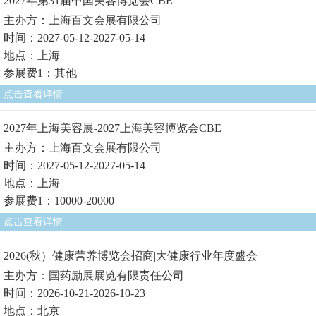
2027年第31届中国美容博览会CBE
主办方：上海百文会展有限公司
时间：2027-05-12-2027-05-14
地点：上海
参展费1：其他
点击查看详情
2027年上海美容展-2027上海美容博览会CBE
主办方：上海百文会展有限公司
时间：2027-05-12-2027-05-14
地点：上海
参展费1：10000-20000
点击查看详情
2026(秋）健康营养博览会招商|大健康行业年度盛会
主办方：国药励展展览有限责任公司
时间：2026-10-21-2026-10-23
地点：北京