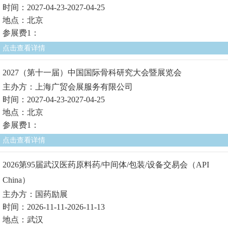
时间：2027-04-23-2027-04-25
地点：北京
参展费1：
点击查看详情
2027（第十一届）中国国际骨科研究大会暨展览会
主办方：上海广贸会展服务有限公司
时间：2027-04-23-2027-04-25
地点：北京
参展费1：
点击查看详情
2026第95届武汉医药原料药/中间体/包装/设备交易会（API
China）
主办方：国药励展
时间：2026-11-11-2026-11-13
地点：武汉