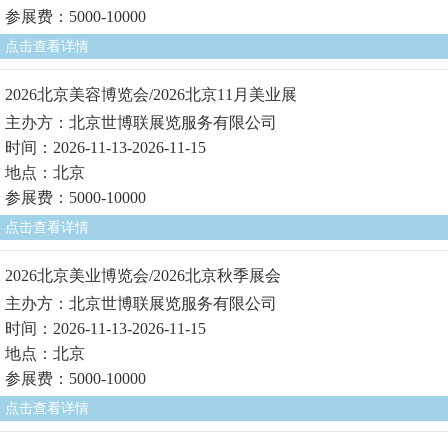
参展费：5000-10000
点击查看详情
2026北京美容博览会/2026北京11月美业展
主办方：北京世博联展览服务有限公司
时间：2026-11-13-2026-11-15
地点：北京
参展费：5000-10000
点击查看详情
2026北京美业博览会/2026北京秋季展会
主办方：北京世博联展览服务有限公司
时间：2026-11-13-2026-11-15
地点：北京
参展费：5000-10000
点击查看详情