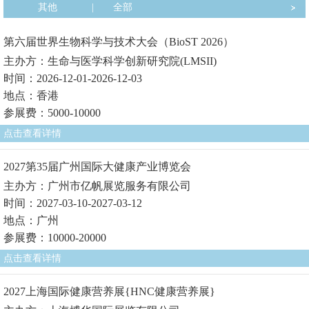
其他
|
全部
第六届世界生物科学与技术大会（BioST 2026）
主办方：生命与医学科学创新研究院(LMSII)
时间：2026-12-01-2026-12-03
地点：香港
参展费：5000-10000
点击查看详情
2027第35届广州国际大健康产业博览会
主办方：广州市亿帆展览服务有限公司
时间：2027-03-10-2027-03-12
地点：广州
参展费：10000-20000
点击查看详情
2027上海国际健康营养展{HNC健康营养展}