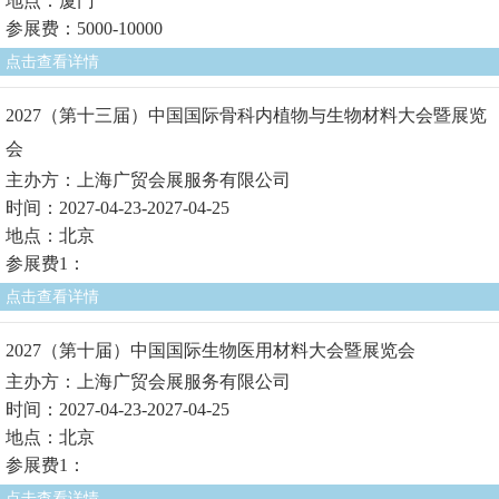
地点：厦门
参展费：5000-10000
点击查看详情
2027（第十三届）中国国际骨科内植物与生物材料大会暨展览
会
主办方：上海广贸会展服务有限公司
时间：2027-04-23-2027-04-25
地点：北京
参展费1：
点击查看详情
2027（第十届）中国国际生物医用材料大会暨展览会
主办方：上海广贸会展服务有限公司
时间：2027-04-23-2027-04-25
地点：北京
参展费1：
点击查看详情