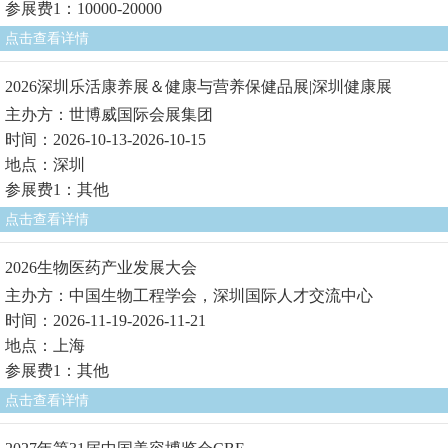
参展费1：10000-20000
点击查看详情
2026深圳乐活康养展＆健康与营养保健品展|深圳健康展
主办方：世博威国际会展集团
时间：2026-10-13-2026-10-15
地点：深圳
参展费1：其他
点击查看详情
2026生物医药产业发展大会
主办方：中国生物工程学会，深圳国际人才交流中心
时间：2026-11-19-2026-11-21
地点：上海
参展费1：其他
点击查看详情