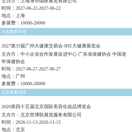
主办方：上海博华国际展览有限公司
时间：2027-06-22-2027-06-22
地点：上海
参展费：10000-20000
点击查看详情
2027第35届广州大健康交易会-IHE大健康展览会
主办方：中小企业合作发展促进中心 广东省保健协会 中国老
年保健协会
时间：2027-06-27-2027-06-27
地点：广州
参展费：10000-20000
点击查看详情
2026第四十五届北京国际美容化妆品博览会
主办方：北京世博联展览服务有限公司
时间：2026-11-13-2026-11-15
地点：北京