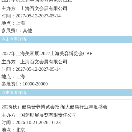
2027年第31届中国美容博览会CBE
主办方：上海百文会展有限公司
时间：2027-05-12-2027-05-14
地点：上海
参展费1：其他
点击查看详情
2027年上海美容展-2027上海美容博览会CBE
主办方：上海百文会展有限公司
时间：2027-05-12-2027-05-14
地点：上海
参展费1：10000-20000
点击查看详情
2026(秋）健康营养博览会招商|大健康行业年度盛会
主办方：国药励展展览有限责任公司
时间：2026-10-21-2026-10-23
地点：北京