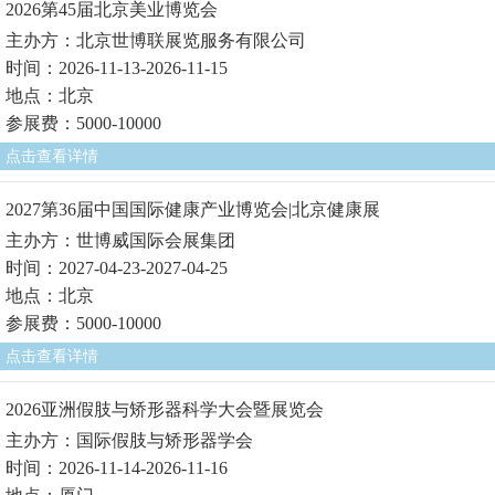
2026第45届北京美业博览会
主办方：北京世博联展览服务有限公司
时间：2026-11-13-2026-11-15
地点：北京
参展费：5000-10000
点击查看详情
2027第36届中国国际健康产业博览会|北京健康展
主办方：世博威国际会展集团
时间：2027-04-23-2027-04-25
地点：北京
参展费：5000-10000
点击查看详情
2026亚洲假肢与矫形器科学大会暨展览会
主办方：国际假肢与矫形器学会
时间：2026-11-14-2026-11-16