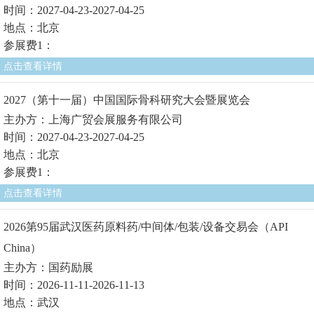
时间：2027-04-23-2027-04-25
地点：北京
参展费1：
点击查看详情
2027（第十一届）中国国际骨科研究大会暨展览会
主办方：上海广贸会展服务有限公司
时间：2027-04-23-2027-04-25
地点：北京
参展费1：
点击查看详情
2026第95届武汉医药原料药/中间体/包装/设备交易会（API
China）
主办方：国药励展
时间：2026-11-11-2026-11-13
地点：武汉