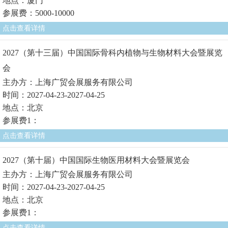
地点：厦门
参展费：5000-10000
点击查看详情
2027（第十三届）中国国际骨科内植物与生物材料大会暨展览
会
主办方：上海广贸会展服务有限公司
时间：2027-04-23-2027-04-25
地点：北京
参展费1：
点击查看详情
2027（第十届）中国国际生物医用材料大会暨展览会
主办方：上海广贸会展服务有限公司
时间：2027-04-23-2027-04-25
地点：北京
参展费1：
点击查看详情