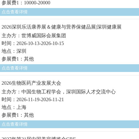
参展费1：10000-20000
点击查看详情
2026深圳乐活康养展＆健康与营养保健品展|深圳健康展
主办方：世博威国际会展集团
时间：2026-10-13-2026-10-15
地点：深圳
参展费1：其他
点击查看详情
2026生物医药产业发展大会
主办方：中国生物工程学会，深圳国际人才交流中心
时间：2026-11-19-2026-11-21
地点：上海
参展费1：其他
点击查看详情