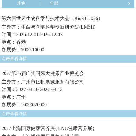
其他
|
全部
第六届世界生物科学与技术大会（BioST 2026）
主办方：生命与医学科学创新研究院(LMSII)
时间：2026-12-01-2026-12-03
地点：香港
参展费：5000-10000
点击查看详情
2027第35届广州国际大健康产业博览会
主办方：广州市亿帆展览服务有限公司
时间：2027-03-10-2027-03-12
地点：广州
参展费：10000-20000
点击查看详情
2027上海国际健康营养展{HNC健康营养展}