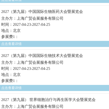
2027（第九届）中国国际生物医药大会暨展览会
主办方：上海广贸会展服务有限公司
时间：2027-04-23-2027-04-25
地点：北京
参展费1：
点击查看详情
2027（第九届）中国国际生物技术大会暨展览会
主办方：上海广贸会展服务有限公司
时间：2027-04-23-2027-04-25
地点：北京
参展费1：
点击查看详情
2027（第九届） 世界细胞治疗与再生医学大会暨展览会
主办方：上海广贸会展服务有限公司