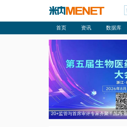
首页
资讯
数据库
20+监管与首席审评专家齐聚！国内“