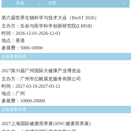
其他
|
全部
第六届世界生物科学与技术大会（BioST 2026）
主办方：生命与医学科学创新研究院(LMSII)
时间：2026-12-01-2026-12-03
地点：香港
参展费：5000-10000
点击查看详情
2027第35届广州国际大健康产业博览会
主办方：广州市亿帆展览服务有限公司
时间：2027-03-10-2027-03-12
地点：广州
参展费：10000-20000
点击查看详情
2027上海国际健康营养展{HNC健康营养展}