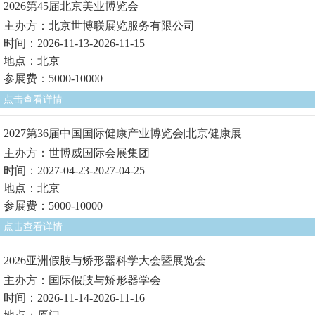
2026第45届北京美业博览会
主办方：北京世博联展览服务有限公司
时间：2026-11-13-2026-11-15
地点：北京
参展费：5000-10000
点击查看详情
2027第36届中国国际健康产业博览会|北京健康展
主办方：世博威国际会展集团
时间：2027-04-23-2027-04-25
地点：北京
参展费：5000-10000
点击查看详情
2026亚洲假肢与矫形器科学大会暨展览会
主办方：国际假肢与矫形器学会
时间：2026-11-14-2026-11-16