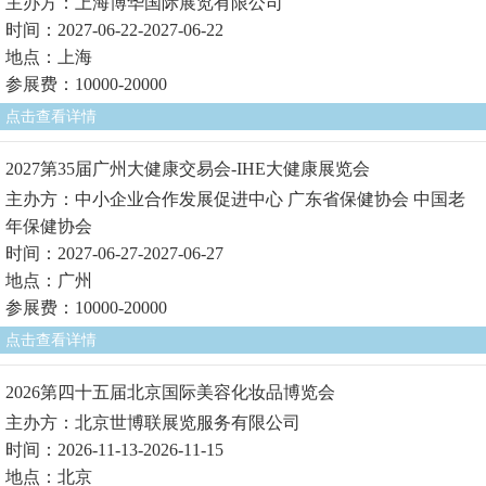
主办方：上海博华国际展览有限公司
时间：2027-06-22-2027-06-22
地点：上海
参展费：10000-20000
点击查看详情
2027第35届广州大健康交易会-IHE大健康展览会
主办方：中小企业合作发展促进中心 广东省保健协会 中国老
年保健协会
时间：2027-06-27-2027-06-27
地点：广州
参展费：10000-20000
点击查看详情
2026第四十五届北京国际美容化妆品博览会
主办方：北京世博联展览服务有限公司
时间：2026-11-13-2026-11-15
地点：北京