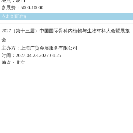
地点：厦门
参展费：5000-10000
点击查看详情
2027（第十三届）中国国际骨科内植物与生物材料大会暨展览
会
主办方：上海广贸会展服务有限公司
时间：2027-04-23-2027-04-25
地点：北京
参展费1：
点击查看详情
2027（第十届）中国国际生物医用材料大会暨展览会
主办方：上海广贸会展服务有限公司
时间：2027-04-23-2027-04-25
地点：北京
参展费1：
点击查看详情