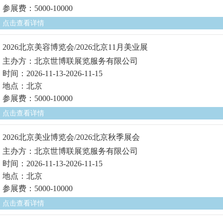
参展费：5000-10000
点击查看详情
2026北京美容博览会/2026北京11月美业展
主办方：北京世博联展览服务有限公司
时间：2026-11-13-2026-11-15
地点：北京
参展费：5000-10000
点击查看详情
2026北京美业博览会/2026北京秋季展会
主办方：北京世博联展览服务有限公司
时间：2026-11-13-2026-11-15
地点：北京
参展费：5000-10000
点击查看详情