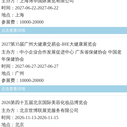
主办方：上海博华国际展览有限公司
时间：2027-06-22-2027-06-22
地点：上海
参展费：10000-20000
点击查看详情
2027第35届广州大健康交易会-IHE大健康展览会
主办方：中小企业合作发展促进中心 广东省保健协会 中国老
年保健协会
时间：2027-06-27-2027-06-27
地点：广州
参展费：10000-20000
点击查看详情
2026第四十五届北京国际美容化妆品博览会
主办方：北京世博联展览服务有限公司
时间：2026-11-13-2026-11-15
地点：北京