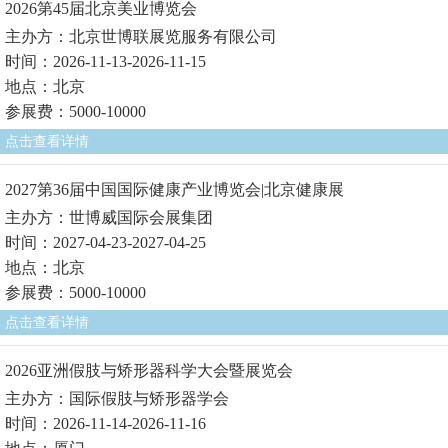
2026第45届北京美业博览会
主办方：北京世博联展览服务有限公司
时间：2026-11-13-2026-11-15
地点：北京
参展费：5000-10000
点击查看详情
2027第36届中国国际健康产业博览会|北京健康展
主办方：世博威国际会展集团
时间：2027-04-23-2027-04-25
地点：北京
参展费：5000-10000
点击查看详情
2026亚洲假肢与矫形器科学大会暨展览会
主办方：国际假肢与矫形器学会
时间：2026-11-14-2026-11-16