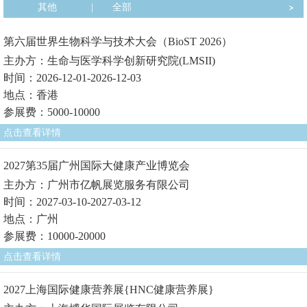
其他
|
全部
第六届世界生物科学与技术大会（BioST 2026）
主办方：生命与医学科学创新研究院(LMSII)
时间：2026-12-01-2026-12-03
地点：香港
参展费：5000-10000
点击查看详情
2027第35届广州国际大健康产业博览会
主办方：广州市亿帆展览服务有限公司
时间：2027-03-10-2027-03-12
地点：广州
参展费：10000-20000
点击查看详情
2027上海国际健康营养展{HNC健康营养展}