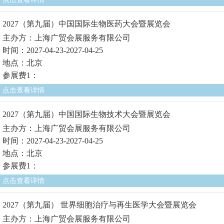
2027（第九届）中国国际生物医药大会暨展览会
主办方：上海广贸会展服务有限公司
时间：2027-04-23-2027-04-25
地点：北京
参展费1：
点击查看详情
2027（第九届）中国国际生物技术大会暨展览会
主办方：上海广贸会展服务有限公司
时间：2027-04-23-2027-04-25
地点：北京
参展费1：
点击查看详情
2027（第九届） 世界细胞治疗与再生医学大会暨展览会
主办方：上海广贸会展服务有限公司