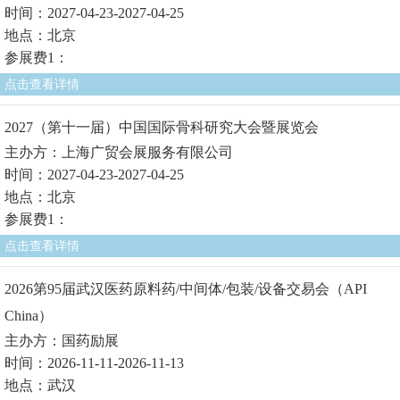
时间：2027-04-23-2027-04-25
地点：北京
参展费1：
点击查看详情
2027（第十一届）中国国际骨科研究大会暨展览会
主办方：上海广贸会展服务有限公司
时间：2027-04-23-2027-04-25
地点：北京
参展费1：
点击查看详情
2026第95届武汉医药原料药/中间体/包装/设备交易会（API
China）
主办方：国药励展
时间：2026-11-11-2026-11-13
地点：武汉