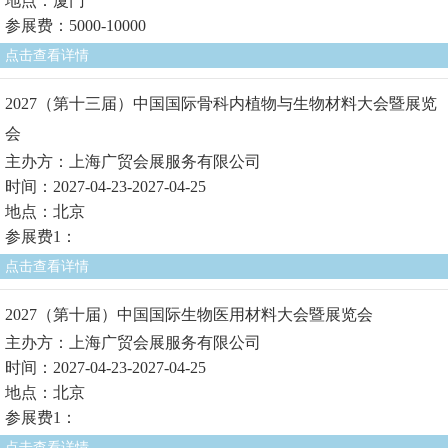
地点：厦门
参展费：5000-10000
点击查看详情
2027（第十三届）中国国际骨科内植物与生物材料大会暨展览
会
主办方：上海广贸会展服务有限公司
时间：2027-04-23-2027-04-25
地点：北京
参展费1：
点击查看详情
2027（第十届）中国国际生物医用材料大会暨展览会
主办方：上海广贸会展服务有限公司
时间：2027-04-23-2027-04-25
地点：北京
参展费1：
点击查看详情