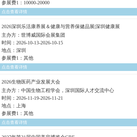
参展费1：10000-20000
点击查看详情
2026深圳乐活康养展＆健康与营养保健品展|深圳健康展
主办方：世博威国际会展集团
时间：2026-10-13-2026-10-15
地点：深圳
参展费1：其他
点击查看详情
2026生物医药产业发展大会
主办方：中国生物工程学会，深圳国际人才交流中心
时间：2026-11-19-2026-11-21
地点：上海
参展费1：其他
点击查看详情