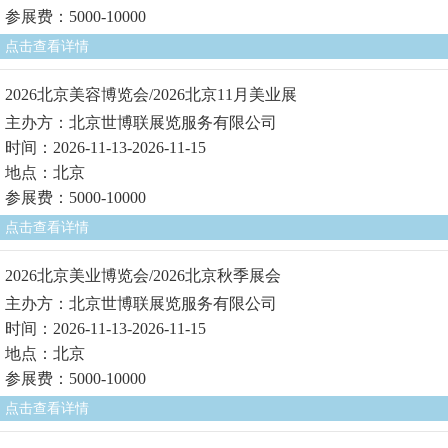
参展费：5000-10000
点击查看详情
2026北京美容博览会/2026北京11月美业展
主办方：北京世博联展览服务有限公司
时间：2026-11-13-2026-11-15
地点：北京
参展费：5000-10000
点击查看详情
2026北京美业博览会/2026北京秋季展会
主办方：北京世博联展览服务有限公司
时间：2026-11-13-2026-11-15
地点：北京
参展费：5000-10000
点击查看详情