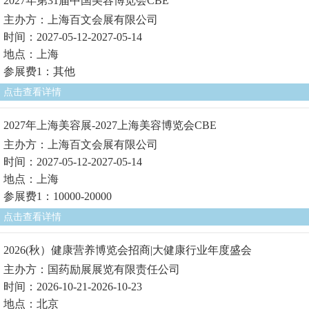
2027年第31届中国美容博览会CBE
主办方：上海百文会展有限公司
时间：2027-05-12-2027-05-14
地点：上海
参展费1：其他
点击查看详情
2027年上海美容展-2027上海美容博览会CBE
主办方：上海百文会展有限公司
时间：2027-05-12-2027-05-14
地点：上海
参展费1：10000-20000
点击查看详情
2026(秋）健康营养博览会招商|大健康行业年度盛会
主办方：国药励展展览有限责任公司
时间：2026-10-21-2026-10-23
地点：北京